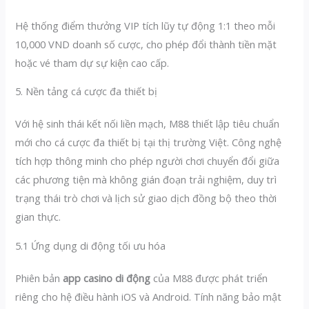
Hệ thống điểm thưởng VIP tích lũy tự động 1:1 theo mỗi
10,000 VND doanh số cược, cho phép đổi thành tiền mặt
hoặc vé tham dự sự kiện cao cấp.
5. Nền tảng cá cược đa thiết bị
Với hệ sinh thái kết nối liền mạch, M88 thiết lập tiêu chuẩn
mới cho cá cược đa thiết bị tại thị trường Việt. Công nghệ
tích hợp thông minh cho phép người chơi chuyển đổi giữa
các phương tiện mà không gián đoạn trải nghiệm, duy trì
trạng thái trò chơi và lịch sử giao dịch đồng bộ theo thời
gian thực.
5.1 Ứng dụng di động tối ưu hóa
Phiên bản
app casino di động
của M88 được phát triển
riêng cho hệ điều hành iOS và Android. Tính năng bảo mật