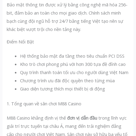
Bảo mật thông tin được xử lý bằng công nghệ mã hóa 256-
bit, đảm bảo an toàn cho mọi giao dịch. Chính sách minh
bạch cùng đội ngũ hỗ trợ 24/7 bằng tiếng Việt tạo nên sự
khác biệt vượt trội cho nền tảng này.
Điểm Nổi Bật
Hệ thống bảo mật đa tầng theo tiêu chuẩn PCI DSS
Kho trò chơi phong phú với hơn 300 tựa đề đỉnh cao
Quy trình thanh toán tối ưu cho người dùng Việt Nam
Chương trình ưu đãi độc quyền theo từng mùa
Giao diện tương thích mọi thiết bị di động
1. Tổng quan về sân chơi M88 Casino
M88 Casino khẳng định vị thế
đơn vị dẫn đầu
trong lĩnh vực
giải trí trực tuyến tại châu Á, mang đến trải nghiệm đẳng
cấp cho người chơi Việt Nam. Sân chơi này sở hữu ba yếu tố