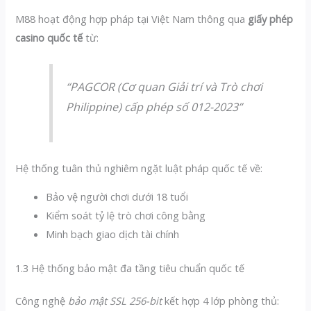
M88 hoạt động hợp pháp tại Việt Nam thông qua
giấy phép
casino quốc tế
từ:
“PAGCOR (Cơ quan Giải trí và Trò chơi
Philippine) cấp phép số 012-2023”
Hệ thống tuân thủ nghiêm ngặt luật pháp quốc tế về:
Bảo vệ người chơi dưới 18 tuổi
Kiểm soát tỷ lệ trò chơi công bằng
Minh bạch giao dịch tài chính
1.3 Hệ thống bảo mật đa tầng tiêu chuẩn quốc tế
Công nghệ
bảo mật SSL 256-bit
kết hợp 4 lớp phòng thủ: