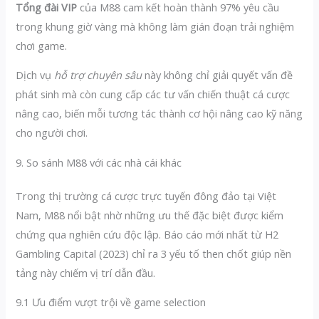
Tổng đài VIP
của M88 cam kết hoàn thành 97% yêu cầu
trong khung giờ vàng mà không làm gián đoạn trải nghiệm
chơi game.
Dịch vụ
hỗ trợ chuyên sâu
này không chỉ giải quyết vấn đề
phát sinh mà còn cung cấp các tư vấn chiến thuật cá cược
nâng cao, biến mỗi tương tác thành cơ hội nâng cao kỹ năng
cho người chơi.
9. So sánh M88 với các nhà cái khác
Trong thị trường cá cược trực tuyến đông đảo tại Việt
Nam, M88 nổi bật nhờ những ưu thế đặc biệt được kiểm
chứng qua nghiên cứu độc lập. Báo cáo mới nhất từ H2
Gambling Capital (2023) chỉ ra 3 yếu tố then chốt giúp nền
tảng này chiếm vị trí dẫn đầu.
9.1 Ưu điểm vượt trội về game selection