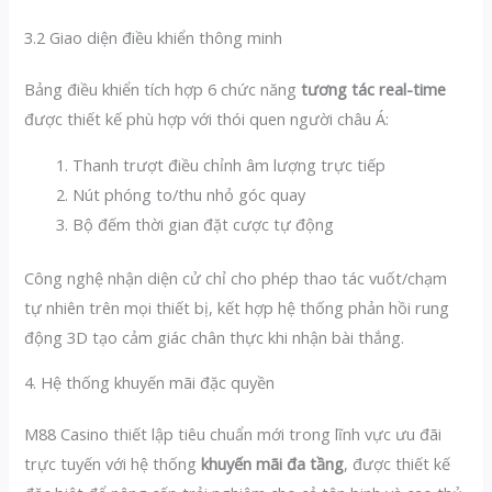
3.2 Giao diện điều khiển thông minh
Bảng điều khiển tích hợp 6 chức năng
tương tác real-time
được thiết kế phù hợp với thói quen người châu Á:
Thanh trượt điều chỉnh âm lượng trực tiếp
Nút phóng to/thu nhỏ góc quay
Bộ đếm thời gian đặt cược tự động
Công nghệ nhận diện cử chỉ cho phép thao tác vuốt/chạm
tự nhiên trên mọi thiết bị, kết hợp hệ thống phản hồi rung
động 3D tạo cảm giác chân thực khi nhận bài thắng.
4. Hệ thống khuyến mãi đặc quyền
M88 Casino thiết lập tiêu chuẩn mới trong lĩnh vực ưu đãi
trực tuyến với hệ thống
khuyến mãi đa tầng
, được thiết kế