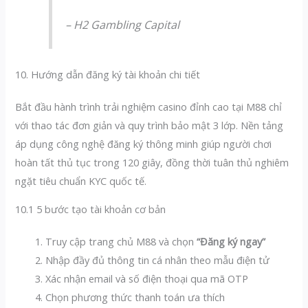
– H2 Gambling Capital
10. Hướng dẫn đăng ký tài khoản chi tiết
Bắt đầu hành trình trải nghiệm casino đỉnh cao tại M88 chỉ
với thao tác đơn giản và quy trình bảo mật 3 lớp. Nền tảng
áp dụng công nghệ đăng ký thông minh giúp người chơi
hoàn tất thủ tục trong 120 giây, đồng thời tuân thủ nghiêm
ngặt tiêu chuẩn KYC quốc tế.
10.1 5 bước tạo tài khoản cơ bản
Truy cập trang chủ M88 và chọn
“Đăng ký ngay”
Nhập đầy đủ thông tin cá nhân theo mẫu điện tử
Xác nhận email và số điện thoại qua mã OTP
Chọn phương thức thanh toán ưa thích