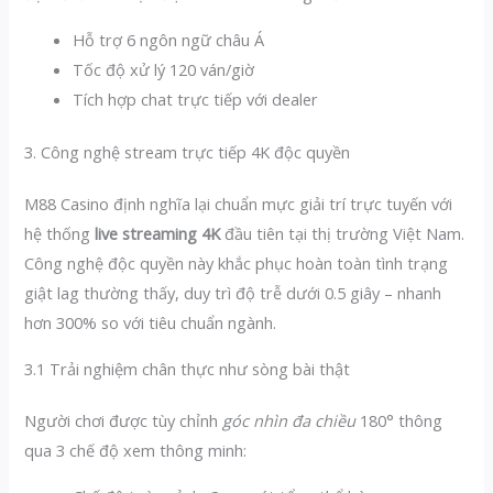
Hỗ trợ 6 ngôn ngữ châu Á
Tốc độ xử lý 120 ván/giờ
Tích hợp chat trực tiếp với dealer
3. Công nghệ stream trực tiếp 4K độc quyền
M88 Casino định nghĩa lại chuẩn mực giải trí trực tuyến với
hệ thống
live streaming 4K
đầu tiên tại thị trường Việt Nam.
Công nghệ độc quyền này khắc phục hoàn toàn tình trạng
giật lag thường thấy, duy trì độ trễ dưới 0.5 giây – nhanh
hơn 300% so với tiêu chuẩn ngành.
3.1 Trải nghiệm chân thực như sòng bài thật
Người chơi được tùy chỉnh
góc nhìn đa chiều
180° thông
qua 3 chế độ xem thông minh: