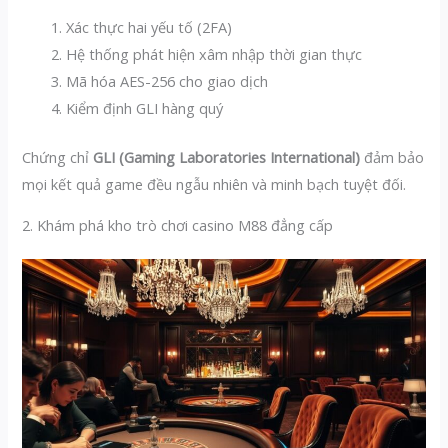
Xác thực hai yếu tố (2FA)
Hệ thống phát hiện xâm nhập thời gian thực
Mã hóa AES-256 cho giao dịch
Kiểm định GLI hàng quý
Chứng chỉ
GLI (Gaming Laboratories International)
đảm bảo
mọi kết quả game đều ngẫu nhiên và minh bạch tuyệt đối.
2. Khám phá kho trò chơi casino M88 đẳng cấp