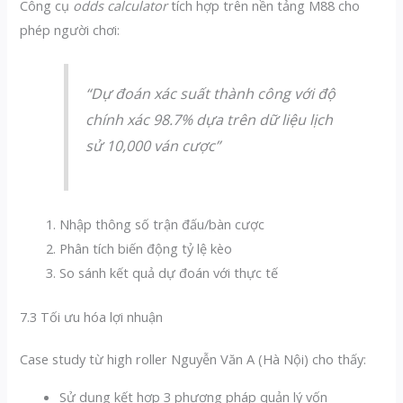
Công cụ
odds calculator
tích hợp trên nền tảng M88 cho
phép người chơi:
“Dự đoán xác suất thành công với độ
chính xác 98.7% dựa trên dữ liệu lịch
sử 10,000 ván cược”
Nhập thông số trận đấu/bàn cược
Phân tích biến động tỷ lệ kèo
So sánh kết quả dự đoán với thực tế
7.3 Tối ưu hóa lợi nhuận
Case study từ high roller Nguyễn Văn A (Hà Nội) cho thấy:
Sử dụng kết hợp 3 phương pháp quản lý vốn