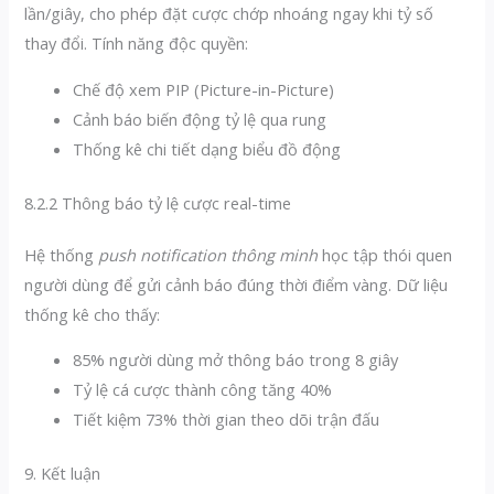
lần/giây, cho phép đặt cược chớp nhoáng ngay khi tỷ số
thay đổi. Tính năng độc quyền:
Chế độ xem PIP (Picture-in-Picture)
Cảnh báo biến động tỷ lệ qua rung
Thống kê chi tiết dạng biểu đồ động
8.2.2 Thông báo tỷ lệ cược real-time
Hệ thống
push notification thông minh
học tập thói quen
người dùng để gửi cảnh báo đúng thời điểm vàng. Dữ liệu
thống kê cho thấy:
85% người dùng mở thông báo trong 8 giây
Tỷ lệ cá cược thành công tăng 40%
Tiết kiệm 73% thời gian theo dõi trận đấu
9. Kết luận