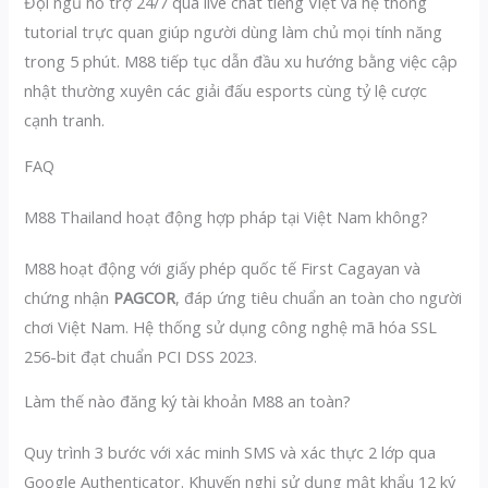
Đội ngũ hỗ trợ 24/7 qua live chat tiếng Việt và hệ thống
tutorial trực quan giúp người dùng làm chủ mọi tính năng
trong 5 phút. M88 tiếp tục dẫn đầu xu hướng bằng việc cập
nhật thường xuyên các giải đấu esports cùng tỷ lệ cược
cạnh tranh.
FAQ
M88 Thailand hoạt động hợp pháp tại Việt Nam không?
M88 hoạt động với giấy phép quốc tế First Cagayan và
chứng nhận
PAGCOR
, đáp ứng tiêu chuẩn an toàn cho người
chơi Việt Nam. Hệ thống sử dụng công nghệ mã hóa SSL
256-bit đạt chuẩn PCI DSS 2023.
Làm thế nào đăng ký tài khoản M88 an toàn?
Quy trình 3 bước với xác minh SMS và xác thực 2 lớp qua
Google Authenticator. Khuyến nghị sử dụng mật khẩu 12 ký