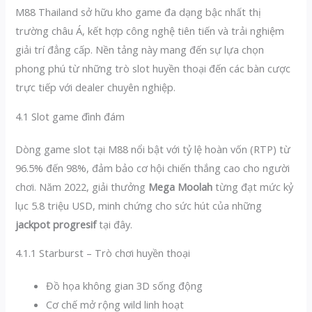
M88 Thailand sở hữu kho game đa dạng bậc nhất thị
trường châu Á, kết hợp công nghệ tiên tiến và trải nghiệm
giải trí đẳng cấp. Nền tảng này mang đến sự lựa chọn
phong phú từ những trò slot huyền thoại đến các bàn cược
trực tiếp với dealer chuyên nghiệp.
4.1 Slot game đình đám
Dòng game slot tại M88 nổi bật với tỷ lệ hoàn vốn (RTP) từ
96.5% đến 98%, đảm bảo cơ hội chiến thắng cao cho người
chơi. Năm 2022, giải thưởng
Mega Moolah
từng đạt mức kỷ
lục 5.8 triệu USD, minh chứng cho sức hút của những
jackpot progresif
tại đây.
4.1.1 Starburst – Trò chơi huyền thoại
Đồ họa không gian 3D sống động
Cơ chế mở rộng wild linh hoạt