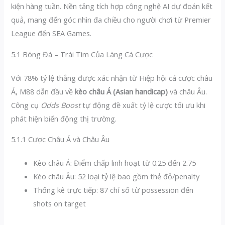
kiện hàng tuần. Nền tảng tích hợp công nghệ AI dự đoán kết
quả, mang đến góc nhìn đa chiều cho người chơi từ Premier
League đến SEA Games.
5.1 Bóng Đá – Trái Tim Của Làng Cá Cược
Với 78% tỷ lệ thắng được xác nhận từ Hiệp hội cá cược châu
Á, M88 dẫn đầu về
kèo châu Á (Asian handicap)
và châu Âu.
Công cụ
Odds Boost
tự động đề xuất tỷ lệ cược tối ưu khi
phát hiện biến động thị trường.
5.1.1 Cược Châu Á và Châu Âu
Kèo châu Á: Điểm chấp linh hoạt từ 0.25 đến 2.75
Kèo châu Âu: 52 loại tỷ lệ bao gồm thẻ đỏ/penalty
Thống kê trực tiếp: 87 chỉ số từ possession đến
shots on target