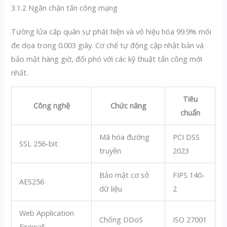
3.1.2 Ngăn chặn tấn công mạng
Tường lửa cấp quân sự phát hiện và vô hiệu hóa 99.9% mối
đe dọa trong 0.003 giây. Cơ chế tự động cập nhật bản vá
bảo mật hàng giờ, đối phó với các kỹ thuật tấn công mới
nhất.
Tiêu
Công nghệ
Chức năng
chuẩn
Mã hóa đường
PCI DSS
SSL 256-bit
truyền
2023
Bảo mật cơ sở
FIPS 140-
AES256
dữ liệu
2
Web Application
Chống DDoS
ISO 27001
Firewall