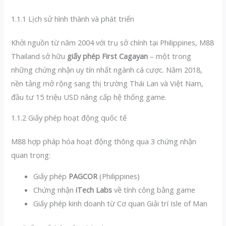
1.1.1 Lịch sử hình thành và phát triển
Khởi nguồn từ năm 2004 với trụ sở chính tại Philippines, M88
Thailand sở hữu
giấy phép First Cagayan
– một trong
những chứng nhận uy tín nhất ngành cá cược. Năm 2018,
nền tảng mở rộng sang thị trường Thái Lan và Việt Nam,
đầu tư 15 triệu USD nâng cấp hệ thống game.
1.1.2 Giấy phép hoạt động quốc tế
M88 hợp pháp hóa hoạt động thông qua 3 chứng nhận
quan trọng:
Giấy phép
PAGCOR
(Philippines)
Chứng nhận
iTech Labs
về tính công bằng game
Giấy phép kinh doanh từ Cơ quan Giải trí Isle of Man