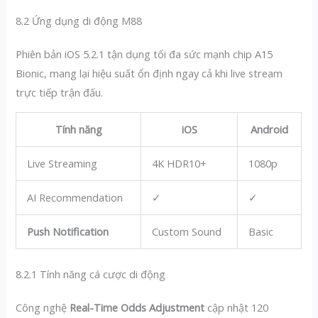
8.2 Ứng dụng di động M88
Phiên bản iOS 5.2.1 tận dụng tối đa sức mạnh chip A15
Bionic, mang lại hiệu suất ổn định ngay cả khi live stream
trực tiếp trận đấu.
Tính năng
iOS
Android
Live Streaming
4K HDR10+
1080p
AI Recommendation
✓
✓
Push Notification
Custom Sound
Basic
8.2.1 Tính năng cá cược di động
Công nghệ
Real-Time Odds Adjustment
cập nhật 120