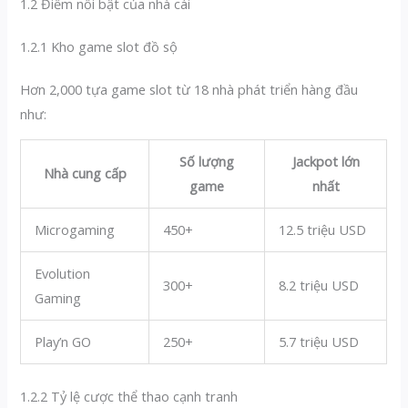
1.2 Điểm nổi bật của nhà cái
1.2.1 Kho game slot đồ sộ
Hơn 2,000 tựa game slot từ 18 nhà phát triển hàng đầu
như:
Số lượng
Jackpot lớn
Nhà cung cấp
game
nhất
Microgaming
450+
12.5 triệu USD
Evolution
300+
8.2 triệu USD
Gaming
Play’n GO
250+
5.7 triệu USD
1.2.2 Tỷ lệ cược thể thao cạnh tranh