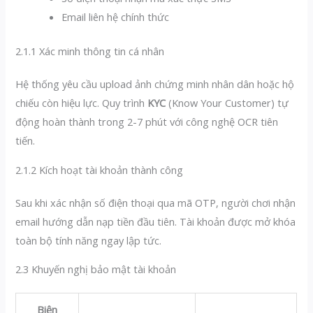
Email liên hệ chính thức
2.1.1 Xác minh thông tin cá nhân
Hệ thống yêu cầu upload ảnh chứng minh nhân dân hoặc hộ
chiếu còn hiệu lực. Quy trình
KYC
(Know Your Customer) tự
động hoàn thành trong 2-7 phút với công nghệ OCR tiên
tiến.
2.1.2 Kích hoạt tài khoản thành công
Sau khi xác nhận số điện thoại qua mã OTP, người chơi nhận
email hướng dẫn nạp tiền đầu tiên. Tài khoản được mở khóa
toàn bộ tính năng ngay lập tức.
2.3 Khuyến nghị bảo mật tài khoản
Biện