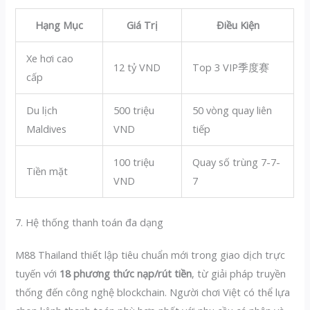
Hạng Mục
Giá Trị
Điều Kiện
Xe hơi cao
12 tỷ VND
Top 3 VIP季度赛
cấp
Du lịch
500 triệu
50 vòng quay liên
Maldives
VND
tiếp
100 triệu
Quay số trùng 7-7-
Tiền mặt
VND
7
7. Hệ thống thanh toán đa dạng
M88 Thailand thiết lập tiêu chuẩn mới trong giao dịch trực
tuyến với
18 phương thức nạp/rút tiền
, từ giải pháp truyền
thống đến công nghệ blockchain. Người chơi Việt có thể lựa