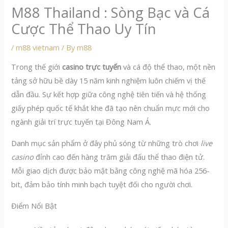
M88 Thailand : Sòng Bạc và Cá
Cược Thể Thao Uy Tín
/
m88 vietnam
/ By
m88
Trong thế giới
casino trực tuyến
và cá độ thể thao, một nền
tảng sở hữu bề dày 15 năm kinh nghiệm luôn chiếm vị thế
dẫn đầu. Sự kết hợp giữa công nghệ tiên tiến và hệ thống
giấy phép quốc tế khắt khe đã tạo nên chuẩn mực mới cho
ngành giải trí trực tuyến tại Đông Nam Á.
Danh mục sản phẩm ở đây phủ sóng từ những trò chơi
live
casino
đỉnh cao đến hàng trăm giải đấu thể thao điện tử.
Mỗi giao dịch được bảo mật bằng công nghệ mã hóa 256-
bit, đảm bảo tính minh bạch tuyệt đối cho người chơi.
Điểm Nổi Bật