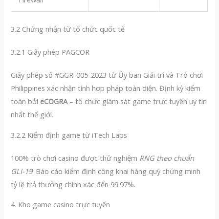
3.2 Chứng nhận từ tổ chức quốc tế
3.2.1 Giấy phép PAGCOR
Giấy phép số #GGR-005-2023 từ Ủy ban Giải trí và Trò chơi
Philippines xác nhận tính hợp pháp toàn diện. Định kỳ kiểm
toán bởi
eCOGRA
– tổ chức giám sát game trực tuyến uy tín
nhất thế giới.
3.2.2 Kiểm định game từ iTech Labs
100% trò chơi casino được thử nghiệm
RNG theo chuẩn
GLI-19
. Báo cáo kiểm định công khai hàng quý chứng minh
tỷ lệ trả thưởng chính xác đến 99.97%.
4. Kho game casino trực tuyến