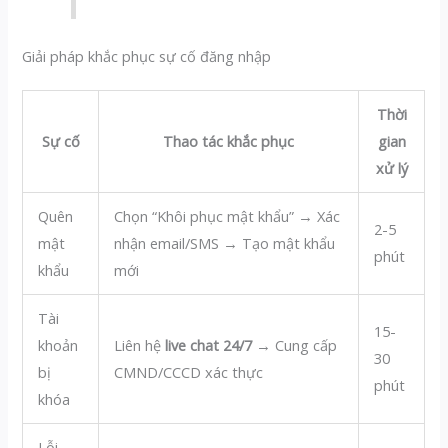
Giải pháp khắc phục sự cố đăng nhập
Thời
Sự cố
Thao tác khắc phục
gian
xử lý
Quên
Chọn “Khôi phục mật khẩu” → Xác
2-5
mật
nhận email/SMS → Tạo mật khẩu
phút
khẩu
mới
Tài
15-
khoản
Liên hệ
live chat 24/7
→ Cung cấp
30
bị
CMND/CCCD xác thực
phút
khóa
Lỗi