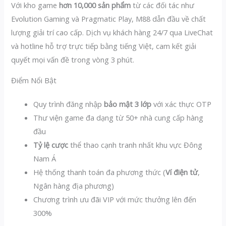
Với kho game
hơn 10,000 sản phẩm
từ các đối tác như
Evolution Gaming và Pragmatic Play, M88 dẫn đầu về chất
lượng giải trí cao cấp. Dịch vụ khách hàng 24/7 qua LiveChat
và hotline hỗ trợ trực tiếp bằng tiếng Việt, cam kết giải
quyết mọi vấn đề trong vòng 3 phút.
Điểm Nổi Bật
Quy trình đăng nhập
bảo mật 3 lớp
với xác thực OTP
Thư viện game đa dạng từ 50+ nhà cung cấp hàng
đầu
Tỷ lệ cược
thể thao cạnh tranh nhất khu vực Đông
Nam Á
Hệ thống thanh toán đa phương thức (
Ví điện tử
,
Ngân hàng địa phương)
Chương trình ưu đãi VIP với mức thưởng lên đến
300%