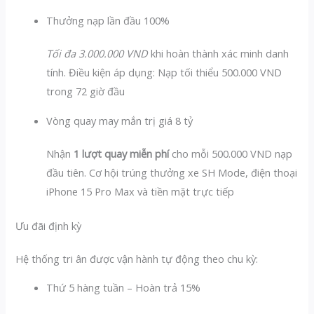
Thưởng nạp lần đầu 100%
Tối đa 3.000.000 VND
khi hoàn thành xác minh danh
tính. Điều kiện áp dụng: Nạp tối thiểu 500.000 VND
trong 72 giờ đầu
Vòng quay may mắn trị giá 8 tỷ
Nhận
1 lượt quay miễn phí
cho mỗi 500.000 VND nạp
đầu tiên. Cơ hội trúng thưởng xe SH Mode, điện thoại
iPhone 15 Pro Max và tiền mặt trực tiếp
Ưu đãi định kỳ
Hệ thống tri ân được vận hành tự động theo chu kỳ:
Thứ 5 hàng tuần – Hoàn trả 15%