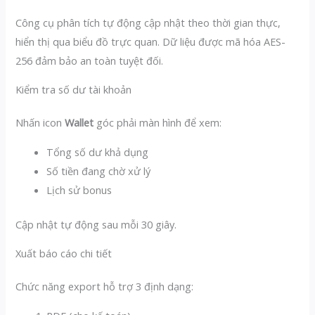
Công cụ phân tích tự động cập nhật theo thời gian thực,
hiển thị qua biểu đồ trực quan. Dữ liệu được mã hóa AES-
256 đảm bảo an toàn tuyệt đối.
Kiểm tra số dư tài khoản
Nhấn icon
Wallet
góc phải màn hình để xem:
Tổng số dư khả dụng
Số tiền đang chờ xử lý
Lịch sử bonus
Cập nhật tự động sau mỗi 30 giây.
Xuất báo cáo chi tiết
Chức năng export hỗ trợ 3 định dạng: