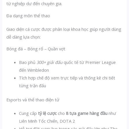
từ nghiệp dư đến chuyên gia.
Đa dạng môn thể thao
Giao diện cá cược được phân loại khoa học giúp người dùng
dễ dàng lựa chọn:
Bóng đá – Bóng rổ – Quần vợt
Bao phủ
300+ giải đấu
quốc tế từ Premier League
đến Wimbledon
Tích hợp chế độ xem trực tiếp và thống kê chi tiết
từng trận đấu
Esports và thể thao điện tử
Cung cấp
tỷ lệ cược
cho
8 tựa game hàng đầu
như
Liên Minh Tốc Chiến, DOTA 2
Hỗ trợ đặt cược live trong các giải đấu lớn như The