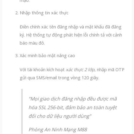
mạo.
Nhập thông tin xác thực
Điền chính xác tên đăng nhập và mật khẩu đã đăng
ký. Hệ thống tự động phát hiện lỗi chính tả với cảnh
báo màu đỏ.
Xác minh bảo mật nâng cao
Với tài khoản kích hoạt
xác thực 2 lớp
, nhập mã OTP
gửi qua SMS/email trong vòng 120 giây.
“Mọi giao dịch đăng nhập đều được mã
hóa SSL 256-bit, đảm bảo an toàn tuyệt
đối cho dữ liệu người dùng”
Phòng An Ninh Mạng M88