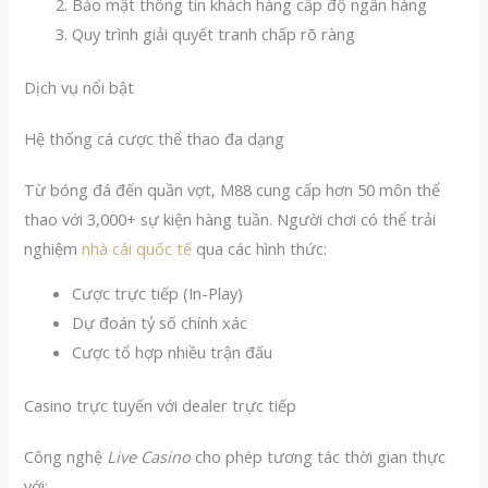
Bảo mật thông tin khách hàng cấp độ ngân hàng
Quy trình giải quyết tranh chấp rõ ràng
Dịch vụ nổi bật
Hệ thống cá cược thể thao đa dạng
Từ bóng đá đến quần vợt, M88 cung cấp hơn 50 môn thể
thao với 3,000+ sự kiện hàng tuần. Người chơi có thể trải
nghiệm
nhà cái quốc tế
qua các hình thức:
Cược trực tiếp (In-Play)
Dự đoán tỷ số chính xác
Cược tổ hợp nhiều trận đấu
Casino trực tuyến với dealer trực tiếp
Công nghệ
Live Casino
cho phép tương tác thời gian thực
với: