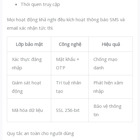
Thói quen truy cập
Mọi hoạt động khả nghi đều kích hoạt thông báo SMS và
email xác nhận tức thì.
Lớp bảo mật
Công nghệ
Hiệu quả
Xác thực đăng
Mật khẩu +
Chống mạo
nhập
OTP
danh
Giám sát hoạt
Trí tuệ nhân
Phát hiện xâm
động
tạo
nhập
Bảo vệ thông
Mã hóa dữ liệu
SSL 256-bit
tin
Quy tắc an toàn cho người dùng