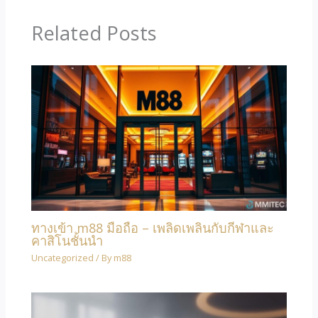
Related Posts
ทางเข้า m88 มือถือ – เพลิดเพลินกับกีฬาและ
คาสิโนชั้นนำ
Uncategorized
/ By
m88