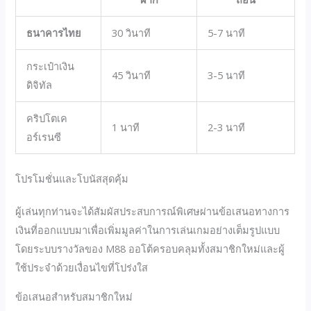
ธนาคารไทย
30 วินาที
5-7 นาที
กระเป๋าเงิน
45 วินาที
3-5 นาที
ดิจิทัล
คริปโตเค
1 นาที
2-3 นาที
อร์เรนซี
โปรโมชั่นและโบนัสสุดคุ้ม
ผู้เล่นทุกท่านจะได้สัมผัสประสบการณ์พิเศษผ่านข้อเสนอทางการ
เงินที่ออกแบบมาเพื่อเพิ่มมูลค่าในการเล่นเกมอย่างเต็มรูปแบบ
โดยระบบรางวัลของ M88 ออโต้ครอบคลุมทั้งสมาชิกใหม่และผู้
ใช้ประจำด้วยเงื่อนไขที่โปร่งใส
ข้อเสนอสำหรับสมาชิกใหม่