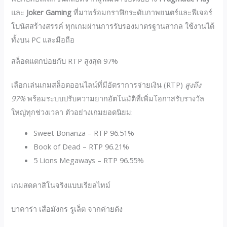
และ
Joker Gaming
ที่มาพร้อมกราฟิกระดับภาพยนตร์และฟีเจอร์
โบนัสสร้างสรรค์ ทุกเกมผ่านการรับรองมาตรฐานสากล ใช้งานได้
ทั้งบน PC และมือถือ
สล็อตแตกบ่อยกับ RTP สูงสุด 97%
เลือกเล่นเกมสล็อตออนไลน์ที่มีอัตราการจ่ายเงิน (RTP)
สูงถึง
97%
พร้อมระบบปรับความยากอัตโนมัติที่เพิ่มโอกาสรับรางวัล
ใหญ่ทุกช่วงเวลา ตัวอย่างเกมยอดนิยม:
Sweet Bonanza – RTP 96.51%
Book of Dead – RTP 96.21%
5 Lions Megaways – RTP 96.55%
เกมสดคาสิโนจริงแบบเรียลไทม์
บาคาร่า เสือมังกร รูเล็ต จากค่ายดัง