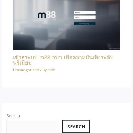
เข้าสู่ระบบ m88.com เพื่อความบันเทิงระดับ
พรีเมียม
Uncategorized
/ By
m88
Search
SEARCH