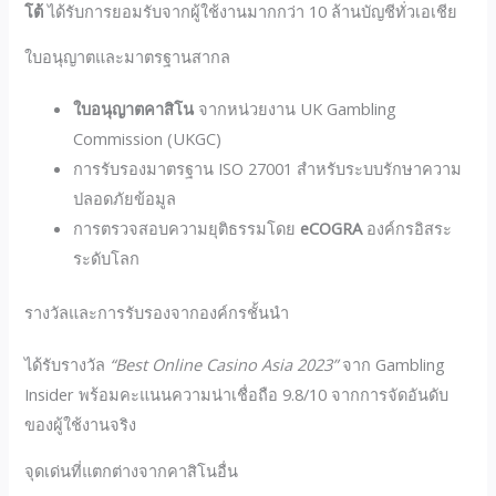
โต้
ได้รับการยอมรับจากผู้ใช้งานมากกว่า 10 ล้านบัญชีทั่วเอเชีย
ใบอนุญาตและมาตรฐานสากล
ใบอนุญาตคาสิโน
จากหน่วยงาน UK Gambling
Commission (UKGC)
การรับรองมาตรฐาน ISO 27001 สำหรับระบบรักษาความ
ปลอดภัยข้อมูล
การตรวจสอบความยุติธรรมโดย
eCOGRA
องค์กรอิสระ
ระดับโลก
รางวัลและการรับรองจากองค์กรชั้นนำ
ได้รับรางวัล
“Best Online Casino Asia 2023”
จาก Gambling
Insider พร้อมคะแนนความน่าเชื่อถือ 9.8/10 จากการจัดอันดับ
ของผู้ใช้งานจริง
จุดเด่นที่แตกต่างจากคาสิโนอื่น