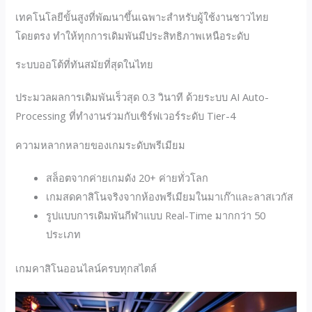
เทคโนโลยีขั้นสูงที่พัฒนาขึ้นเฉพาะสำหรับผู้ใช้งานชาวไทย
โดยตรง ทำให้ทุกการเดิมพันมีประสิทธิภาพเหนือระดับ
ระบบออโต้ที่ทันสมัยที่สุดในไทย
ประมวลผลการเดิมพันเร็วสุด 0.3 วินาที ด้วยระบบ AI Auto-
Processing ที่ทำงานร่วมกับเซิร์ฟเวอร์ระดับ Tier-4
ความหลากหลายของเกมระดับพรีเมียม
สล็อตจากค่ายเกมดัง 20+ ค่ายทั่วโลก
เกมสดคาสิโนจริงจากห้องพรีเมียมในมาเก๊าและลาสเวกัส
รูปแบบการเดิมพันกีฬาแบบ Real-Time มากกว่า 50
ประเภท
เกมคาสิโนออนไลน์ครบทุกสไตล์