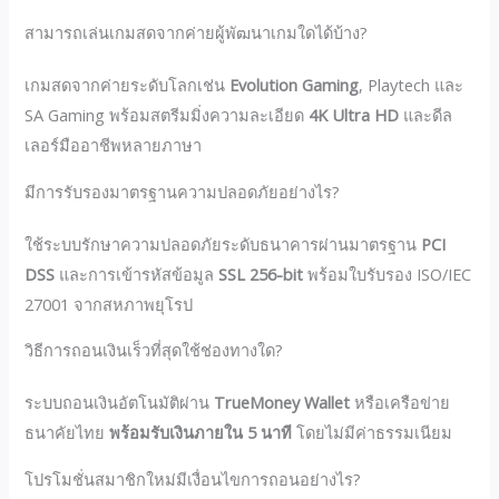
สามารถเล่นเกมสดจากค่ายผู้พัฒนาเกมใดได้บ้าง?
เกมสดจากค่ายระดับโลกเช่น
Evolution Gaming
, Playtech และ
SA Gaming พร้อมสตรีมมิ่งความละเอียด
4K Ultra HD
และดีล
เลอร์มืออาชีพหลายภาษา
มีการรับรองมาตรฐานความปลอดภัยอย่างไร?
ใช้ระบบรักษาความปลอดภัยระดับธนาคารผ่านมาตรฐาน
PCI
DSS
และการเข้ารหัสข้อมูล
SSL 256-bit
พร้อมใบรับรอง ISO/IEC
27001 จากสหภาพยุโรป
วิธีการถอนเงินเร็วที่สุดใช้ช่องทางใด?
ระบบถอนเงินอัตโนมัติผ่าน
TrueMoney Wallet
หรือเครือข่าย
ธนาคัยไทย
พร้อมรับเงินภายใน 5 นาที
โดยไม่มีค่าธรรมเนียม
โปรโมชั่นสมาชิกใหม่มีเงื่อนไขการถอนอย่างไร?