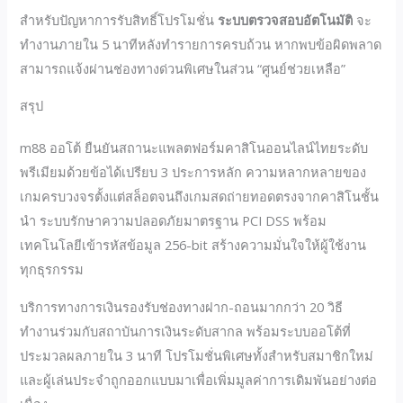
สำหรับปัญหาการรับสิทธิ์โปรโมชั่น
ระบบตรวจสอบอัตโนมัติ
จะ
ทำงานภายใน 5 นาทีหลังทำรายการครบถ้วน หากพบข้อผิดพลาด
สามารถแจ้งผ่านช่องทางด่วนพิเศษในส่วน “ศูนย์ช่วยเหลือ”
สรุป
m88 ออโต้ ยืนยันสถานะแพลตฟอร์มคาสิโนออนไลน์ไทยระดับ
พรีเมียมด้วยข้อได้เปรียบ 3 ประการหลัก ความหลากหลายของ
เกมครบวงจรตั้งแต่สล็อตจนถึงเกมสดถ่ายทอดตรงจากคาสิโนชั้น
นำ ระบบรักษาความปลอดภัยมาตรฐาน PCI DSS พร้อม
เทคโนโลยีเข้ารหัสข้อมูล 256-bit สร้างความมั่นใจให้ผู้ใช้งาน
ทุกธุรกรรม
บริการทางการเงินรองรับช่องทางฝาก-ถอนมากกว่า 20 วิธี
ทำงานร่วมกับสถาบันการเงินระดับสากล พร้อมระบบออโต้ที่
ประมวลผลภายใน 3 นาที โปรโมชั่นพิเศษทั้งสำหรับสมาชิกใหม่
และผู้เล่นประจำถูกออกแบบมาเพื่อเพิ่มมูลค่าการเดิมพันอย่างต่อ