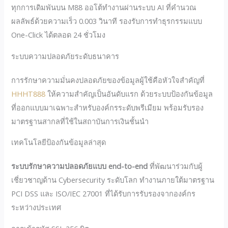
ทุกการเดิมพันบน M88 ออโต้ทำงานผ่านระบบ AI ที่คำนวณ
ผลลัพธ์ด้วยความเร็ว 0.003 วินาที รองรับการทำธุรกรรมแบบ
One-Click ได้ตลอด 24 ชั่วโมง
ระบบความปลอดภัยระดับธนาคาร
การรักษาความมั่นคงปลอดภัยของข้อมูลผู้ใช้คือหัวใจสำคัญที่
HHHT888
ให้ความสำคัญเป็นอันดับแรก ด้วยระบบป้องกันข้อมูล
ที่ออกแบบมาเฉพาะสำหรับองค์กรระดับพรีเมียม พร้อมรับรอง
มาตรฐานสากลที่ใช้ในสถาบันการเงินชั้นนำ
เทคโนโลยีป้องกันข้อมูลล่าสุด
ระบบรักษาความปลอดภัยแบบ end-to-end
ที่พัฒนาร่วมกับผู้
เชี่ยวชาญด้าน Cybersecurity ระดับโลก ทำงานภายใต้มาตรฐาน
PCI DSS และ ISO/IEC 27001 ที่ได้รับการรับรองจากองค์กร
ระหว่างประเทศ