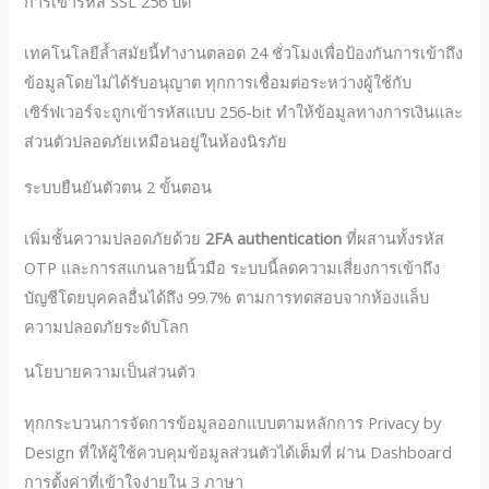
การเข้ารหัส SSL 256 บิต
เทคโนโลยีล้ำสมัยนี้ทำงานตลอด 24 ชั่วโมงเพื่อป้องกันการเข้าถึง
ข้อมูลโดยไม่ได้รับอนุญาต ทุกการเชื่อมต่อระหว่างผู้ใช้กับ
เซิร์ฟเวอร์จะถูกเข้ารหัสแบบ 256-bit ทำให้ข้อมูลทางการเงินและ
ส่วนตัวปลอดภัยเหมือนอยู่ในห้องนิรภัย
ระบบยืนยันตัวตน 2 ขั้นตอน
เพิ่มชั้นความปลอดภัยด้วย
2FA authentication
ที่ผสานทั้งรหัส
OTP และการสแกนลายนิ้วมือ ระบบนี้ลดความเสี่ยงการเข้าถึง
บัญชีโดยบุคคลอื่นได้ถึง 99.7% ตามการทดสอบจากห้องแล็บ
ความปลอดภัยระดับโลก
นโยบายความเป็นส่วนตัว
ทุกกระบวนการจัดการข้อมูลออกแบบตามหลักการ Privacy by
Design ที่ให้ผู้ใช้ควบคุมข้อมูลส่วนตัวได้เต็มที่ ผ่าน Dashboard
การตั้งค่าที่เข้าใจง่ายใน 3 ภาษา