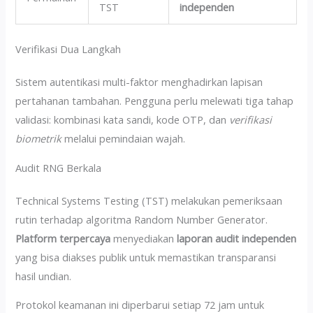
TST
independen
Verifikasi Dua Langkah
Sistem autentikasi multi-faktor menghadirkan lapisan
pertahanan tambahan. Pengguna perlu melewati tiga tahap
validasi: kombinasi kata sandi, kode OTP, dan
verifikasi
biometrik
melalui pemindaian wajah.
Audit RNG Berkala
Technical Systems Testing (TST) melakukan pemeriksaan
rutin terhadap algoritma Random Number Generator.
Platform terpercaya
menyediakan
laporan audit independen
yang bisa diakses publik untuk memastikan transparansi
hasil undian.
Protokol keamanan ini diperbarui setiap 72 jam untuk