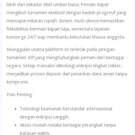
lebih dari sekadar tiket undian biasa. Pemain dapat
mengikuti turnamen eksklusif dengan hadiah progresif yang
mencapai miliaran rupiah. Sistem
multi-device
memastikan
fleksibilitas bermain kapan saja, sementara layanan
konsierge 24/7 siap membantu kebutuhan khusus anggota.
Keunggulan utama platform ini terletak pada jaringan
turnamen
VIP
yang menghubungkan pemain dari berbagai
negara. Setiap transaksi dilindungi enkripsi tingkat militer,
menjadikan proses deposit dan penarikan dana aman tanpa
kompromi.
Poin Penting
Teknologi keamanan berstandar internasional
dengan enkripsi canggih
Akses mudah melalui berbagai perangkat tanpa
batasan waktu