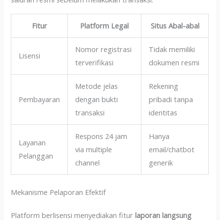
Fitur
Platform Legal
Situs Abal-abal
Nomor registrasi
Tidak memiliki
Lisensi
terverifikasi
dokumen resmi
Metode jelas
Rekening
Pembayaran
dengan bukti
pribadi tanpa
transaksi
identitas
Respons 24 jam
Hanya
Layanan
via multiple
email/chatbot
Pelanggan
channel
generik
Mekanisme Pelaporan Efektif
Platform berlisensi menyediakan fitur
laporan langsung