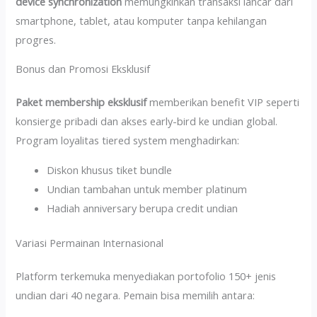
device synchronization
memungkinkan transaksi lancar dari
smartphone, tablet, atau komputer tanpa kehilangan
progres.
Bonus dan Promosi Eksklusif
Paket membership eksklusif
memberikan benefit VIP seperti
konsierge pribadi dan akses early-bird ke undian global.
Program loyalitas tiered system menghadirkan:
Diskon khusus tiket bundle
Undian tambahan untuk member platinum
Hadiah anniversary berupa credit undian
Variasi Permainan Internasional
Platform terkemuka menyediakan portofolio 150+ jenis
undian dari 40 negara. Pemain bisa memilih antara: