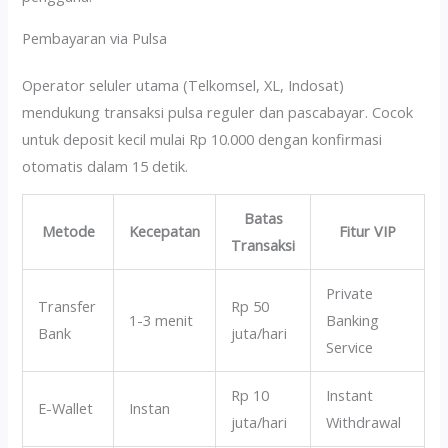
Pembayaran via Pulsa
Operator seluler utama (Telkomsel, XL, Indosat)
mendukung transaksi pulsa reguler dan pascabayar. Cocok
untuk deposit kecil mulai Rp 10.000 dengan konfirmasi
otomatis dalam 15 detik.
Batas
Metode
Kecepatan
Fitur VIP
Transaksi
Private
Transfer
Rp 50
1-3 menit
Banking
Bank
juta/hari
Service
Rp 10
Instant
E-Wallet
Instan
juta/hari
Withdrawal