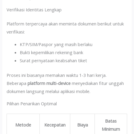
Verifikasi Identitas Lengkap
Platform terpercaya akan meminta dokumen berikut untuk
verifikasi:
KTP/SIM/Paspor yang masih berlaku
Bukti kepemilikan rekening bank
Surat pernyataan keabsahan tiket
Proses ini biasanya memakan waktu 1-3 hari kerja.
Beberapa
platform multi-device
menyediakan fitur unggah
dokumen langsung melalui aplikasi mobile.
Pilihan Penarikan Optimal
Batas
Metode
Kecepatan
Biaya
Minimum