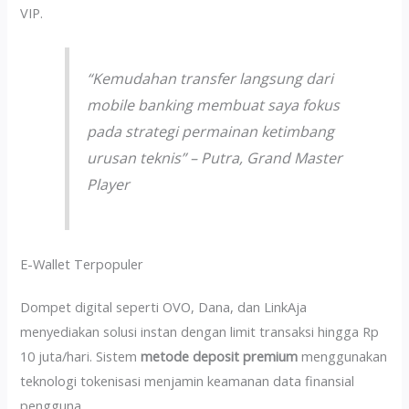
VIP.
“Kemudahan transfer langsung dari
mobile banking membuat saya fokus
pada strategi permainan ketimbang
urusan teknis”
– Putra, Grand Master
Player
E-Wallet Terpopuler
Dompet digital seperti OVO, Dana, dan LinkAja
menyediakan solusi instan dengan limit transaksi hingga Rp
10 juta/hari. Sistem
metode deposit premium
menggunakan
teknologi tokenisasi menjamin keamanan data finansial
pengguna.