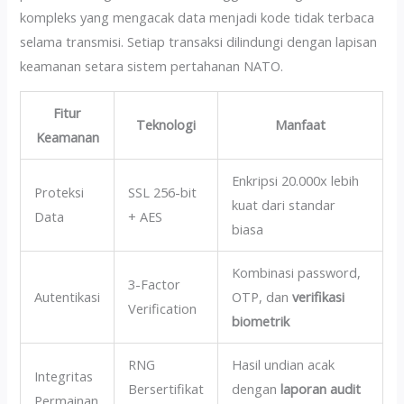
kompleks yang mengacak data menjadi kode tidak terbaca
selama transmisi. Setiap transaksi dilindungi dengan lapisan
keamanan setara sistem pertahanan NATO.
Fitur
Teknologi
Manfaat
Keamanan
Enkripsi 20.000x lebih
Proteksi
SSL 256-bit
kuat dari standar
Data
+ AES
biasa
Kombinasi password,
3-Factor
Autentikasi
OTP, dan
verifikasi
Verification
biometrik
RNG
Hasil undian acak
Integritas
Bersertifikat
dengan
laporan audit
Permainan