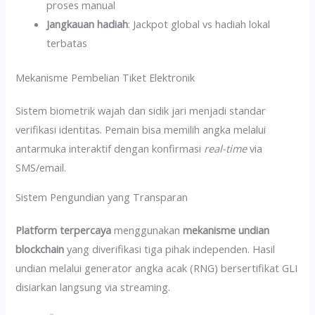
proses manual
Jangkauan hadiah
: Jackpot global vs hadiah lokal
terbatas
Mekanisme Pembelian Tiket Elektronik
Sistem biometrik wajah dan sidik jari menjadi standar
verifikasi identitas. Pemain bisa memilih angka melalui
antarmuka interaktif dengan konfirmasi
real-time
via
SMS/email.
Sistem Pengundian yang Transparan
Platform terpercaya
menggunakan
mekanisme undian
blockchain
yang diverifikasi tiga pihak independen. Hasil
undian melalui generator angka acak (RNG) bersertifikat GLI
disiarkan langsung via streaming.