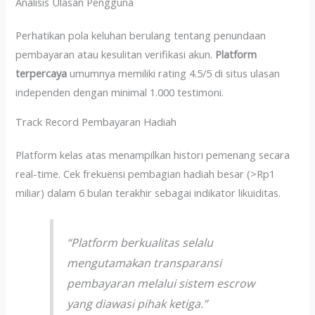
Analisis Ulasan Pengguna
Perhatikan pola keluhan berulang tentang penundaan
pembayaran atau kesulitan verifikasi akun.
Platform
terpercaya
umumnya memiliki rating 4.5/5 di situs ulasan
independen dengan minimal 1.000 testimoni.
Track Record Pembayaran Hadiah
Platform kelas atas menampilkan histori pemenang secara
real-time. Cek frekuensi pembagian hadiah besar (>Rp1
miliar) dalam 6 bulan terakhir sebagai indikator likuiditas.
“Platform berkualitas selalu
mengutamakan transparansi
pembayaran melalui sistem escrow
yang diawasi pihak ketiga.”