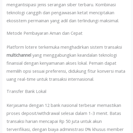
mengantisipasi jenis serangan siber terbaru. Kombinasi
teknologi canggih dan pengawasan ketat menciptakan
ekosistem permainan yang adil dan terlindungi maksimal.
Metode Pembayaran Aman dan Cepat
Platform lotere terkemuka menghadirkan sistem transaksi
multichannel
yang menggabungkan keandalan teknologi
finansial dengan kenyamanan akses lokal. Pemain dapat
memilih opsi sesuai preferensi, didukung fitur konversi mata
uang real-time untuk transaksi internasional.
Transfer Bank Lokal
Kerjasama dengan 12 bank nasional terbesar memastikan
proses deposit/withdrawal selesai dalam 1-3 menit. Batas
transaksi harian mencapai Rp 50 juta untuk akun
terverifikasi, dengan biaya administrasi 0% khusus member