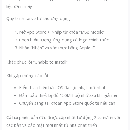
liệu đám mây.
Quy trình tải về từ kho ứng dụng
Mở App Store > Nhập từ khóa “M88 Mobile”
Chọn biểu tượng ứng dụng có logo chính thức
Nhấn “Nhận” và xác thực bằng Apple ID
Khắc phục lỗi “Unable to Install”
Khi gặp thông báo lỗi:
Kiểm tra phiên bản iOS đã cập nhật mới nhất
Đảm bảo thiết bị đủ 150MB bộ nhớ sau khi giải nén
Chuyển sang tài khoản App Store quốc tế nếu cần
Cả hai phiên bản đều được cập nhật tự động 2 tuần/lần với
các bản vá bảo mật mới nhất từ nhà phát triển.