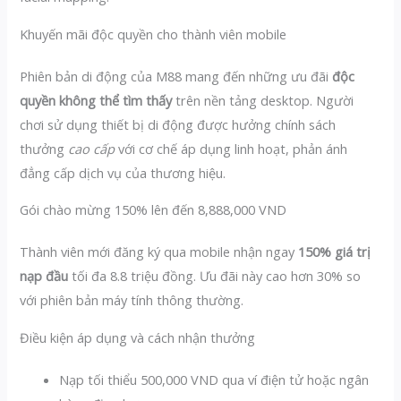
Khuyến mãi độc quyền cho thành viên mobile
Phiên bản di động của M88 mang đến những ưu đãi
độc
quyền không thể tìm thấy
trên nền tảng desktop. Người
chơi sử dụng thiết bị di động được hưởng chính sách
thưởng
cao cấp
với cơ chế áp dụng linh hoạt, phản ánh
đẳng cấp dịch vụ của thương hiệu.
Gói chào mừng 150% lên đến 8,888,000 VND
Thành viên mới đăng ký qua mobile nhận ngay
150% giá trị
nạp đầu
tối đa 8.8 triệu đồng. Ưu đãi này cao hơn 30% so
với phiên bản máy tính thông thường.
Điều kiện áp dụng và cách nhận thưởng
Nạp tối thiểu 500,000 VND qua ví điện tử hoặc ngân