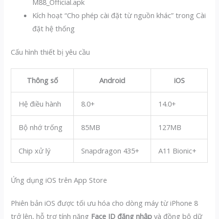
M88_Official.apk
Kích hoạt “Cho phép cài đặt từ nguồn khác” trong Cài
đặt hệ thống
Cấu hình thiết bị yêu cầu
Thông số
Android
iOS
Hệ điều hành
8.0+
14.0+
Bộ nhớ trống
85MB
127MB
Chip xử lý
Snapdragon 435+
A11 Bionic+
Ứng dụng iOS trên App Store
Phiên bản iOS được tối ưu hóa cho dòng máy từ iPhone 8
trở lên, hỗ trợ tính năng
Face ID đăng nhập
và đồng bộ dữ