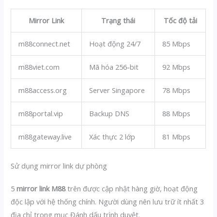
Mirror Link
Trạng thái
Tốc độ tải
m88connect.net
Hoạt động 24/7
85 Mbps
m88viet.com
Mã hóa 256-bit
92 Mbps
m88access.org
Server Singapore
78 Mbps
m88portal.vip
Backup DNS
88 Mbps
m88gateway.live
Xác thực 2 lớp
81 Mbps
Sử dụng mirror link dự phòng
5
mirror link M88
trên được cập nhật hàng giờ, hoạt động
độc lập với hệ thống chính. Người dùng nên lưu trữ ít nhất 3
địa chỉ trong mục Đánh dấu trình duyệt.