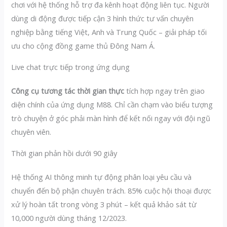
chơi với hệ thống hỗ trợ đa kênh hoạt động liên tục. Người
dùng di động được tiếp cận 3 hình thức tư vấn chuyên
nghiệp bằng tiếng Việt, Anh và Trung Quốc – giải pháp tối
ưu cho cộng đồng game thủ Đông Nam Á.
Live chat trực tiếp trong ứng dụng
Công cụ tương tác thời gian thực
tích hợp ngay trên giao
diện chính của ứng dụng M88. Chỉ cần chạm vào biểu tượng
trò chuyện ở góc phải màn hình để kết nối ngay với đội ngũ
chuyên viên.
Thời gian phản hồi dưới 90 giây
Hệ thống AI thông minh tự động phân loại yêu cầu và
chuyển đến bộ phận chuyên trách. 85% cuộc hội thoại được
xử lý hoàn tất trong vòng 3 phút – kết quả khảo sát từ
10,000 người dùng tháng 12/2023.