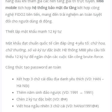
hàng đầu khi tham gia các nền tảng giải trí trực tuyến.
M88
mobile
tích hợp
hệ thống bảo mật đa tầng
kết hợp công
nghệ FIDO2 tiên tiến, mang đến trải nghiệm an toàn tuyệt
đối cho người dùng di động.
Thiết lập mật khẩu mạnh 12 ký tự
Mật khẩu đạt chuẩn quốc tế cần đáp ứng 4 yếu tố:
chữ hoa,
chữ thường, số và ký tự đặc biệt
. Hệ thống M88 yêu cầu tối
thiểu 12 ký tự để ngăn chặn các cuộc tấn công brute-force.
Công thức tạo password an toàn
Kết hợp 3 chữ cái đầu địa danh yêu thích (VD: HAN –
Hà Nội)
Thêm năm sinh đảo ngược (VD: 1991 → 1991)
Chèn 2 ký tự đặc biệt (VD: @#)
Viết hoa ngẫu nhiên 3 chữ cái (VD: hANoi1991@#)