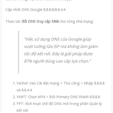
Cập nhật DNS Google 8.8.8.8/8.8.4.4
Thao tác
đổi DNS truy cập M88
cho từng nhà mạng:
“Việc sử dụng DNS của Google giúp
vượt tường lửa ISP mà không làm giảm
tốc độ kết nối. Đây là giải pháp được
87% người dùng cao cấp lựa chọn.”
Viettel: Vào Cài đặt mạng > Thủ công > Nhập 8.8.8.8
và 8.8.4.4
VNPT: Chọn APN > Đổi Primary DNS thành 8.8.8.8
FPT: Kích hoạt chế độ DNS mở trong phần Quản lý
kết nối