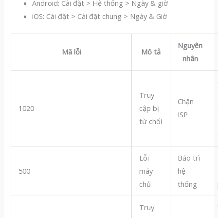
Android: Cài đặt > Hệ thống > Ngày & giờ
iOS: Cài đặt > Cài đặt chung > Ngày & Giờ
Nguyên
Mã lỗi
Mô tả
nhân
Truy
Chặn
1020
cập bị
ISP
từ chối
Lỗi
Bảo trì
500
máy
hệ
chủ
thống
Truy