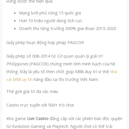
vững được thể hiện qua:
Mạng lưới phủ sóng 15 quốc gia
Hơn 10 triệu người dùng tích cực
Doanh thu tăng trưởng 300% giai đoạn 2015-2020
Giấy phép hoạt động hợp pháp PAGCOR
Giấy phép số 008-2014 từ
Cơ quan quản lý giải trí
Philippines
(PAGCOR) chứng minh tính minh bạch của hệ
thống. Đây là yếu tố then chốt giúp M88 duy trì vị thế
nhà
cái M88 uy tín
hàng đầu tại thị trường Việt Nam.
Thế giới giải trí đa sắc màu
Casino trực tuyến với 500+ trò chơi
Kho game
Live Casino
đẳng cấp với các phiên bản độc quyền
từ Evolution Gaming và Playtech. Người chơi có thể trải