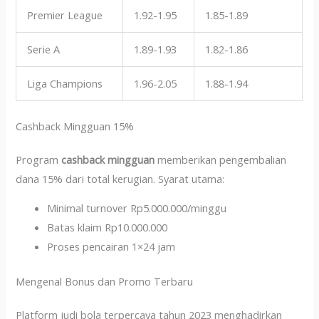
Premier League
1.92-1.95
1.85-1.89
Serie A
1.89-1.93
1.82-1.86
Liga Champions
1.96-2.05
1.88-1.94
Cashback Mingguan 15%
Program
cashback mingguan
memberikan pengembalian
dana 15% dari total kerugian. Syarat utama:
Minimal turnover Rp5.000.000/minggu
Batas klaim Rp10.000.000
Proses pencairan 1×24 jam
Mengenal Bonus dan Promo Terbaru
Platform judi bola terpercaya tahun 2023 menghadirkan