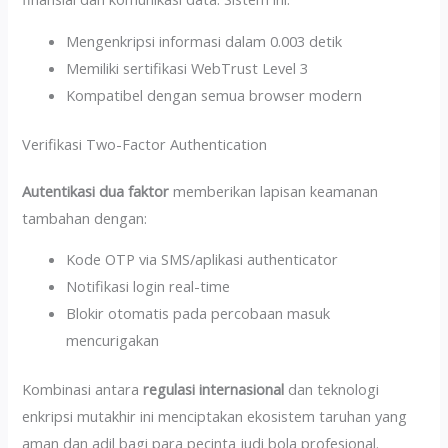
Mengenkripsi informasi dalam 0.003 detik
Memiliki sertifikasi WebTrust Level 3
Kompatibel dengan semua browser modern
Verifikasi Two-Factor Authentication
Autentikasi dua faktor
memberikan lapisan keamanan
tambahan dengan:
Kode OTP via SMS/aplikasi authenticator
Notifikasi login real-time
Blokir otomatis pada percobaan masuk
mencurigakan
Kombinasi antara
regulasi internasional
dan teknologi
enkripsi mutakhir ini menciptakan ekosistem taruhan yang
aman dan adil bagi para pecinta judi bola profesional.