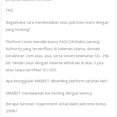
FAQ
Bagaimana cara membedakan situs judi bola resmi dengan
yang bodong?
Platform resmi memiliki lisensi PAGCOR/Malta Gaming
Authority yang terverifikasi di halaman utama, domain
berakhiran .com atau .asia, serta sistem keamanan SSL 256-
bit. Hindari situs dengan minimal withdraw di atas 5 juta
atau tanpa sertifikat PCI DSS.
Apa keunggulan MAXBET dibanding platform taruhan lain?
MAXBET menawarkan live betting dengan latency
Berapa turnover requirement untuk klaim welcome bonus
200%?