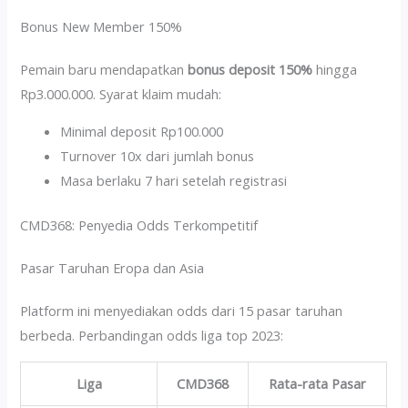
Bonus New Member 150%
Pemain baru mendapatkan
bonus deposit 150%
hingga
Rp3.000.000. Syarat klaim mudah:
Minimal deposit Rp100.000
Turnover 10x dari jumlah bonus
Masa berlaku 7 hari setelah registrasi
CMD368: Penyedia Odds Terkompetitif
Pasar Taruhan Eropa dan Asia
Platform ini menyediakan odds dari 15 pasar taruhan
berbeda. Perbandingan odds liga top 2023:
Liga
CMD368
Rata-rata Pasar