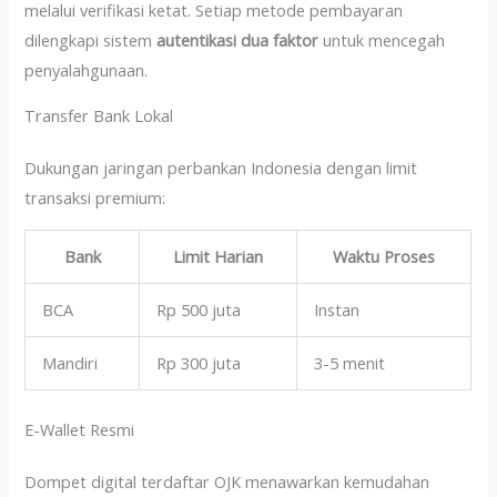
melalui verifikasi ketat. Setiap metode pembayaran
dilengkapi sistem
autentikasi dua faktor
untuk mencegah
penyalahgunaan.
Transfer Bank Lokal
Dukungan jaringan perbankan Indonesia dengan limit
transaksi premium:
Bank
Limit Harian
Waktu Proses
BCA
Rp 500 juta
Instan
Mandiri
Rp 300 juta
3-5 menit
E-Wallet Resmi
Dompet digital terdaftar OJK menawarkan kemudahan