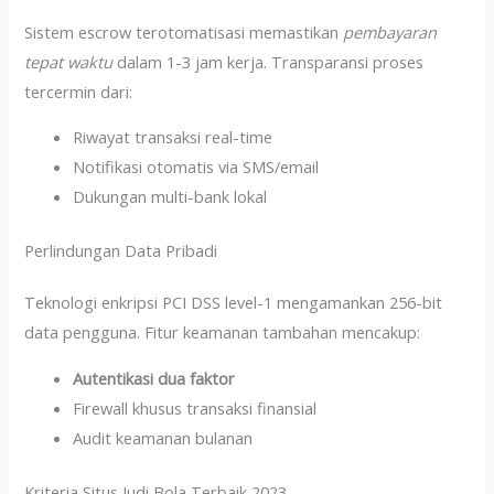
Sistem escrow terotomatisasi memastikan
pembayaran
tepat waktu
dalam 1-3 jam kerja. Transparansi proses
tercermin dari:
Riwayat transaksi real-time
Notifikasi otomatis via SMS/email
Dukungan multi-bank lokal
Perlindungan Data Pribadi
Teknologi enkripsi PCI DSS level-1 mengamankan 256-bit
data pengguna. Fitur keamanan tambahan mencakup:
Autentikasi dua faktor
Firewall khusus transaksi finansial
Audit keamanan bulanan
Kriteria Situs Judi Bola Terbaik 2023