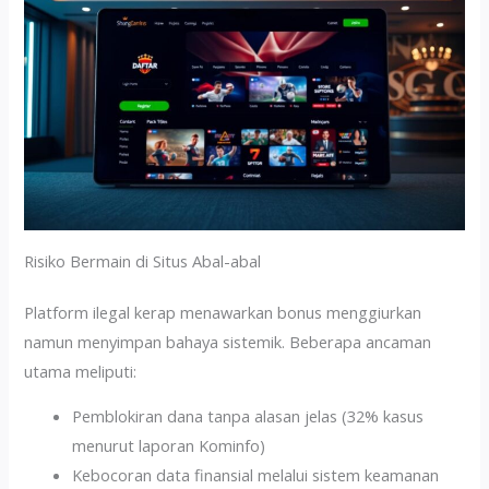
Risiko Bermain di Situs Abal-abal
Platform ilegal kerap menawarkan bonus menggiurkan
namun menyimpan bahaya sistemik. Beberapa ancaman
utama meliputi:
Pemblokiran dana tanpa alasan jelas (32% kasus
menurut laporan Kominfo)
Kebocoran data finansial melalui sistem keamanan