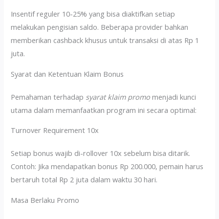
Insentif reguler 10-25% yang bisa diaktifkan setiap
melakukan pengisian saldo. Beberapa provider bahkan
memberikan cashback khusus untuk transaksi di atas Rp 1
juta.
Syarat dan Ketentuan Klaim Bonus
Pemahaman terhadap
syarat klaim promo
menjadi kunci
utama dalam memanfaatkan program ini secara optimal:
Turnover Requirement 10x
Setiap bonus wajib di-rollover 10x sebelum bisa ditarik.
Contoh: Jika mendapatkan bonus Rp 200.000, pemain harus
bertaruh total Rp 2 juta dalam waktu 30 hari.
Masa Berlaku Promo