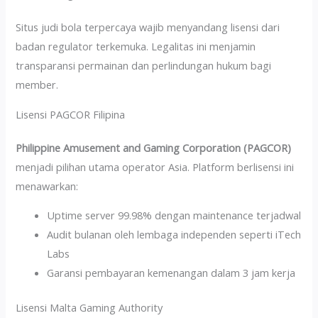
Situs judi bola terpercaya wajib menyandang lisensi dari
badan regulator terkemuka. Legalitas ini menjamin
transparansi permainan dan perlindungan hukum bagi
member.
Lisensi PAGCOR Filipina
Philippine Amusement and Gaming Corporation (PAGCOR)
menjadi pilihan utama operator Asia. Platform berlisensi ini
menawarkan:
Uptime server 99.98% dengan maintenance terjadwal
Audit bulanan oleh lembaga independen seperti iTech
Labs
Garansi pembayaran kemenangan dalam 3 jam kerja
Lisensi Malta Gaming Authority