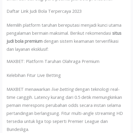
Daftar Link Judi Bola Terpercaya 2023
Memilih platform taruhan bereputasi menjadi kunci utama
pengalaman bermain maksimal. Berikut rekomendasi
situs
judi bola premium
dengan sistem keamanan terverifikasi
dan layanan eksklusif:
MAXBET: Platform Taruhan Olahraga Premium
Kelebihan Fitur Live Betting
MAXBET menawarkan
live betting
dengan teknologi real-
time canggih. Latency kurang dari 0.5 detik memungkinkan
pemain merespons perubahan odds secara instan selama
pertandingan berlangsung. Fitur multi-angle streaming HD
tersedia untuk liga top seperti Premier League dan
Bundesliga.