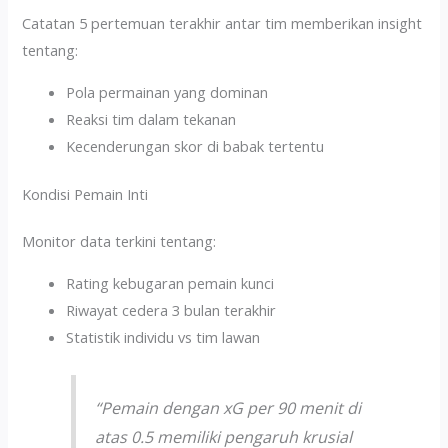
Catatan 5 pertemuan terakhir antar tim memberikan insight
tentang:
Pola permainan yang dominan
Reaksi tim dalam tekanan
Kecenderungan skor di babak tertentu
Kondisi Pemain Inti
Monitor data terkini tentang:
Rating kebugaran pemain kunci
Riwayat cedera 3 bulan terakhir
Statistik individu vs tim lawan
“Pemain dengan xG per 90 menit di
atas 0.5 memiliki pengaruh krusial