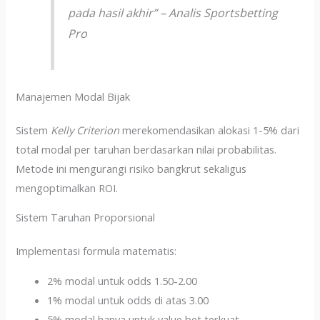
pada hasil akhir” – Analis Sportsbetting
Pro
Manajemen Modal Bijak
Sistem
Kelly Criterion
merekomendasikan alokasi 1-5% dari
total modal per taruhan berdasarkan nilai probabilitas.
Metode ini mengurangi risiko bangkrut sekaligus
mengoptimalkan ROI.
Sistem Taruhan Proporsional
Implementasi formula matematis:
2% modal untuk odds 1.50-2.00
1% modal untuk odds di atas 3.00
5% modal hanya untuk value bet terkuat