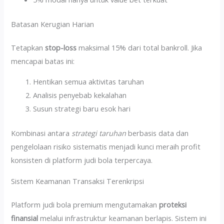
Batasan Kerugian Harian
Tetapkan
stop-loss
maksimal 15% dari total bankroll. Jika
mencapai batas ini:
Hentikan semua aktivitas taruhan
Analisis penyebab kekalahan
Susun strategi baru esok hari
Kombinasi antara
strategi taruhan
berbasis data dan
pengelolaan risiko sistematis menjadi kunci meraih profit
konsisten di platform judi bola terpercaya.
Sistem Keamanan Transaksi Terenkripsi
Platform judi bola premium mengutamakan
proteksi
finansial
melalui infrastruktur keamanan berlapis. Sistem ini