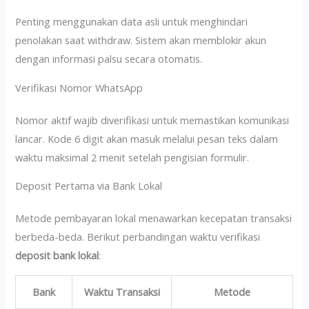
Penting menggunakan data asli untuk menghindari
penolakan saat withdraw. Sistem akan memblokir akun
dengan informasi palsu secara otomatis.
Verifikasi Nomor WhatsApp
Nomor aktif wajib diverifikasi untuk memastikan komunikasi
lancar. Kode 6 digit akan masuk melalui pesan teks dalam
waktu maksimal 2 menit setelah pengisian formulir.
Deposit Pertama via Bank Lokal
Metode pembayaran lokal menawarkan kecepatan transaksi
berbeda-beda. Berikut perbandingan waktu verifikasi
deposit bank lokal
:
Bank
Waktu Transaksi
Metode