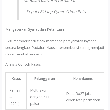
tampilan platform ternama.”
– Kepala Bidang Cyber Crime Polri
Mengabaikan Syarat dan Ketentuan
37% member baru tidak membaca persyaratan layanan
secara lengkap. Padahal, klausul tersembunyi sering menjadi
dasar pembekuan akun.
Analisis Contoh Kasus
Kasus
Pelanggaran
Konsekuensi
Pemain
Multi-akun
Dana Rp27 juta
A
dengan KTP
dibekukan permanen
(2024)
palsu