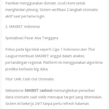
Pastikan menggunakan domain .co.id resmi untuk
menghindari phising. Sistem verifikasi 2 langkah otomatis
aktif saat pertama login.
2. MAXBET Indonesia
Spesialisasi Pasar Asia Tenggara
Fokus pada liga lokal seperti
Liga 1 Indonesia dan Thai
League
membuat MAXBET unggul dalam analisis
pertandingan regional. Platform ini menggunakan algoritma
prediksi berbasis big data.
Fitur Unik: Cash Out Otomatis
Mekanisme
MAXBET cashout
memungkinkan penarikan
dana otomatis saat odds mencapai target yang ditentukan.
Sistem ini bekerja 24/7 tanpa perlu refresh halaman.