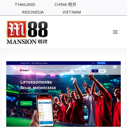
Skip
THAILAND
CHINA 明升
to
INDONESIA
VIETNAM
content
MAI
MEN