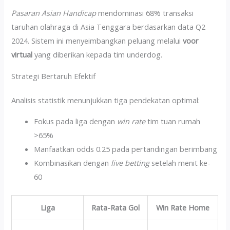
Pasaran Asian Handicap
mendominasi 68% transaksi
taruhan olahraga di Asia Tenggara berdasarkan data Q2
2024. Sistem ini menyeimbangkan peluang melalui
voor
virtual
yang diberikan kepada tim underdog.
Strategi Bertaruh Efektif
Analisis statistik menunjukkan tiga pendekatan optimal:
Fokus pada liga dengan
win rate
tim tuan rumah
>65%
Manfaatkan odds 0.25 pada pertandingan berimbang
Kombinasikan dengan
live betting
setelah menit ke-
60
Liga
Rata-Rata Gol
Win Rate Home