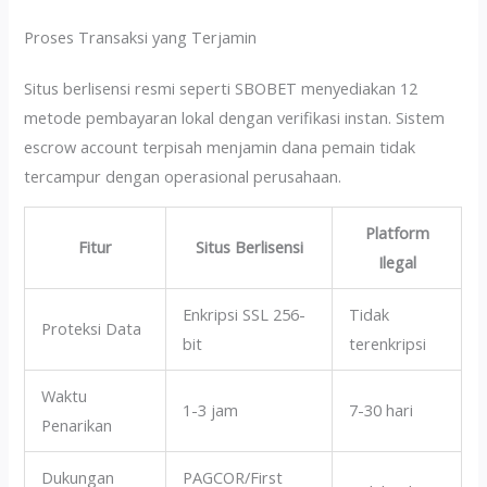
Proses Transaksi yang Terjamin
Situs berlisensi resmi seperti SBOBET menyediakan 12
metode pembayaran lokal dengan verifikasi instan. Sistem
escrow account terpisah menjamin dana pemain tidak
tercampur dengan operasional perusahaan.
Platform
Fitur
Situs Berlisensi
Ilegal
Enkripsi SSL 256-
Tidak
Proteksi Data
bit
terenkripsi
Waktu
1-3 jam
7-30 hari
Penarikan
Dukungan
PAGCOR/First