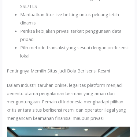
SSL/TLS
Manfaatkan fitur live betting untuk peluang lebih
dinamis
Periksa kebijakan privasi terkait penggunaan data
pribadi
Pilih metode transaksi yang sesuai dengan preferensi
lokal
Pentingnya Memilih Situs Judi Bola Berlisensi Resmi
Dalam industri taruhan online, legalitas platform menjadi
penentu utama pengalaman bermain yang aman dan
menguntungkan. Pemain di Indonesia menghadapi pilihan
kritis antara situs berlisensi resmi dan operator ilegal yang
mengancam keamanan finansial maupun privasi.