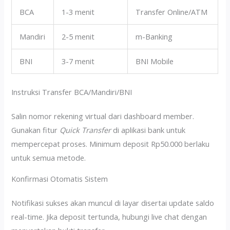
BCA
1-3 menit
Transfer Online/ATM
Mandiri
2-5 menit
m-Banking
BNI
3-7 menit
BNI Mobile
Instruksi Transfer BCA/Mandiri/BNI
Salin nomor rekening virtual dari dashboard member.
Gunakan fitur
Quick Transfer
di aplikasi bank untuk
mempercepat proses. Minimum deposit Rp50.000 berlaku
untuk semua metode.
Konfirmasi Otomatis Sistem
Notifikasi sukses akan muncul di layar disertai update saldo
real-time. Jika deposit tertunda, hubungi live chat dengan