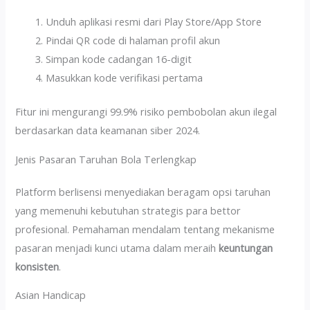
Unduh aplikasi resmi dari Play Store/App Store
Pindai QR code di halaman profil akun
Simpan kode cadangan 16-digit
Masukkan kode verifikasi pertama
Fitur ini mengurangi 99.9% risiko pembobolan akun ilegal
berdasarkan data keamanan siber 2024.
Jenis Pasaran Taruhan Bola Terlengkap
Platform berlisensi menyediakan beragam opsi taruhan
yang memenuhi kebutuhan strategis para bettor
profesional. Pemahaman mendalam tentang mekanisme
pasaran menjadi kunci utama dalam meraih
keuntungan
konsisten
.
Asian Handicap