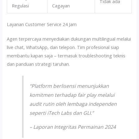
Tidak ada
Regulasi
Cagayan
Layanan Customer Service 24 Jam
Agen terpercaya menyediakan dukungan multilingual melalui
live chat, WhatsApp, dan telepon. Tim profesional siap
membantu kapan saja – termasuk troubleshooting teknis
dan panduan strategi taruhan.
“Platform berlisensi menunjukkan
komitmen terhadap fair play melalui
audit rutin oleh lembaga independen
seperti iTech Labs dan GLI.”
– Laporan Integritas Permainan 2024