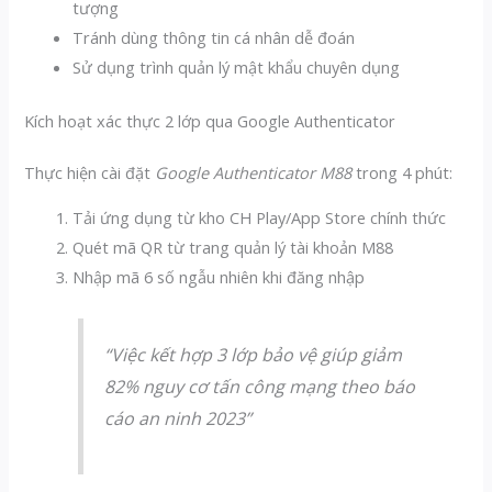
tượng
Tránh dùng thông tin cá nhân dễ đoán
Sử dụng trình quản lý mật khẩu chuyên dụng
Kích hoạt xác thực 2 lớp qua Google Authenticator
Thực hiện cài đặt
Google Authenticator M88
trong 4 phút:
Tải ứng dụng từ kho CH Play/App Store chính thức
Quét mã QR từ trang quản lý tài khoản M88
Nhập mã 6 số ngẫu nhiên khi đăng nhập
“Việc kết hợp 3 lớp bảo vệ giúp giảm
82% nguy cơ tấn công mạng theo báo
cáo an ninh 2023”