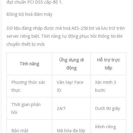
đạt chuẩn PCI DSS cấp độ 1.
Đồng bộ hoá đám mây
Dữ liệu đăng nhập được mã hoá AES-256 bit và lưu trữ trên
server riêng biệt. Tính năng tự động phục hồi thông tin khi
chuyển thiết bị mới.
Ứng dụng di
Hỗ trợ trực
Tính năng
động
tiếp
Phương thức xác
Vân tay/ Face
Xác minh 3
thực
ID
bước
Thời gian phản
24/7
Dưới 90 giây
hồi
Kênh riêng
Bảo mật
Mã hóa đa lớp