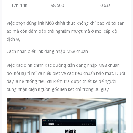
12h-14h
98,500
0.63s
Việc chọn đúng
link M88 chính thức
không chỉ bảo vệ tài sản
ảo mà còn đảm bảo trải nghiệm mượt mà ở mọi cấp độ
dịch vụ.
Cách nhận biết link đăng nhập M88 chuẩn
Việc xác định chính xác đường dẫn đăng nhập M88 chuẩn
đòi hỏi sự tỉ mỉ và hiểu biết về các tiêu chuẩn bảo mật. Dưới
đây là hệ thống tiêu chí kiểm tra được thiết kế để người
dùng nhận diện nguồn gốc liên kết chỉ trong 30 giây.