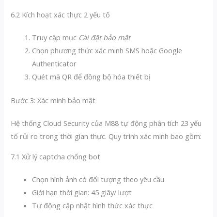
6.2 Kích hoạt xác thực 2 yếu tố
Truy cập mục
Cài đặt bảo mật
Chọn phương thức xác minh SMS hoặc Google
Authenticator
Quét mã QR để đồng bộ hóa thiết bị
Bước 3: Xác minh bảo mật
Hệ thống Cloud Security của M88 tự động phân tích 23 yếu
tố rủi ro trong thời gian thực. Quy trình xác minh bao gồm:
7.1 Xử lý captcha chống bot
Chọn hình ảnh có đối tượng theo yêu cầu
Giới hạn thời gian: 45 giây/ lượt
Tự động cập nhật hình thức xác thực