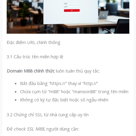
Đặc điểm URL chính thống
3.1 Cấu trúc tên miền hợp lệ
Domain M88 chính thức
luôn tuân thủ quy tắc:
Bắt đầu bằng “https://” thay vì “http://”
Chứa cụm từ “m88” hoặc “mansion88” trong tên miền
Không có ký tự đặc biệt hoặc số ngẫu nhiên
3.2 Chứng chỉ SSL từ nhà cung cấp uy tín
Để
check SSL M88
, người dùng cần: