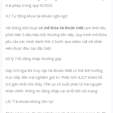
trái phép trong quý IV/2023.
9.2 Tự động khoá tài khoản nghi ngờ
Hệ thống kích hoạt
cơ chế khóa tài khoản m88
tạm thời nếu
phát hiện 5 dấu hiệu bất thường liên tiếp. Quy trình mở khóa
yêu cầu xác minh danh tính 2 bước qua video call với nhân
viên được đào tạo đặc biệt.
Xử lý 7 lỗi đăng nhập thường gặp
Gặp trở ngại khi truy cập tài khoản M88 có thể ảnh hưởng
trực tiếp đến trải nghiệm giải trí. Phân tích 4,327 ticket hỗ
trợ gần nhất cho thấy 73% sự cố xuất phát từ hai nguyên
nhân chính: thông tin đăng nhập sai và lỗi kết nối mạng.
Lỗi “Tài khoản không tồn tại”