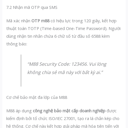
7.2 Nhận mã OTP qua SMS
Mã xác nhận
OTP m88
có hiệu lực trong 120 giây, kết hợp
thuật toán TOTP (Time-based One-Time Password). Người
dùng nhận tin nhắn chứa 6 chữ số từ đầu số 6588 kèm
thông báo:
“M88 Security Code: 123456. Vui lòng
không chia sẻ mã này với bất kỳ ai.”
Cơ chế bảo mật đa lớp của M88
M88 áp dụng
công nghệ bảo mật cấp doanh nghiệp
được
kiểm định bởi tổ chức ISO/IEC 27001, tạo ra lá chắn kép cho
hệ thống. Cơ chế này kết hợp giải pháp mã hóa tiên tiến với