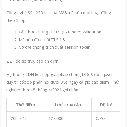
Công nghệ SSL 256-bit của M88 mã hóa mọi hoạt động
theo 3 lớp:
Xác thực chứng chỉ EV (Extended Validation)
Mã hóa đầu cuối TLS 1.3
Cơ chế chống trích xuất session token
2.2 Tốc độ truy cập ổn định
Hệ thống CDN kết hợp giải pháp chống DDoS độc quyền
duy trì tốc độ phản hồi dưới 0.8s ngay cả giờ cao điểm. Thử
nghiệm thực tế tháng 4/2024 ghi nhận:
Thời điểm
Lượt truy cập
Độ trễ
20h-22h
127,000
0.79s