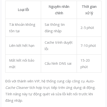
Nguyên nhân
Thời gian
Loại lỗi
chính
xử lý
Tài khoản không
Sai thông tin
2-5 phút
tồn tại
đăng nhập
Cache trình duyệt
Liên kết hết hạn
7-10 phút
lỗi
Mất kết nối bảo
15-20
Cấu hình DNS sai
mật
phút
Đối với thành viên VIP, hệ thống cung cấp công cụ
Auto-
Cache Cleaner
tích hợp trực tiếp trên ứng dụng di động.
Tính năng này tự động quét và sửa lỗi kết nối trước khi
đăng nhập.