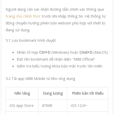
Người dùng cần xác nhận đường dẫn chính xác thông qua
trang chủ chính thức
trước khi nhập thông tin. Hệ thống tự
động chuyển hướng phiên bản website phù hợp với thiết bị
đang sử dụng.
5.1 Lưu bookmark trình duyệt
Nhấn tổ hợp
Ctrl+D
(Windows) hoặc
Cmd+D
(MacOS)
Đặt tên bookmark dễ nhận diện: “M88 Official”
Kiểm tra biểu tượng khóa bảo mật trước tên miền
5.2 Tải app M88 Mobile từ kho ứng dụng
Nền tảng
Dung lượng
Phiên bản tối thiểu
iOS App Store
87MB
iOS 12.0+