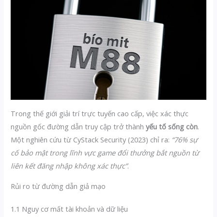
Trong thế giới giải trí trực tuyến cao cấp, việc xác thực
nguồn gốc đường dẫn truy cập trở thành
yếu tố sống còn
.
Một nghiên cứu từ CyStack Security (2023) chỉ ra:
“76% sự
cố bảo mật trong lĩnh vực game đổi thưởng bắt nguồn từ
liên kết đăng nhập không xác thực”
.
Rủi ro từ đường dẫn giả mạo
1.1 Nguy cơ mất tài khoản và dữ liệu