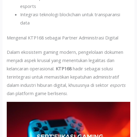
esports
Integrasi teknologi blockchain untuk transparansi
data
Mengenal KTP168 sebagai Partner Administrasi Digital
Dalam ekosistem gaming modern, pengelolaan dokumen
menjadi aspek krusial yang menentukan legalitas dan
kelancaran operasional.
KTP168
hadir sebagai solusi
terintegrasi untuk memastikan kepatuhan administratif
dalam industri hiburan digital, khususnya di sektor
esports
dan platform game berlisensi.