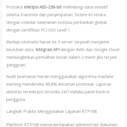
Protokol
enkripsi AES-256-bit
melindungi data sensitif
selama transmisi dan penyimpanan. Sistem ini setara
dengan standar keamanan institusi perbankan global,
dengan sertifikasi PCI DSS Level 1.
Backup otomatis harian ke 3 server terpisah menjamin
keutuhan data.
Integrasi API
dengan AWS dan Google Cloud
memungkinkan pemulihan instan dalam 2 menit jika terjadi
gangguan.
Audit keamanan harian menggunakan algoritma machine
learning mendeteksi 99,8% ancaman potensial. Laporan
aktivitas terenkripsi tersedia 24/7 melalui panel kontrol
pengguna.
Langkah Praktis Menggunakan Layanan KTP168
Platform KTP168 menyederhanakan administrasi dokumen