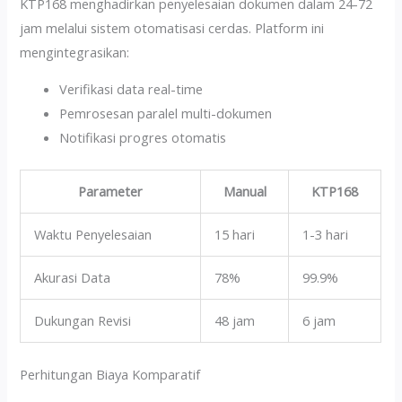
KTP168 menghadirkan penyelesaian dokumen dalam 24-72
jam melalui sistem otomatisasi cerdas. Platform ini
mengintegrasikan:
Verifikasi data real-time
Pemrosesan paralel multi-dokumen
Notifikasi progres otomatis
Parameter
Manual
KTP168
Waktu Penyelesaian
15 hari
1-3 hari
Akurasi Data
78%
99.9%
Dukungan Revisi
48 jam
6 jam
Perhitungan Biaya Komparatif