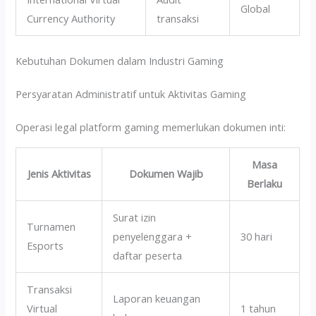
Global
Currency Authority
transaksi
Kebutuhan Dokumen dalam Industri Gaming
Persyaratan Administratif untuk Aktivitas Gaming
Operasi legal platform gaming memerlukan dokumen inti:
Masa
Jenis Aktivitas
Dokumen Wajib
Berlaku
Surat izin
Turnamen
penyelenggara +
30 hari
Esports
daftar peserta
Transaksi
Laporan keuangan
Virtual
1 tahun