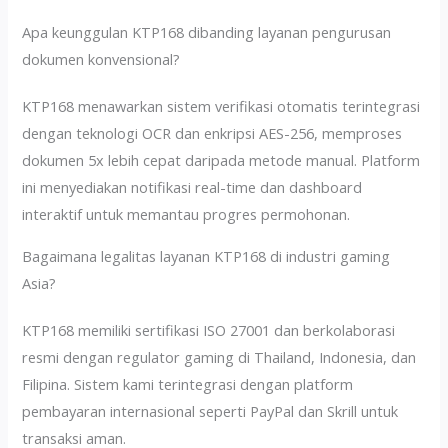
Apa keunggulan KTP168 dibanding layanan pengurusan
dokumen konvensional?
KTP168 menawarkan sistem verifikasi otomatis terintegrasi
dengan teknologi OCR dan enkripsi AES-256, memproses
dokumen 5x lebih cepat daripada metode manual. Platform
ini menyediakan notifikasi real-time dan dashboard
interaktif untuk memantau progres permohonan.
Bagaimana legalitas layanan KTP168 di industri gaming
Asia?
KTP168 memiliki sertifikasi ISO 27001 dan berkolaborasi
resmi dengan regulator gaming di Thailand, Indonesia, dan
Filipina. Sistem kami terintegrasi dengan platform
pembayaran internasional seperti PayPal dan Skrill untuk
transaksi aman.