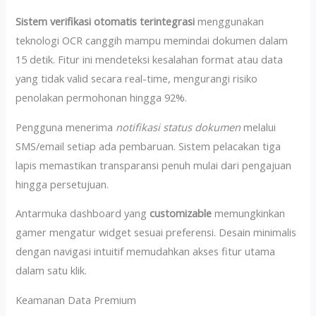
Sistem verifikasi otomatis terintegrasi
menggunakan
teknologi OCR canggih mampu memindai dokumen dalam
15 detik. Fitur ini mendeteksi kesalahan format atau data
yang tidak valid secara real-time, mengurangi risiko
penolakan permohonan hingga 92%.
Pengguna menerima
notifikasi status dokumen
melalui
SMS/email setiap ada pembaruan. Sistem pelacakan tiga
lapis memastikan transparansi penuh mulai dari pengajuan
hingga persetujuan.
Antarmuka dashboard yang
customizable
memungkinkan
gamer mengatur widget sesuai preferensi. Desain minimalis
dengan navigasi intuitif memudahkan akses fitur utama
dalam satu klik.
Keamanan Data Premium