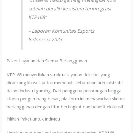
“Efisiensi waktu gaming meningkat 40%
setelah beralih ke sistem terintegrasi
KTP168”
– Laporan Komunitas Esports
Indonesia 2023
Paket Layanan dan Skema Berlangganan
KTP168 menyediakan struktur layanan fleksibel yang
dirancang khusus untuk memenuhi kebutuhan administratif
dalam industri gaming. Dari pengguna perorangan hingga
studio pengembang besar, platform ini menawarkan skema
berlangganan dengan fitur bertingkat dan benefit eksklusif.
Pilihan Paket untuk Individu
Untuk gamer dan konten kreator independen, KTP168