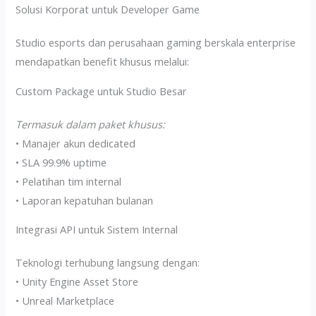
Solusi Korporat untuk Developer Game
Studio esports dan perusahaan gaming berskala enterprise
mendapatkan benefit khusus melalui:
Custom Package untuk Studio Besar
Termasuk dalam paket khusus:
• Manajer akun dedicated
• SLA 99.9% uptime
• Pelatihan tim internal
• Laporan kepatuhan bulanan
Integrasi API untuk Sistem Internal
Teknologi terhubung langsung dengan:
• Unity Engine Asset Store
• Unreal Marketplace