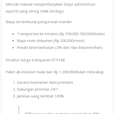
Metode manual menyembunyikan
biaya administrasi
esports
yang sering tidak terduga:
Biaya tersembunyi pengurusan mandiri
Transportasi ke instansi (Rp 350.000-500.000/bulan)
Biaya revisi dokumen (Rp 200.000/revisi)
Penalti keterlambatan (2% dari nilai dokumen/hari)
Struktur harga transparan KTP168
Paket all-inclusive mulai dari Rp 1.299.000/bulan mencakup:
Garansi keamanan data premium
Dukungan prioritas 24/7
Jaminan uang kembali 100%