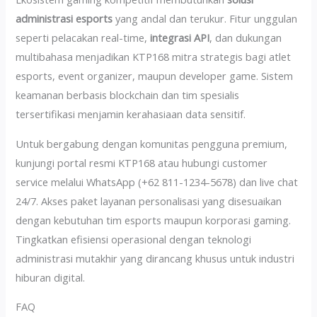
administrasi esports
yang andal dan terukur. Fitur unggulan
seperti pelacakan real-time,
integrasi API
, dan dukungan
multibahasa menjadikan KTP168 mitra strategis bagi atlet
esports, event organizer, maupun developer game. Sistem
keamanan berbasis blockchain dan tim spesialis
tersertifikasi menjamin kerahasiaan data sensitif.
Untuk bergabung dengan komunitas pengguna premium,
kunjungi portal resmi KTP168 atau hubungi customer
service melalui WhatsApp (+62 811-1234-5678) dan live chat
24/7. Akses paket layanan personalisasi yang disesuaikan
dengan kebutuhan tim esports maupun korporasi gaming.
Tingkatkan efisiensi operasional dengan teknologi
administrasi mutakhir yang dirancang khusus untuk industri
hiburan digital.
FAQ