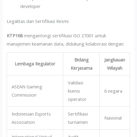
developer
Legalitas dan Sertifikasi Resmi
KTP168
mengantongi sertifikasi ISO 27001 untuk
manajemen keamanan data, didukung kolaborasi dengan:
Bidang
Jangkauan
Lembaga Regulator
Kerjasama
Wilayah
Validasi
ASEAN Gaming
lisensi
6 negara
Commission
operator
Indonesian Esports
Sertifikasi
Nasional
Association
turnamen
International Virtual
Audit