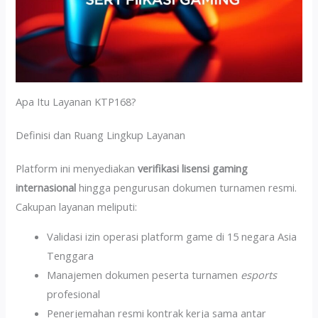
Apa Itu Layanan KTP168?
Definisi dan Ruang Lingkup Layanan
Platform ini menyediakan
verifikasi lisensi gaming
internasional
hingga pengurusan dokumen turnamen resmi.
Cakupan layanan meliputi:
Validasi izin operasi platform game di 15 negara Asia
Tenggara
Manajemen dokumen peserta turnamen
esports
profesional
Penerjemahan resmi kontrak kerja sama antar