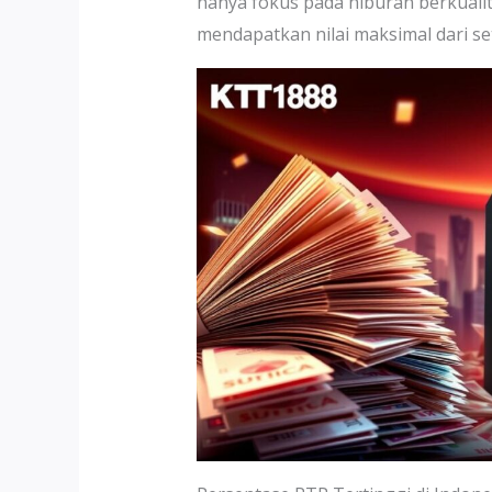
hanya fokus pada hiburan berkuali
mendapatkan nilai maksimal dari se