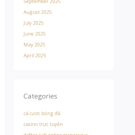
September 2025
August 2025
July 2025
June 2025
May 2025
April 2025
Categories
cá cược bóng đá
casino trực tuyến