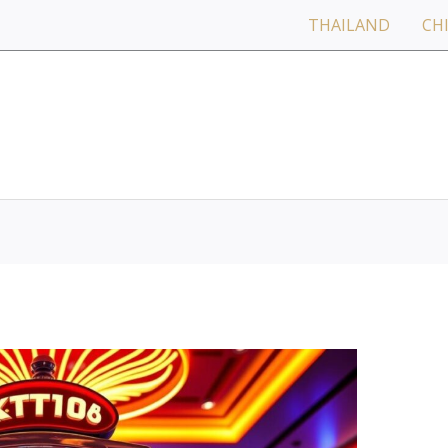
THAILAND
CH