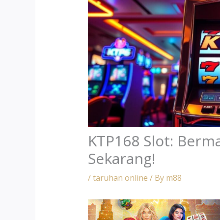
KTP168 Slot: Berm
Sekarang!
/
taruhan online
/ By
m88