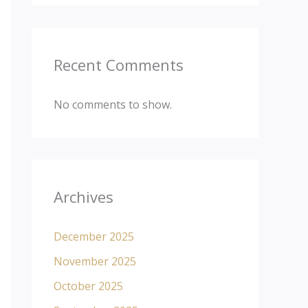
Recent Comments
No comments to show.
Archives
December 2025
November 2025
October 2025