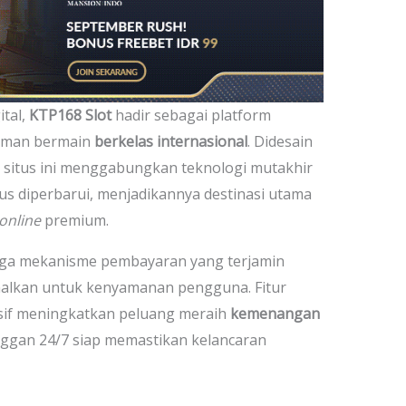
ital,
KTP168 Slot
hadir sebagai platform
aman bermain
berkelas internasional
. Didesain
 situs ini menggabungkan teknologi mutakhir
us diperbarui, menjadikannya destinasi utama
online
premium.
ga mekanisme pembayaran yang terjamin
malkan untuk kenyamanan pengguna. Fitur
sif meningkatkan peluang meraih
kemenangan
nggan 24/7 siap memastikan kelancaran