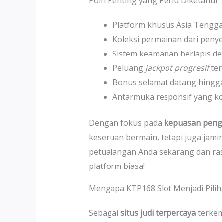
Poin Penting yang Perlu Diketahui
Platform khusus Asia Tengga
Koleksi permainan dari peny
Sistem keamanan berlapis den
Peluang
jackpot progresif
ter
Bonus selamat datang hingg
Antarmuka responsif yang k
Dengan fokus pada
kepuasan pen
keseruan bermain, tetapi juga jamin
petualangan Anda sekarang dan ra
platform biasa!
Mengapa KTP168 Slot Menjadi Pili
Sebagai
situs judi terpercaya
terkem