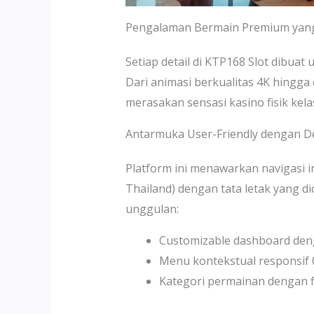
Pengalaman Bermain Premium yang
Setiap detail di KTP168 Slot dibuat
Dari animasi berkualitas 4K hingga
merasakan sensasi kasino fisik kelas
Antarmuka User-Friendly dengan 
Platform ini menawarkan navigasi i
Thailand) dengan tata letak yang d
unggulan:
Customizable dashboard de
Menu kontekstual responsif 0
Kategori permainan dengan fi