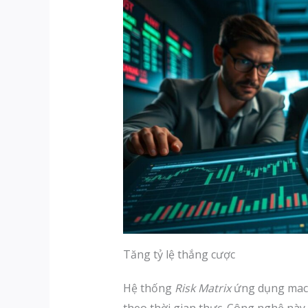
Tăng tỷ lệ thắng cược
Hệ thống
Risk Matrix
ứng dụng machi