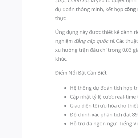
cược chính xác
là yếu tố quyết định
dự đoán thông minh, kết hợp
công 
thực.
Ứng dụng này được thiết kế dành ri
nghiệm
đẳng cấp quốc tế
. Các thuậ
xu hướng trận đấu chỉ trong 0.03 gi
khúc.
Điểm Nổi Bật Cần Biết
Hệ thống dự đoán tích hợp tr
Cập nhật tỷ lệ cược real-time 
Giao diện tối ưu hóa cho thiết
Độ chính xác phân tích đạt 8
Hỗ trợ đa ngôn ngữ: Tiếng Vi