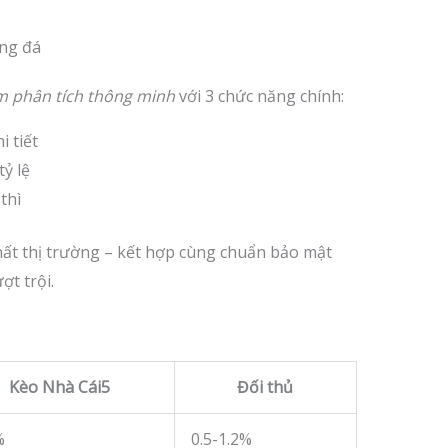
óng đá
m phân tích thông minh
với 3 chức năng chính:
 tiết
ỷ lệ
thì
ất thị trường – kết hợp cùng chuẩn bảo mật
ợt trội.
Kèo Nhà Cái5
Đối thủ
%
0.5-1.2%