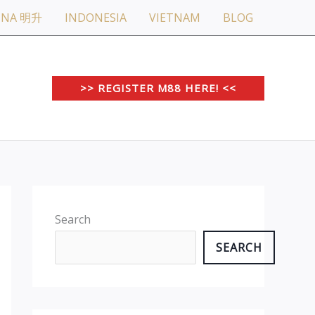
INA 明升
INDONESIA
VIETNAM
BLOG
>> REGISTER M88 HERE! <<
Search
SEARCH