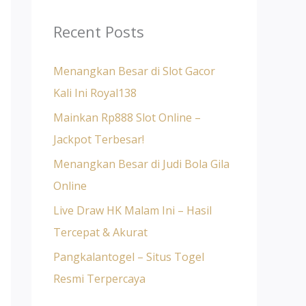
Recent Posts
Menangkan Besar di Slot Gacor
Kali Ini Royal138
Mainkan Rp888 Slot Online –
Jackpot Terbesar!
Menangkan Besar di Judi Bola Gila
Online
Live Draw HK Malam Ini – Hasil
Tercepat & Akurat
Pangkalantogel – Situs Togel
Resmi Terpercaya