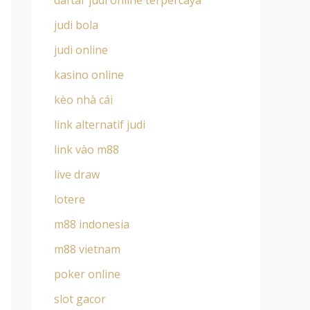
daftar judi online terpercaya
judi bola
judi online
kasino online
kèo nhà cái
link alternatif judi
link vào m88
live draw
lotere
m88 indonesia
m88 vietnam
poker online
slot gacor