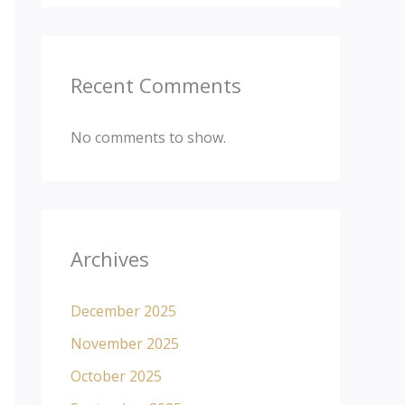
Recent Comments
No comments to show.
Archives
December 2025
November 2025
October 2025