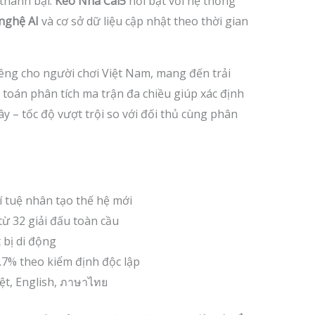
 thành bại.
Kèo Nhà Cái5
nổi bật với hệ thống
nghệ AI
và cơ sở dữ liệu cập nhật theo thời gian
êng cho người chơi Việt Nam, mang đến trải
t toán phân tích ma trận đa chiều giúp xác định
ây – tốc độ vượt trội so với đối thủ cùng phân
í tuệ nhân tạo thế hệ mới
từ 32 giải đấu toàn cầu
 bị di động
9.7% theo kiểm định độc lập
ệt, English, ภาษาไทย