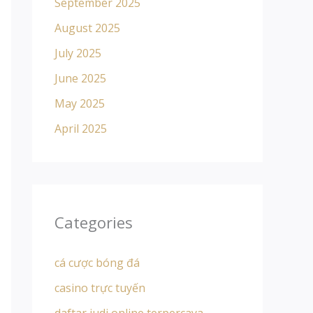
September 2025
August 2025
July 2025
June 2025
May 2025
April 2025
Categories
cá cược bóng đá
casino trực tuyến