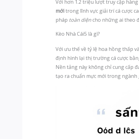
Với hơn 1.2 triệu lượt truy cập hàn
mới
trong lĩnh vực giải trí cá cược c
pháp
toàn diện
cho những ai theo đu
Kèo Nhà Cái5 là gì?
Với ưu thế về tỷ lệ hoa hồng thấp v
định hình lại thị trường cá cược b
Nền tảng này không chỉ cung cấp đa
tạo ra chuẩn mực mới trong ngành gi