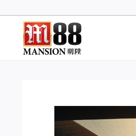
Skip
to
content