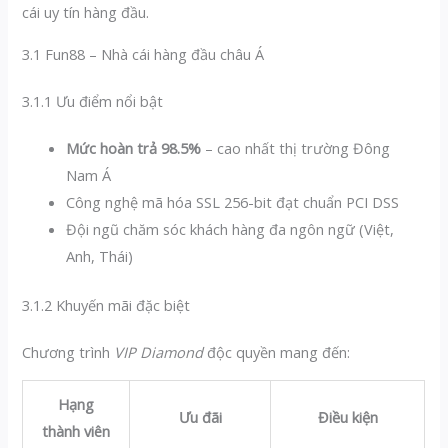
cái uy tín hàng đầu.
3.1 Fun88 – Nhà cái hàng đầu châu Á
3.1.1 Ưu điểm nổi bật
Mức hoàn trả 98.5%
– cao nhất thị trường Đông
Nam Á
Công nghệ mã hóa SSL 256-bit đạt chuẩn PCI DSS
Đội ngũ chăm sóc khách hàng đa ngôn ngữ (Việt,
Anh, Thái)
3.1.2 Khuyến mãi đặc biệt
Chương trình
VIP Diamond
độc quyền mang đến:
Hạng
Ưu đãi
Điều kiện
thành viên