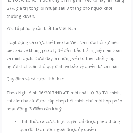
21%
giá trị tổng lợi nhuận sau 3 tháng cho người chơi
thường xuyên.
Yếu tố pháp lý cần biết tại Việt Nam
Hoạt động cá cược thể thao tại Việt Nam đòi hỏi sự hiểu
biết sâu về khung pháp lý để đảm bảo trải nghiệm an toàn
và minh bạch. Dưới đây là những yếu tố then chốt giúp
người chơi tuân thủ quy định và bảo vệ quyền lợi cá nhân.
Quy định về cá cược thể thao
Theo Nghị định 06/2017/NĐ-CP mới nhất từ Bộ Tài chính,
chỉ các nhà cái được cấp phép bởi chính phủ mới hợp pháp
hoạt động.
3 điểm cần lưu ý:
Hình thức cá cược trực tuyến chỉ được phép thông
qua đối tác nước ngoài được ủy quyền