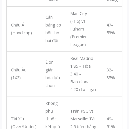
Man City
Cân
(-1.5) vs
Châu Á
bằng cơ
47-
Fulham
(Handicap)
hội cho
53%
(Premier
hai đội
League)
Real Madrid
Đơn
1.85 – Hòa
Châu Âu
giản
32-
3.40 –
(1X2)
hóa lựa
35%
Barcelona
chọn
4.20 (La Liga)
Không
phụ
Trận PSG vs
Tài Xỉu
thuộc
Marseille: Tài
49-
(Over/Under)
kết quả
2.5 bàn thắng
51%