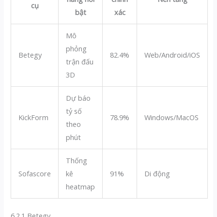
cụ
bật
xác
Mô
phỏng
Betegy
82.4%
Web/Android/iOS
trận đấu
3D
Dự báo
tỷ số
KickForm
78.9%
Windows/MacOS
theo
phút
Thống
Sofascore
kê
91%
Di động
heatmap
6.2.1 Betegy