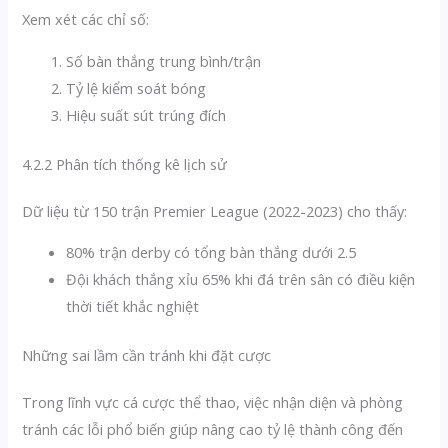
Xem xét các chỉ số:
Số bàn thắng trung bình/trận
Tỷ lệ kiểm soát bóng
Hiệu suất sút trúng đích
4.2.2 Phân tích thống kê lịch sử
Dữ liệu từ 150 trận Premier League (2022-2023) cho thấy:
80% trận derby có tổng bàn thắng dưới 2.5
Đội khách thắng xỉu 65% khi đá trên sân có điều kiện
thời tiết khắc nghiệt
Những sai lầm cần tránh khi đặt cược
Trong lĩnh vực cá cược thể thao, việc nhận diện và phòng
tránh các lỗi phổ biến giúp nâng cao tỷ lệ thành công đến