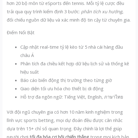
hơn 20 bộ môn từ eSports đến tennis. Mỗi tỷ lệ cược đều
trải qua quy trình kiểm định 3 bước:
phân tích xu hướng
,
đối chiếu nguồn dữ liệu và xác minh độ tin cậy từ chuyên gia.
Điểm Nổi Bật
Cập nhật real-time tỷ lệ kèo từ 5 nhà cái hàng đầu
châu Á
Phân tích đa chiều kết hợp dữ liệu lịch sử và thống kê
hiệu suất
Báo cáo biến động thị trường theo từng giờ
Giao diện tối ưu hóa cho thiết bị di động
Hỗ trợ đa ngôn ngữ: Tiếng Việt, English, ภาษาไทย
Với đội ngũ chuyên gia có hơn 10 năm kinh nghiệm trong
lĩnh vực sports betting, mọi dự đoán đều được cân nhắc
dựa trên 15+ chỉ số quan trọng. Đây chính là lợi thế giúp
người chơi
tối đa hóa cơ hội chiến thắng
trong mọi kịch bản