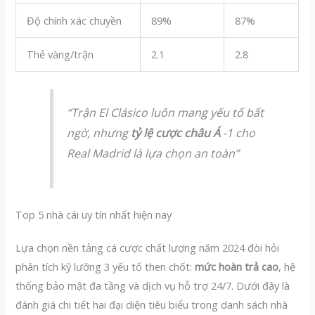
Độ chính xác chuyền
89%
87%
Thẻ vàng/trận
2.1
2.8
“Trận El Clásico luôn mang yếu tố bất
ngờ, nhưng
tỷ lệ cược châu Á
-1 cho
Real Madrid là lựa chọn an toàn”
Top 5 nhà cái uy tín nhất hiện nay
Lựa chọn nền tảng cá cược chất lượng năm 2024 đòi hỏi
phân tích kỹ lưỡng 3 yếu tố then chốt:
mức hoàn trả cao
, hệ
thống bảo mật đa tầng và dịch vụ hỗ trợ 24/7. Dưới đây là
đánh giá chi tiết hai đại diện tiêu biểu trong danh sách nhà