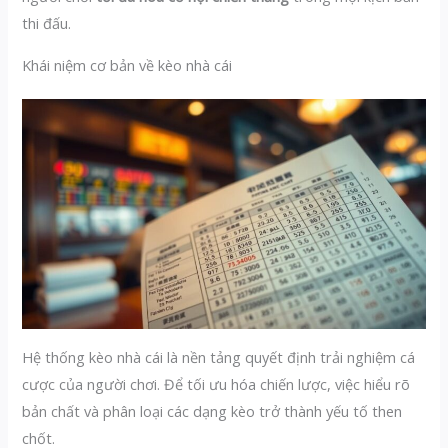
thi đấu.
Khái niệm cơ bản về kèo nhà cái
Hệ thống kèo nhà cái là nền tảng quyết định trải nghiệm cá
cược của người chơi. Để tối ưu hóa chiến lược, việc hiểu rõ
bản chất và phân loại các dạng kèo trở thành yếu tố then
chốt.