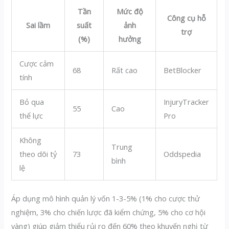
Tần
Mức độ
Công cụ hỗ
Sai lầm
suất
ảnh
trợ
(%)
hưởng
Cược cảm
68
Rất cao
BetBlocker
tính
Bỏ qua
InjuryTracker
55
Cao
thể lực
Pro
Không
Trung
theo dõi tỷ
73
Oddspedia
bình
lệ
Áp dụng mô hình quản lý vốn 1-3-5% (1% cho cược thử
nghiệm, 3% cho chiến lược đã kiểm chứng, 5% cho cơ hội
vàng) giúp giảm thiểu rủi ro đến 60% theo khuyến nghị từ