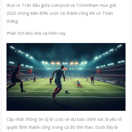
đưa ra. Trận đấu giữa Liverpool và Tottenham mùa giải
2023 chứng kiến 85% cược tài thành công khi có 7 bàn
thắng.
Phân tích kèo nhà cái hôm nay
Cập nhật thông tin tỷ lệ cược và dự báo chính xác là yếu tố
quyết định thành công trong cá độ thể thao. Dưới đây là