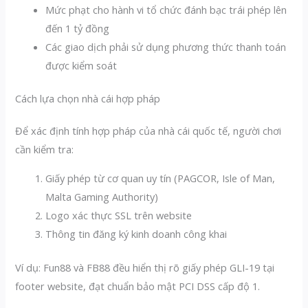
Mức phạt cho hành vi tổ chức đánh bạc trái phép lên
đến 1 tỷ đồng
Các giao dịch phải sử dụng phương thức thanh toán
được kiểm soát
Cách lựa chọn nhà cái hợp pháp
Để xác định tính hợp pháp của nhà cái quốc tế, người chơi
cần kiểm tra:
Giấy phép từ cơ quan uy tín (PAGCOR, Isle of Man,
Malta Gaming Authority)
Logo xác thực SSL trên website
Thông tin đăng ký kinh doanh công khai
Ví dụ: Fun88 và FB88 đều hiển thị rõ giấy phép GLI-19 tại
footer website, đạt chuẩn bảo mật PCI DSS cấp độ 1.