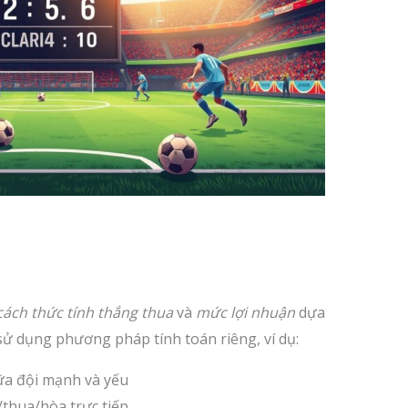
cách thức tính thắng thua
và
mức lợi nhuận
dựa
 sử dụng phương pháp tính toán riêng, ví dụ:
giữa đội mạnh và yếu
/thua/hòa trực tiếp