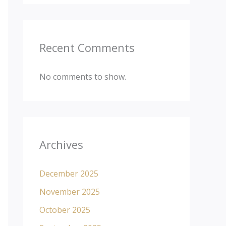
Recent Comments
No comments to show.
Archives
December 2025
November 2025
October 2025