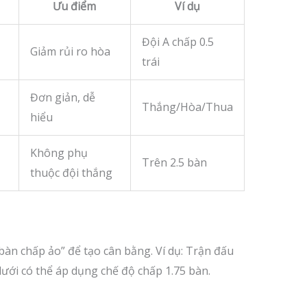
Ưu điểm
Ví dụ
Đội A chấp 0.5
Giảm rủi ro hòa
trái
Đơn giản, dễ
Thắng/Hòa/Thua
hiểu
Không phụ
Trên 2.5 bàn
thuộc đội thắng
àn chấp ảo” để tạo cân bằng. Ví dụ: Trận đấu
ưới có thể áp dụng chế độ chấp 1.75 bàn.