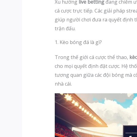
Xu hướng
live betting
đang chiếm ưu
cá cược trực tiếp. Các giải pháp str
giúp người chơi đưa ra quyết định 
trận đấu.
1. Kèo bóng đá là gì?
Trong thế giới cá cược thể thao,
kè
cho mọi quyết định đặt cược. Hệ th
tương quan giữa các đội bóng mà còn
nhà cái.