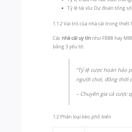
Tỷ lệ tài xỉu: Dự đoán tổng s
1.1.2 Vai trò của nhà cái trong thiết l
Các
nhà cái uy tín
như FB88 hay M88 
bằng 3 yếu tố:
“Tỷ lệ cược hoàn hảo 
người chơi, đồng thời d
– Chuyên gia cá cược q
1.2 Phân loại kèo phổ biến