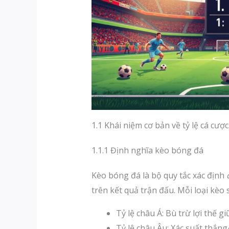
1.1 Khái niệm cơ bản về tỷ lệ cá cược
1.1.1 Định nghĩa kèo bóng đá
Kèo bóng đá là bộ quy tắc xác định
trên kết quả trận đấu. Mỗi loại kèo
Tỷ lệ châu Á: Bù trừ lợi thế 
Tỷ lệ châu Âu: Xác suất thắng