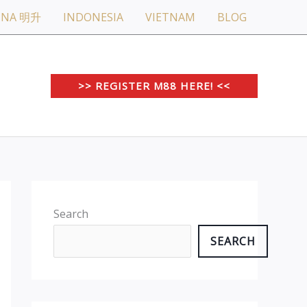
INA 明升
INDONESIA
VIETNAM
BLOG
>> REGISTER M88 HERE! <<
Search
SEARCH