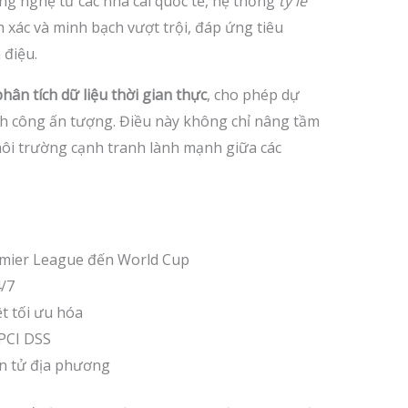
ông nghệ từ các nhà cái quốc tế, hệ thống
ty le
xác và minh bạch vượt trội, đáp ứng tiêu
 điệu.
phân tích dữ liệu thời gian thực
, cho phép dự
ành công ấn tượng. Điều này không chỉ nâng tầm
môi trường cạnh tranh lành mạnh giữa các
emier League đến World Cup
4/7
t tối ưu hóa
PCI DSS
ện tử địa phương