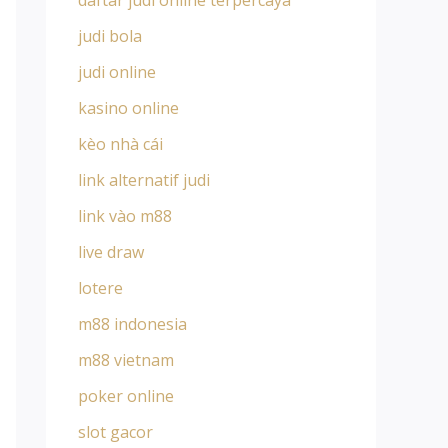
daftar judi online terpercaya
judi bola
judi online
kasino online
kèo nhà cái
link alternatif judi
link vào m88
live draw
lotere
m88 indonesia
m88 vietnam
poker online
slot gacor