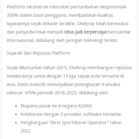
Platform taruhan ini mencatat pertumbuhan eksponensial
300% dalam basis pengguna, membuktikan kualitas
layanannya sejak dekade terakhir. Okebray telah berevolusi
dari penyedia lokal menjadi
situs judi terpercaya
berstandar
internasional, didukung oleh jaringan teknologi terkini.
Sejarah dan Reputasi Platform
Sejak diluncurkan tahun 2015, Okebray membangun reputasi
melalui kerja sama dengan 15 liga sepak bola ternama di
Asia. Data statistik menunjukkan peningkatan transaksi
sebesar 470% periode 2018-2023, didukung oleh:
Ekspansi pasar ke 6 negara ASEAN
Kolaborasi dengan 3 provider software ternama
Penghargaan “Best Sportsbook Operator” tahun
2022