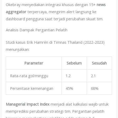
Okebray menyediakan integrasi khusus dengan 15+
news
aggregator
terpercaya, mengirim alert langsung ke
dashboard pengguna saat terjadi perubahan skuat tim.
Analisis Dampak Pergantian Pelatih
Studi kasus Erik Hamrén di Timnas Thailand (2022-2023)
menunjukkan:
Parameter
Sebelum
Sesudah
Rata-rata gol/minggu
1.2
2.1
Persentase kemenangan
45%
68%
Managerial Impact Index
menjadi alat kalkulasi wajib untuk
memprediksi perubahan strategi tim. Pergantian pelatih