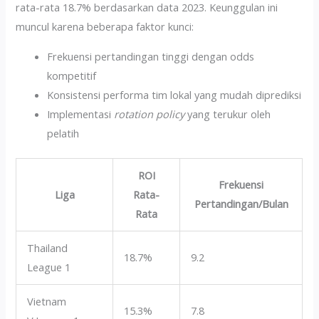
rata-rata 18.7% berdasarkan data 2023. Keunggulan ini
muncul karena beberapa faktor kunci:
Frekuensi pertandingan tinggi dengan odds
kompetitif
Konsistensi performa tim lokal yang mudah diprediksi
Implementasi
rotation policy
yang terukur oleh
pelatih
ROI
Frekuensi
Liga
Rata-
Pertandingan/Bulan
Rata
Thailand
18.7%
9.2
League 1
Vietnam
15.3%
7.8