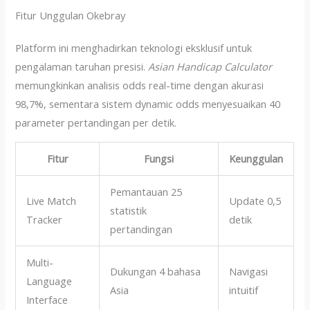
Fitur Unggulan Okebray
Platform ini menghadirkan teknologi eksklusif untuk
pengalaman taruhan presisi.
Asian Handicap Calculator
memungkinkan analisis odds real-time dengan akurasi
98,7%, sementara sistem dynamic odds menyesuaikan 40
parameter pertandingan per detik.
Fitur
Fungsi
Keunggulan
Pemantauan 25
Live Match
Update 0,5
statistik
Tracker
detik
pertandingan
Multi-
Dukungan 4 bahasa
Navigasi
Language
Asia
intuitif
Interface