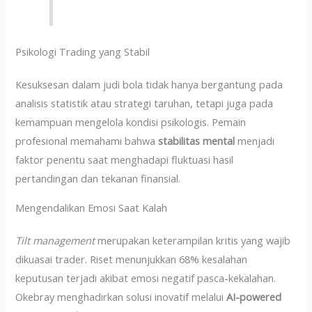
Psikologi Trading yang Stabil
Kesuksesan dalam judi bola tidak hanya bergantung pada
analisis statistik atau strategi taruhan, tetapi juga pada
kemampuan mengelola kondisi psikologis. Pemain
profesional memahami bahwa
stabilitas mental
menjadi
faktor penentu saat menghadapi fluktuasi hasil
pertandingan dan tekanan finansial.
Mengendalikan Emosi Saat Kalah
Tilt management
merupakan keterampilan kritis yang wajib
dikuasai trader. Riset menunjukkan 68% kesalahan
keputusan terjadi akibat emosi negatif pasca-kekalahan.
Okebray menghadirkan solusi inovatif melalui
AI-powered