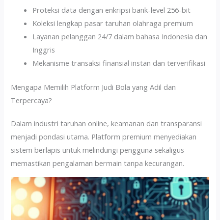
Proteksi data dengan enkripsi bank-level 256-bit
Koleksi lengkap pasar taruhan olahraga premium
Layanan pelanggan 24/7 dalam bahasa Indonesia dan
Inggris
Mekanisme transaksi finansial instan dan terverifikasi
Mengapa Memilih Platform Judi Bola yang Adil dan
Terpercaya?
Dalam industri taruhan online, keamanan dan transparansi
menjadi pondasi utama. Platform premium menyediakan
sistem berlapis untuk melindungi pengguna sekaligus
memastikan pengalaman bermain tanpa kecurangan.