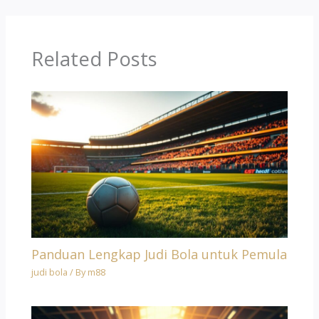
Related Posts
Panduan Lengkap Judi Bola untuk Pemula
judi bola
/ By
m88