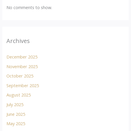
No comments to show.
Archives
December 2025
November 2025
October 2025
September 2025
August 2025
July 2025
June 2025
May 2025