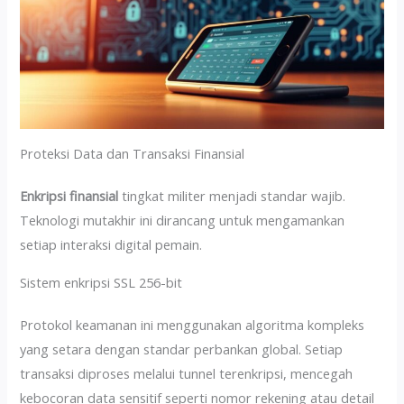
Proteksi Data dan Transaksi Finansial
Enkripsi finansial
tingkat militer menjadi standar wajib.
Teknologi mutakhir ini dirancang untuk mengamankan
setiap interaksi digital pemain.
Sistem enkripsi SSL 256-bit
Protokol keamanan ini menggunakan algoritma kompleks
yang setara dengan standar perbankan global. Setiap
transaksi diproses melalui tunnel terenkripsi, mencegah
kebocoran data sensitif seperti nomor rekening atau detail