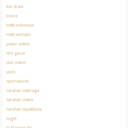
live draw
lotere
m88 indonesia
m88 vietnam
poker online
slot gacor
slot online
slots
sportsbook
taruhan olahraga
taruhan online
taruhan sepakbola
togel
tỷ lệ bóng đá