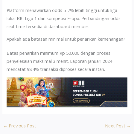
Platform menawarkan odds 5-7% lebih tinggi untuk liga
lokal BRI Liga 1 dan kompetisi Eropa. Perbandingan odds
real-time tersedia di dashboard member.
Apakah ada batasan minimal untuk penarikan kemenangan?
Batas penarikan minimum Rp 50,000 dengan proses
penyelesaian maksimal 3 menit. Laporan Januari 2024
mencatat 98.4% transaksi diproses secara instan.
←
Previous Post
Next Post
→