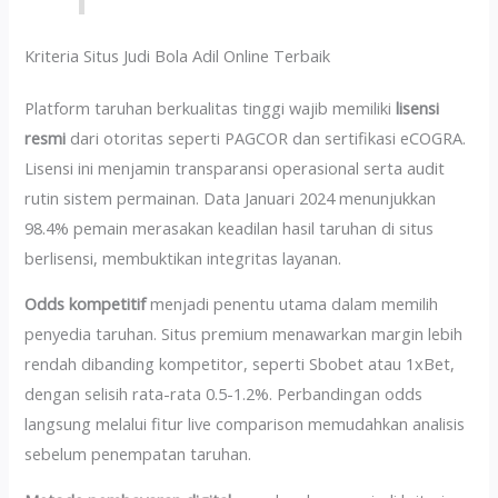
Kriteria Situs Judi Bola Adil Online Terbaik
Platform taruhan berkualitas tinggi wajib memiliki
lisensi
resmi
dari otoritas seperti PAGCOR dan sertifikasi eCOGRA.
Lisensi ini menjamin transparansi operasional serta audit
rutin sistem permainan. Data Januari 2024 menunjukkan
98.4% pemain merasakan keadilan hasil taruhan di situs
berlisensi, membuktikan integritas layanan.
Odds kompetitif
menjadi penentu utama dalam memilih
penyedia taruhan. Situs premium menawarkan margin lebih
rendah dibanding kompetitor, seperti Sbobet atau 1xBet,
dengan selisih rata-rata 0.5-1.2%. Perbandingan odds
langsung melalui fitur live comparison memudahkan analisis
sebelum penempatan taruhan.