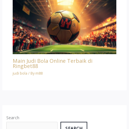
Main Judi Bola Online Terbaik di
Ringbet88
judi bola
/ By
m88
Search
SEARCH