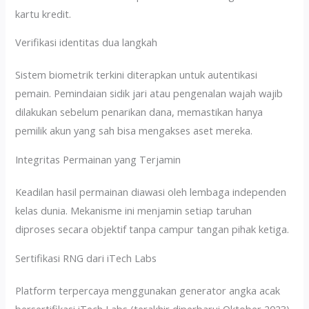
kartu kredit.
Verifikasi identitas dua langkah
Sistem biometrik terkini diterapkan untuk autentikasi
pemain. Pemindaian sidik jari atau pengenalan wajah wajib
dilakukan sebelum penarikan dana, memastikan hanya
pemilik akun yang sah bisa mengakses aset mereka.
Integritas Permainan yang Terjamin
Keadilan hasil permainan diawasi oleh lembaga independen
kelas dunia. Mekanisme ini menjamin setiap taruhan
diproses secara objektif tanpa campur tangan pihak ketiga.
Sertifikasi RNG dari iTech Labs
Platform terpercaya menggunakan generator angka acak
bersertifikasi iTech Labs (terakhir diperbarui Oktober 2023).