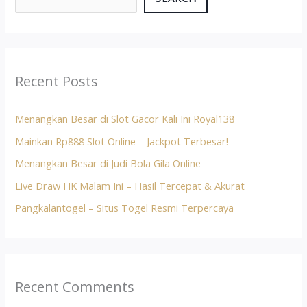
Recent Posts
Menangkan Besar di Slot Gacor Kali Ini Royal138
Mainkan Rp888 Slot Online – Jackpot Terbesar!
Menangkan Besar di Judi Bola Gila Online
Live Draw HK Malam Ini – Hasil Tercepat & Akurat
Pangkalantogel – Situs Togel Resmi Terpercaya
Recent Comments