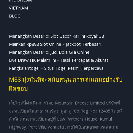
VIETNAM
BLOG
Menangkan Besar di Slot Gacor Kali Ini Royal138
Mainkan Rp888 Slot Online – Jackpot Terbesar!
Menangkan Besar di Judi Bola Gila Online
Live Draw HK Malam Ini – Hasil Tercepat & Akurat
Pangkalantogel – Situs Togel Resmi Terpercaya
M88 มุ่งมั่นที่จะสนับสนุน การเล่นเกมอย่างรับ
ผิดชอบ
เว็บไซต์นี้ดำเนินการโดย Mountain Breeze Limited บริษัทที่
จดทะเบียนในสาธารณรัฐวานูอาตู (Co Reg No.: 12405 โดยมี
สำนักงานจดทะเบียนอยู่ที่ Law Partners House, Kumul
Highway, Port Vila, Vanuatu ภายใต้ใบอนุญาตการเล่นเกม