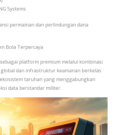
 RNG Systems
ransi permainan dan perlindungan dana
en Bola Terpercaya
sebagai platform premium melalui kombinasi
 global dan infrastruktur keamanan berkelas
an ekosistem taruhan yang menggabungkan
i data berstandar militer.