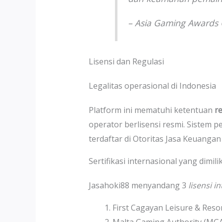
– Asia Gaming Awards
Lisensi dan Regulasi
Legalitas operasional di Indonesia
Platform ini mematuhi ketentuan
r
operator berlisensi resmi. Sistem
terdaftar di Otoritas Jasa Keuangan 
Sertifikasi internasional yang dimilik
Jasahoki88 menyandang 3
lisensi i
First Cagayan Leisure & Reso
Malta Gaming Authority (MG