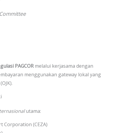
 Committee
egulasi PAGCOR
melalui kerjasama dengan
 pembayaran menggunakan gateway lokal yang
(OJK).
i
nternasional
utama:
rt Corporation (CEZA)
A)