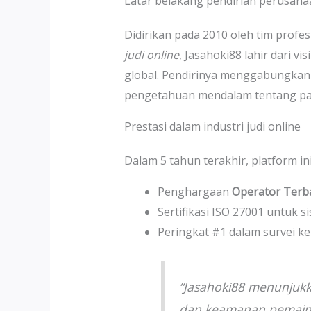
Latar belakang pendirian perusaha
Didirikan pada 2010 oleh tim prof
judi online
, Jasahoki88 lahir dari 
global. Pendirinya menggabungkan 
pengetahuan mendalam tentang pas
Prestasi dalam industri judi online
Dalam 5 tahun terakhir, platform in
Penghargaan
Operator Terb
Sertifikasi ISO 27001 untuk 
Peringkat #1 dalam survei k
“Jasahoki88 menunjukk
dan keamanan pemain