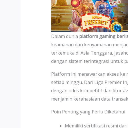
Dalam dunia
platform gaming berli
keamanan dan kenyamanan menjadi 
terkemuka di Asia Tenggara, Jasa
dengan sistem terintegrasi untuk p
Platform ini menawarkan akses ke 
setiap minggu. Dari Liga Premier In
dengan odds kompetitif dan fitur
li
menjamin kerahasiaan data transak
Poin Penting yang Perlu Diketahui
Memiliki sertifikasi resmi da