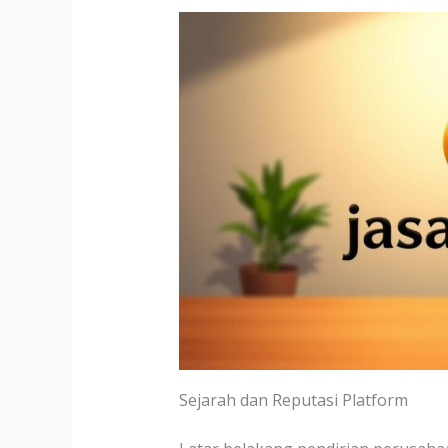
Sejarah dan Reputasi Platform