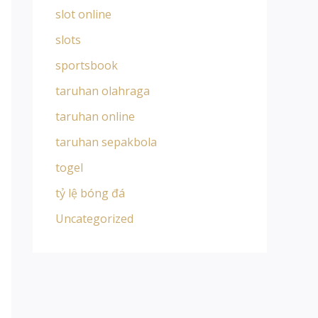
slot online
slots
sportsbook
taruhan olahraga
taruhan online
taruhan sepakbola
togel
tỷ lệ bóng đá
Uncategorized