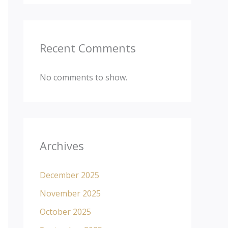
Recent Comments
No comments to show.
Archives
December 2025
November 2025
October 2025