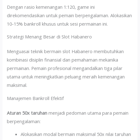
Dengan rasio kemenangan 1:120, game ini
direkomendasikan untuk pemain berpengalaman. Alokasikan
10-15% bankroll khusus untuk sesi permainan ini.
Strategi Menang Besar di Slot Habanero
Menguasai teknik bermain slot Habanero membutuhkan
kombinasi disiplin finansial dan pemahaman mekanika
permainan. Pemain profesional mengandalkan tiga pilar
utama untuk meningkatkan peluang meraih kemenangan
maksimal.
Manajemen Bankroll Efektif
Aturan 50x taruhan
menjadi pedoman utama para pemain
berpengalaman:
Alokasikan modal bermain maksimal 50x nilai taruhan