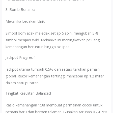
3. Bomb Bonanza
Mekanika Ledakan Unik
Simbol bom acak meledak setiap 5 spin, mengubah 3-8
simbol menjadi Wild. Mekanika ini meningkatkan peluang
kemenangan beruntun hingga 8x lipat.
Jackpot Progresif
Jackpot utama tumbuh 0.5% dari setiap taruhan pemain
global. Rekor kemenangan tertinggi mencapai Rp 1.2 miliar
dalam satu putaran.
Tingkat Kesulitan Balanced
Rasio kemenangan 1:38 membuat permainan cocok untuk
pemain baru dan berpengalaman. Gunakan taruhan 0.2-0.5%