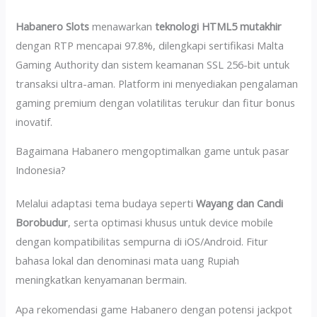
Habanero Slots
menawarkan
teknologi HTML5 mutakhir
dengan RTP mencapai 97.8%, dilengkapi sertifikasi Malta
Gaming Authority dan sistem keamanan SSL 256-bit untuk
transaksi ultra-aman. Platform ini menyediakan pengalaman
gaming premium dengan volatilitas terukur dan fitur bonus
inovatif.
Bagaimana Habanero mengoptimalkan game untuk pasar
Indonesia?
Melalui adaptasi tema budaya seperti
Wayang dan Candi
Borobudur
, serta optimasi khusus untuk device mobile
dengan kompatibilitas sempurna di iOS/Android. Fitur
bahasa lokal dan denominasi mata uang Rupiah
meningkatkan kenyamanan bermain.
Apa rekomendasi game Habanero dengan potensi jackpot