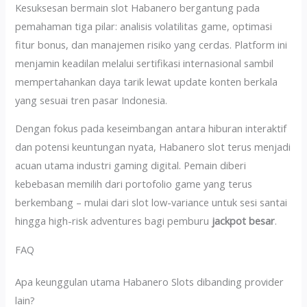
Kesuksesan bermain slot Habanero bergantung pada
pemahaman tiga pilar: analisis volatilitas game, optimasi
fitur bonus, dan manajemen risiko yang cerdas. Platform ini
menjamin keadilan melalui sertifikasi internasional sambil
mempertahankan daya tarik lewat update konten berkala
yang sesuai tren pasar Indonesia.
Dengan fokus pada keseimbangan antara hiburan interaktif
dan potensi keuntungan nyata, Habanero slot terus menjadi
acuan utama industri gaming digital. Pemain diberi
kebebasan memilih dari portofolio game yang terus
berkembang – mulai dari slot low-variance untuk sesi santai
hingga high-risk adventures bagi pemburu
jackpot besar
.
FAQ
Apa keunggulan utama Habanero Slots dibanding provider
lain?