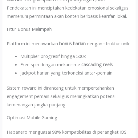
Pendekatan ini menciptakan kedekatan emosional sekaligus
memenuhi permintaan akan konten berbasis kearifan lokal.
Fitur Bonus Melimpah
Platform ini menawarkan
bonus harian
dengan struktur unik:
Multiplier progresif hingga 500x
Free spin dengan mekanisme
cascading reels
Jackpot harian yang terkoneksi antar-pemain
Sistem reward ini dirancang untuk mempertahankan
engagement pemain sekaligus meningkatkan potensi
kemenangan jangka panjang.
Optimasi Mobile Gaming
Habanero menguasai 98% kompatibilitas di perangkat iOS