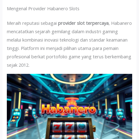
Mengenal Provider Habanero Slots
Meraih reputasi sebagai
provider slot terpercaya
, Habanero
mencatatkan sejarah gemilang dalam industri gaming
melalui kombinasi inovasi teknologi dan standar keamanan
tinggi. Platform ini menjadi pilihan utama para pemain
profesional berkat portofolio game yang terus berkembang
sejak 2012.