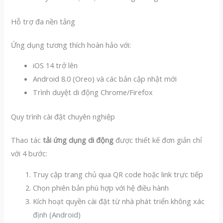
Hỗ trợ đa nền tảng
Ứng dụng tương thích hoàn hảo với:
iOS 14 trở lên
Android 8.0 (Oreo) và các bản cập nhật mới
Trình duyệt di động Chrome/Firefox
Quy trình cài đặt chuyên nghiệp
Thao tác
tải ứng dụng di động
được thiết kế đơn giản chỉ
với 4 bước:
Truy cập trang chủ qua QR code hoặc link trực tiếp
Chọn phiên bản phù hợp với hệ điều hành
Kích hoạt quyền cài đặt từ nhà phát triển không xác
định (Android)