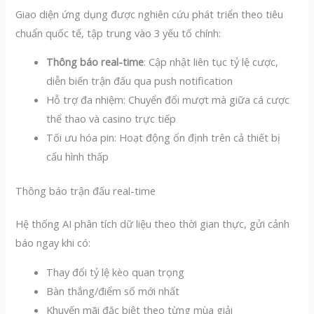
Giao diện ứng dụng được nghiên cứu phát triển theo tiêu
chuẩn quốc tế, tập trung vào 3 yếu tố chính:
Thông báo real-time
: Cập nhật liên tục tỷ lệ cược,
diễn biến trận đấu qua push notification
Hỗ trợ đa nhiệm: Chuyển đổi mượt mà giữa cá cược
thể thao và casino trực tiếp
Tối ưu hóa pin: Hoạt động ổn định trên cả thiết bị
cấu hình thấp
Thông báo trận đấu real-time
Hệ thống AI phân tích dữ liệu theo thời gian thực, gửi cảnh
báo ngay khi có:
Thay đổi tỷ lệ kèo quan trọng
Bàn thắng/điểm số mới nhất
Khuyến mãi đặc biệt theo từng mùa giải