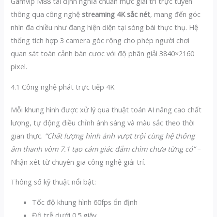
Gamvip M88 tái định nghĩa chuẩn mực giải trí trực tuyến
thông qua công nghệ
streaming 4K sắc nét
, mang đến góc
nhìn đa chiều như đang hiện diện tại sòng bài thực thụ. Hệ
thống tích hợp 3 camera góc rộng cho phép người chơi
quan sát toàn cảnh bàn cược với độ phân giải 3840×2160
pixel.
4.1 Công nghệ phát trực tiếp 4K
Mỗi khung hình được xử lý qua thuật toán AI nâng cao chất
lượng, tự động điều chỉnh ánh sáng và màu sắc theo thời
gian thực.
“Chất lượng hình ảnh vượt trội cùng hệ thống
âm thanh vòm 7.1 tạo cảm giác đắm chìm chưa từng có”
–
Nhận xét từ chuyên gia công nghệ giải trí.
Thông số kỹ thuật nổi bật:
Tốc độ khung hình 60fps ổn định
Độ trễ dưới 0.5 giây