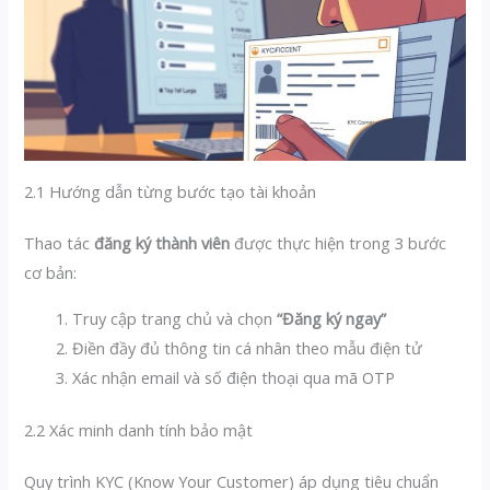
2.1 Hướng dẫn từng bước tạo tài khoản
Thao tác
đăng ký thành viên
được thực hiện trong 3 bước
cơ bản:
Truy cập trang chủ và chọn
“Đăng ký ngay”
Điền đầy đủ thông tin cá nhân theo mẫu điện tử
Xác nhận email và số điện thoại qua mã OTP
2.2 Xác minh danh tính bảo mật
Quy trình KYC (Know Your Customer) áp dụng tiêu chuẩn