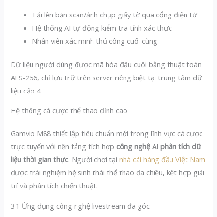
Tải lên bản scan/ảnh chụp giấy tờ qua cổng điện tử
Hệ thống AI tự động kiểm tra tính xác thực
Nhân viên xác minh thủ công cuối cùng
Dữ liệu người dùng được mã hóa đầu cuối bằng thuật toán
AES-256, chỉ lưu trữ trên server riêng biệt tại trung tâm dữ
liệu cấp 4.
Hệ thống cá cược thể thao đỉnh cao
Gamvip M88 thiết lập tiêu chuẩn mới trong lĩnh vực cá cược
trực tuyến với nền tảng tích hợp
công nghệ AI phân tích dữ
liệu thời gian thực
. Người chơi tại
nhà cái hàng đầu Việt Nam
được trải nghiệm hệ sinh thái thể thao đa chiều, kết hợp giải
trí và phân tích chiến thuật.
3.1 Ứng dụng công nghệ livestream đa góc