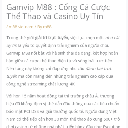
Gamvip M88 : Cổng Cá Cược
Thể Thao và Casino Uy Tín
/
m88 vietnam
/ By
m88
Trong thế giới
giải trí trực tuyến
, việc lựa chọn một
nhà cái
uy tín
là yếu tố quyết định trải nghiệm của người chơi.
Gamvip M88 nổi bật với hệ sinh thái đa dạng, kết hợp hoàn
hảo giữa cá cược thể thao điện tử và sòng bài trực tiếp.
Nền tảng này không chỉ đáp ứng nhu cầu
đánh bài trực
tuyến
mà còn mang đến những trải nghiệm cao cấp qua
công nghệ streaming chất lượng 4K.
Với hơn 15 năm hoạt động tại thị trường châu Á, thương
hiệu đã khẳng định vị thế dẫn đầu thông qua các tiêu chuẩn
bảo mật PCI DSS và giải thưởng quốc tế. Người dùng Việt
Nam có thể tiếp cận hơn 30 môn thể thao ảo cùng 500+ trò
chơi casino từ những nhà phát triển hàng đầu như Evolution