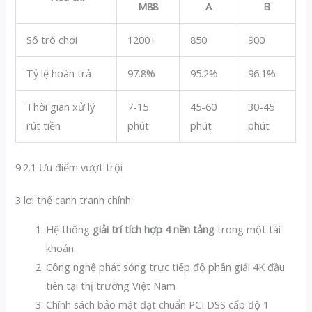
M88
A
B
Số trò chơi
1200+
850
900
Tỷ lệ hoàn trả
97.8%
95.2%
96.1%
Thời gian xử lý
7-15
45-60
30-45
rút tiền
phút
phút
phút
9.2.1 Ưu điểm vượt trội
3 lợi thế cạnh tranh chính:
Hệ thống
giải trí tích hợp
4 nền tảng
trong một tài
khoản
Công nghệ phát sóng trực tiếp độ phân giải 4K đầu
tiên tại thị trường Việt Nam
Chính sách bảo mật đạt chuẩn PCI DSS cấp độ 1