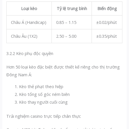
Loại kèo
Tỷ lệ trung bình
Biến động
Châu Á (Handicap)
0.85 – 1.15
±0.02/phút
Châu Âu (1X2)
2.50 – 5.00
±0.35/phút
3.2.2 Kèo phụ độc quyền
Hơn 50 loại kèo đặc biệt được thiết kế riêng cho thị trường
Đông Nam Á:
Kèo thẻ phạt theo hiệp
Kèo tổng số góc ném biên
Kèo thay người cuối cùng
Trải nghiệm casino trực tiếp chân thực