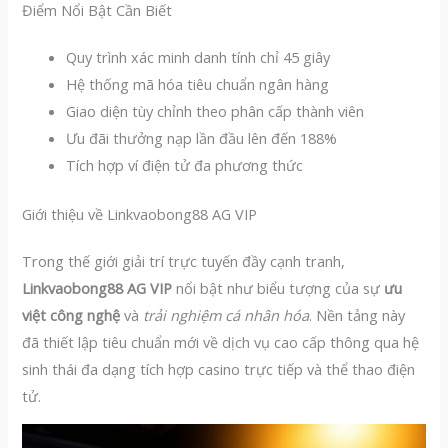
Điểm Nổi Bật Cần Biết
Quy trình xác minh danh tính chỉ 45 giây
Hệ thống mã hóa tiêu chuẩn ngân hàng
Giao diện tùy chỉnh theo phân cấp thành viên
Ưu đãi thưởng nạp lần đầu lên đến 188%
Tích hợp ví điện tử đa phương thức
Giới thiệu về Linkvaobong88 AG VIP
Trong thế giới giải trí trực tuyến đầy cạnh tranh,
Linkvaobong88 AG VIP
nổi bật như biểu tượng của sự
ưu
việt công nghệ
và
trải nghiệm cá nhân hóa
. Nền tảng này
đã thiết lập tiêu chuẩn mới về dịch vụ cao cấp thông qua hệ
sinh thái đa dạng tích hợp casino trực tiếp và thể thao điện
tử.