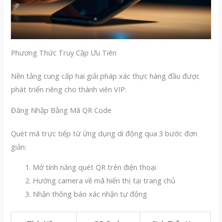
Phương Thức Truy Cập Ưu Tiên
Nền tảng cung cấp hai giải pháp xác thực hàng đầu được
phát triển riêng cho thành viên VIP:
Đăng Nhập Bằng Mã QR Code
Quét mã trực tiếp từ ứng dụng di động qua 3 bước đơn
giản:
Mở tính năng quét QR trên điện thoại
Hướng camera về mã hiển thị tại trang chủ
Nhận thông báo xác nhận tự động