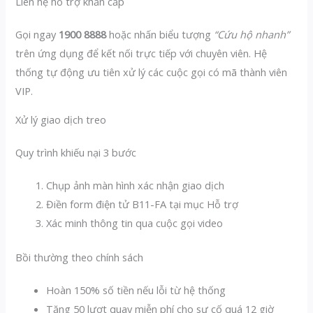
Liên hệ hỗ trợ khẩn cấp
Gọi ngay
1900 8888
hoặc nhấn biểu tượng
“Cứu hộ nhanh”
trên ứng dụng để kết nối trực tiếp với chuyên viên. Hệ
thống tự động ưu tiên xử lý các cuộc gọi có mã thành viên
VIP.
Xử lý giao dịch treo
Quy trình khiếu nại 3 bước
Chụp ảnh màn hình xác nhận giao dịch
Điền form điện tử B11-FA tại mục Hỗ trợ
Xác minh thông tin qua cuộc gọi video
Bồi thường theo chính sách
Hoàn 150% số tiền nếu lỗi từ hệ thống
Tặng 50 lượt quay miễn phí cho sự cố quá 12 giờ