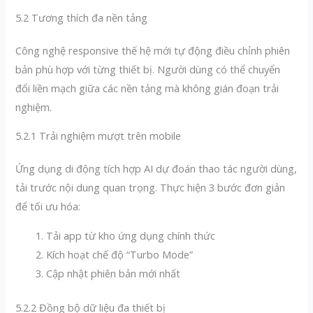
5.2 Tương thích đa nền tảng
Công nghệ responsive thế hệ mới tự động điều chỉnh phiên
bản phù hợp với từng thiết bị. Người dùng có thể chuyển
đổi liền mạch giữa các nền tảng mà không gián đoạn trải
nghiệm.
5.2.1 Trải nghiệm mượt trên mobile
Ứng dụng di động tích hợp AI dự đoán thao tác người dùng,
tải trước nội dung quan trọng. Thực hiện 3 bước đơn giản
để tối ưu hóa:
Tải app từ kho ứng dụng chính thức
Kích hoạt chế độ “Turbo Mode”
Cập nhật phiên bản mới nhất
5.2.2 Đồng bộ dữ liệu đa thiết bị