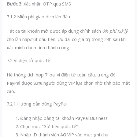
Bước 3:
Xác nhận OTP qua SMS
7.1.2 Miễn phí giao dịch lần đầu
Tất cả tài khoản mới được áp dụng chính sách
0% phí xử lý
cho lần nạp/rút đầu tiên. Ưu đãi có giá trị trong 24h sau khi
xác minh danh tính thành công.
7.2 Ví điện tử quốc tế
Hệ thống tích hợp 7 loại ví điện tử toàn cầu, trong đó
PayPal được 83% người dùng VIP lựa chọn nhờ tính bảo mật
cao.
7.2.1 Hướng dẫn dùng PayPal
Đăng nhập bằng tài khoản PayPal Business
Chọn mục “Gửi tiền quốc tế”
Nhập ID thành viên AG VIP vào mục ghi chú