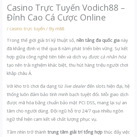
Casino Trực Tuyến Vodich88 –
Đỉnh Cao Cá Cược Online
/
casino trực tuyến
/ By
m88
Trong thế giới giải trí kỹ thuật số,
nền tảng đa quốc gia
này
đã khẳng định vị thế qua 8 năm phát triển bền vững. Sự kết
hợp giữa công nghệ tiên tiến và dịch vụ
được cá nhân hóa
tạo nên trải nghiệm khác biệt, thu hút hàng triệu người chơi
khắp châu Á.
Với kho trò chơi đa dạng từ
live dealer
đến slots hiện đại, hệ
thống luôn đảm bảo tính minh bạch tuyệt đối. Mỗi giao dịch
được mã hóa bằng chuẩn bảo mật PCI DSS, mang lại sự an
tâm cho người dùng. Đội ngũ hỗ trợ 24/7 qua nhiều ngôn
ngữ thể hiện cam kết về chất lượng phục vụ.
Tầm nhìn trở thành
trung tâm giải trí tổng hợp
thúc đẩy việc