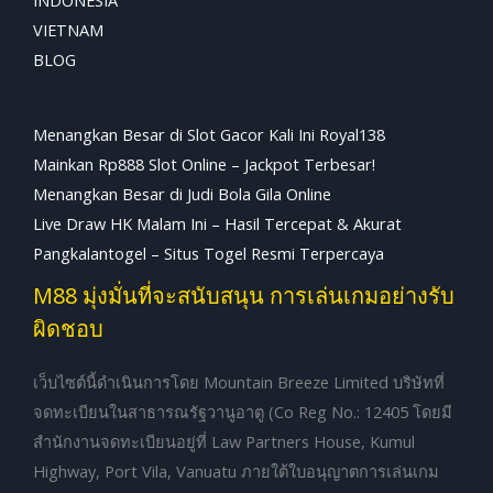
INDONESIA
VIETNAM
BLOG
Menangkan Besar di Slot Gacor Kali Ini Royal138
Mainkan Rp888 Slot Online – Jackpot Terbesar!
Menangkan Besar di Judi Bola Gila Online
Live Draw HK Malam Ini – Hasil Tercepat & Akurat
Pangkalantogel – Situs Togel Resmi Terpercaya
M88 มุ่งมั่นที่จะสนับสนุน การเล่นเกมอย่างรับ
ผิดชอบ
เว็บไซต์นี้ดำเนินการโดย Mountain Breeze Limited บริษัทที่
จดทะเบียนในสาธารณรัฐวานูอาตู (Co Reg No.: 12405 โดยมี
สำนักงานจดทะเบียนอยู่ที่ Law Partners House, Kumul
Highway, Port Vila, Vanuatu ภายใต้ใบอนุญาตการเล่นเกม