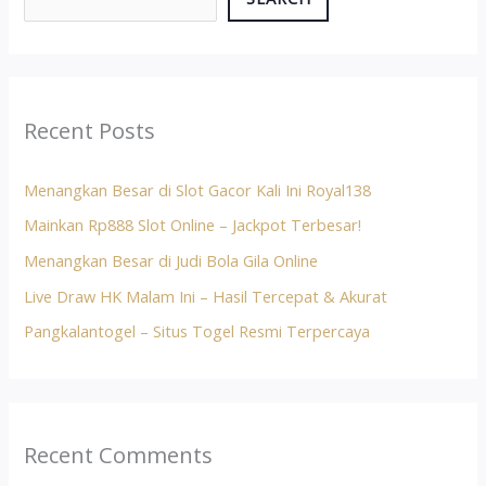
Recent Posts
Menangkan Besar di Slot Gacor Kali Ini Royal138
Mainkan Rp888 Slot Online – Jackpot Terbesar!
Menangkan Besar di Judi Bola Gila Online
Live Draw HK Malam Ini – Hasil Tercepat & Akurat
Pangkalantogel – Situs Togel Resmi Terpercaya
Recent Comments