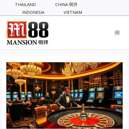
Skip
THAILAND
CHINA 明升
to
INDONESIA
VIETNAM
content
MAI
MEN