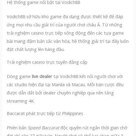
Hệ thống game nổi bật tại Vodich88
Vodich88 sở hữu kho game đa dạng được thiết kế để đáp
ứng mọi nhu cầu giải trí của người chơi châu Á. Từ những
trải nghiệm casino trực tiếp sống động đến các tựa game
bài mang đậm bản sắc văn hóa, hệ thống giải trí tại đây luôn
đặt chất lượng lên hàng đầu.
Trải nghiệm casino trực tuyến đẳng cấp
Dòng game
live dealer
tại Vodich88 kết nối người chơi với
các studio hiện đại tại Manila và Macau. Mỗi bàn cược đều
được dẫn dắt bởi dealer chuyên nghiệp qua nền tảng
streaming 4K.
Baccarat phát trực tiếp từ Philippines
Phiên bản
Speed Baccarat
độc quyền rút ngắn thời gian chờ
đợi chỉ còn 27 giây/ván. Người chơi có thể lựa chọn giữa 3