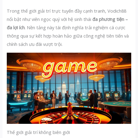
Trong thế giới giải trí trực tuyến đầy cạnh tranh, Vodich88
nổi bật như viên ngọc quý với hệ sinh thái
đa phương tiện –
đa lợi ích
. Nền tảng này tái định nghĩa trải nghiệm cá cược
thông qua sự kết hợp hoàn hảo giữa công nghệ tiên tiến và
chính sách ưu đãi vượt trội.
Thế giới giải trí không biên giới