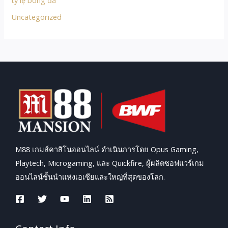
tỷ lệ bóng đá
Uncategorized
M88 เกมส์คาสิโนออนไลน์ ดำเนินการโดย Opus Gaming,
Playtech, Microgaming, และ Quickfire, ผู้ผลิตซอฟแวร์เกม
ออนไลน์ชั้นนำแห่งเอเซียและใหญ่ที่สุดของโลก.