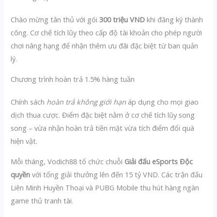
Chào mừng tân thủ với gói
300 triệu VND
khi đăng ký thành
công. Cơ chế tích lũy theo cấp độ tài khoản cho phép người
chơi nâng hạng để nhận thêm ưu đãi đặc biệt từ ban quản
lý.
Chương trình hoàn trả 1.5% hàng tuần
Chính sách
hoàn trả không giới hạn
áp dụng cho mọi giao
dịch thua cược. Điểm đặc biệt nằm ở cơ chế tích lũy song
song – vừa nhận hoàn trả tiền mặt vừa tích điểm đổi quà
hiện vật.
Mỗi tháng, Vodich88 tổ chức chuỗi
Giải đấu eSports Độc
quyền
với tổng giải thưởng lên đến 15 tỷ VND. Các trận đấu
Liên Minh Huyền Thoại và PUBG Mobile thu hút hàng ngàn
game thủ tranh tài.