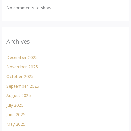
No comments to show.
Archives
December 2025
November 2025
October 2025
September 2025
August 2025
July 2025
June 2025
May 2025