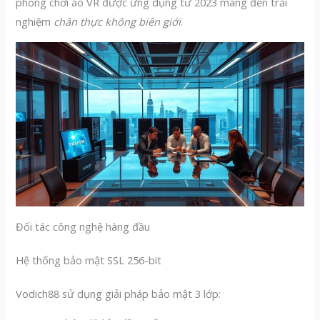
phòng chơi ảo VR được ứng dụng từ 2023 mang đến trải
nghiệm
chân thực không biên giới
.
Đối tác công nghệ hàng đầu
Hệ thống bảo mật SSL 256-bit
Vodich88 sử dụng giải pháp bảo mật 3 lớp: