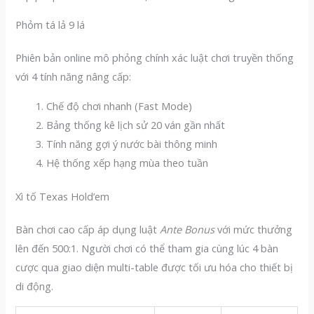
Phỏm tá lả 9 lá
Phiên bản online mô phỏng chính xác luật chơi truyền thống
với 4 tính năng nâng cấp:
Chế độ chơi nhanh (Fast Mode)
Bảng thống kê lịch sử 20 ván gần nhất
Tính năng gợi ý nước bài thông minh
Hệ thống xếp hạng mùa theo tuần
Xì tố Texas Hold’em
Bàn chơi cao cấp áp dụng luật
Ante Bonus
với mức thưởng
lên đến 500:1. Người chơi có thể tham gia cùng lúc 4 bàn
cược qua giao diện multi-table được tối ưu hóa cho thiết bị
di động.