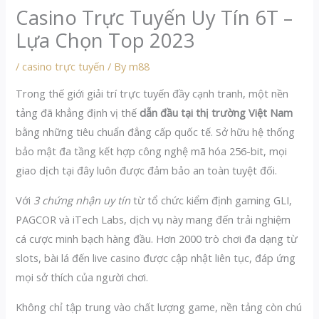
Casino Trực Tuyến Uy Tín 6T –
Lựa Chọn Top 2023
/
casino trực tuyến
/ By
m88
Trong thế giới giải trí trực tuyến đầy cạnh tranh, một nền
tảng đã khẳng định vị thế
dẫn đầu tại thị trường Việt Nam
bằng những tiêu chuẩn đẳng cấp quốc tế. Sở hữu hệ thống
bảo mật đa tầng kết hợp công nghệ mã hóa 256-bit, mọi
giao dịch tại đây luôn được đảm bảo an toàn tuyệt đối.
Với
3 chứng nhận uy tín
từ tổ chức kiểm định gaming GLI,
PAGCOR và iTech Labs, dịch vụ này mang đến trải nghiệm
cá cược minh bạch hàng đầu. Hơn 2000 trò chơi đa dạng từ
slots, bài lá đến live casino được cập nhật liên tục, đáp ứng
mọi sở thích của người chơi.
Không chỉ tập trung vào chất lượng game, nền tảng còn chú