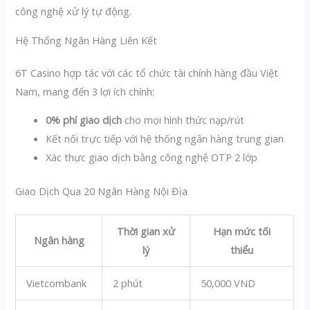
công nghệ xử lý tự động.
Hệ Thống Ngân Hàng Liên Kết
6T Casino hợp tác với các tổ chức tài chính hàng đầu Việt
Nam, mang đến 3 lợi ích chính:
0% phí giao dịch
cho mọi hình thức nạp/rút
Kết nối trực tiếp với hệ thống ngân hàng trung gian
Xác thực giao dịch bằng công nghệ OTP 2 lớp
Giao Dịch Qua 20 Ngân Hàng Nội Địa
Thời gian xử
Hạn mức tối
Ngân hàng
lý
thiểu
Vietcombank
2 phút
50,000 VND