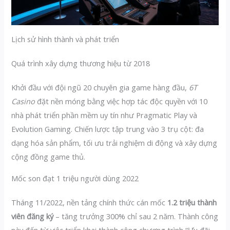
Lịch sử hình thành và phát triển
Quá trình xây dựng thương hiệu từ 2018
Khởi đầu với đội ngũ 20 chuyên gia game hàng đầu,
6T
Casino
đặt nền móng bằng việc hợp tác độc quyền với 10
nhà phát triển phần mềm uy tín như Pragmatic Play và
Evolution Gaming. Chiến lược tập trung vào 3 trụ cột: đa
dạng hóa sản phẩm, tối ưu trải nghiệm di động và xây dựng
cộng đồng game thủ.
Mốc son đạt 1 triệu người dùng 2022
Tháng 11/2022, nền tảng chính thức cán mốc
1.2 triệu thành
viên đăng ký
– tăng trưởng 300% chỉ sau 2 năm. Thành công
này đến từ việc triển khai thành công chương trình “Ưu đãi