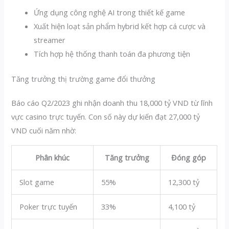
Ứng dụng công nghệ AI trong thiết kế game
Xuất hiện loạt sản phẩm hybrid kết hợp cá cược và
streamer
Tích hợp hệ thống thanh toán đa phương tiện
Tăng trưởng thị trường game đổi thưởng
Báo cáo Q2/2023 ghi nhận doanh thu 18,000 tỷ VND từ lĩnh
vực casino trực tuyến. Con số này dự kiến đạt 27,000 tỷ
VND cuối năm nhờ:
Phân khúc
Tăng trưởng
Đóng góp
Slot game
55%
12,300 tỷ
Poker trực tuyến
33%
4,100 tỷ