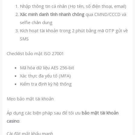
Nhập thông tin cá nhân (Họ tên, số điện thoại, email)
Xác minh danh tính nhanh chóng
qua CMND/CCCD và
selfie chân dung
Kích hoạt tài khoản trong 2 phút bằng mã OTP gửi về
SMS
Checklist bảo mật ISO 27001
Mã hóa dữ liệu AES 256-bit
Xác thực đa yếu tố (MFA)
Kiểm tra định kỳ hệ thống
Mẹo bảo mật tài khoản
Áp dụng các biện pháp sau để tối ưu
bảo mật tài khoản
casino
:
Cài đặt mật khẩu mạnh