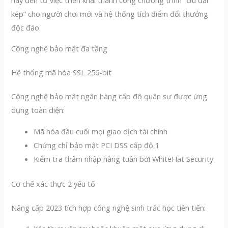
kép” cho người chơi mới và hệ thống tích điểm đổi thưởng
độc đáo.
Công nghệ bảo mật đa tầng
Hệ thống mã hóa SSL 256-bit
Công nghệ bảo mật ngân hàng cấp độ quân sự được ứng
dụng toàn diện:
Mã hóa đầu cuối mọi giao dịch tài chính
Chứng chỉ bảo mật PCI DSS cấp độ 1
Kiểm tra thâm nhập hàng tuần bởi WhiteHat Security
Cơ chế xác thực 2 yếu tố
Nâng cấp 2023 tích hợp công nghệ sinh trắc học tiên tiến: