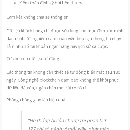
Kiểm toán định kỳ bởi bên thứ ba
Cam kết không chia sẻ thông tin
Dữ liệu khách hàng chỉ được sử dụng cho mục đích xác minh
danh tính. 6T nghiêm cấm nhân viên tiếp cận thông tin nhạy
cảm như số tài khoản ngân hàng hay lịch sử cá cược.
Cơ chế xóa dữ liệu tự động
Các thông tin không cần thiết sẽ tự động biến mất sau 180
ngày. Công nghệ blockchain đảm bảo không thể khôi phục
dữ liệu đã xóa, ngăn chặn mọi rủi ro rò rỉ.
Phòng chống gian lận hiệu quả
“Hệ thống AI của chúng tôi phân tích
127 chỉ số hành vi mỗi giây, phát hiện