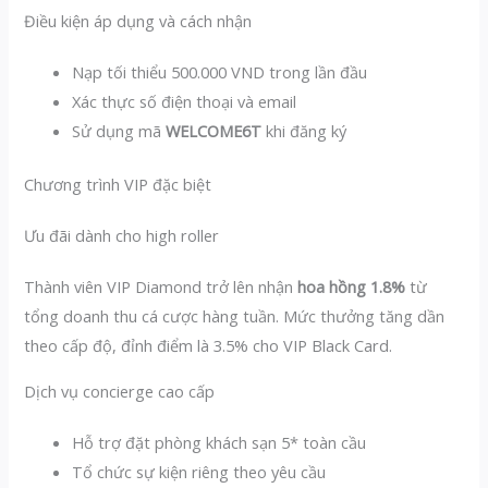
Điều kiện áp dụng và cách nhận
Nạp tối thiểu 500.000 VND trong lần đầu
Xác thực số điện thoại và email
Sử dụng mã
WELCOME6T
khi đăng ký
Chương trình VIP đặc biệt
Ưu đãi dành cho high roller
Thành viên VIP Diamond trở lên nhận
hoa hồng 1.8%
từ
tổng doanh thu cá cược hàng tuần. Mức thưởng tăng dần
theo cấp độ, đỉnh điểm là 3.5% cho VIP Black Card.
Dịch vụ concierge cao cấp
Hỗ trợ đặt phòng khách sạn 5* toàn cầu
Tổ chức sự kiện riêng theo yêu cầu