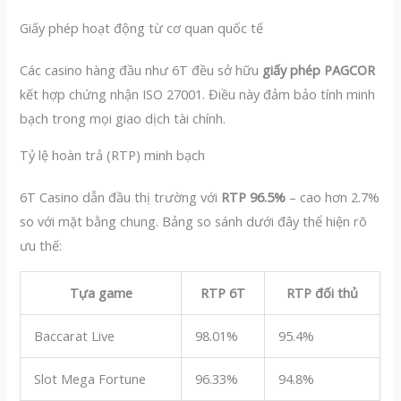
Giấy phép hoạt động từ cơ quan quốc tế
Các casino hàng đầu như 6T đều sở hữu
giấy phép PAGCOR
kết hợp chứng nhận ISO 27001. Điều này đảm bảo tính minh
bạch trong mọi giao dịch tài chính.
Tỷ lệ hoàn trả (RTP) minh bạch
6T Casino dẫn đầu thị trường với
RTP 96.5%
– cao hơn 2.7%
so với mặt bằng chung. Bảng so sánh dưới đây thể hiện rõ
ưu thế:
Tựa game
RTP 6T
RTP đối thủ
Baccarat Live
98.01%
95.4%
Slot Mega Fortune
96.33%
94.8%