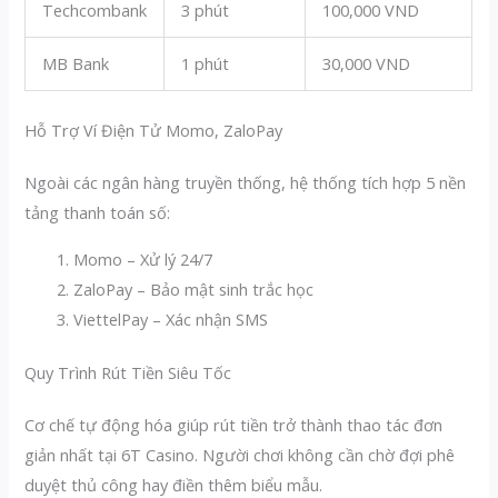
Techcombank
3 phút
100,000 VND
MB Bank
1 phút
30,000 VND
Hỗ Trợ Ví Điện Tử Momo, ZaloPay
Ngoài các ngân hàng truyền thống, hệ thống tích hợp 5 nền
tảng thanh toán số:
Momo – Xử lý 24/7
ZaloPay – Bảo mật sinh trắc học
ViettelPay – Xác nhận SMS
Quy Trình Rút Tiền Siêu Tốc
Cơ chế tự động hóa giúp rút tiền trở thành thao tác đơn
giản nhất tại 6T Casino. Người chơi không cần chờ đợi phê
duyệt thủ công hay điền thêm biểu mẫu.