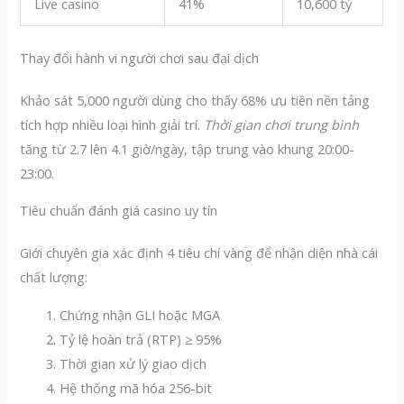
Live casino
41%
10,600 tỷ
Thay đổi hành vi người chơi sau đại dịch
Khảo sát 5,000 người dùng cho thấy 68% ưu tiên nền tảng
tích hợp nhiều loại hình giải trí.
Thời gian chơi trung bình
tăng từ 2.7 lên 4.1 giờ/ngày, tập trung vào khung 20:00-
23:00.
Tiêu chuẩn đánh giá casino uy tín
Giới chuyên gia xác định 4 tiêu chí vàng để nhận diện nhà cái
chất lượng:
Chứng nhận GLI hoặc MGA
Tỷ lệ hoàn trả (RTP) ≥ 95%
Thời gian xử lý giao dịch
Hệ thống mã hóa 256-bit