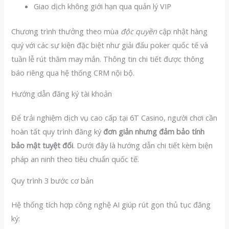
Giao dịch không giới hạn qua quản lý VIP
Chương trình thưởng theo mùa
độc quyền
cập nhật hàng
quý với các sự kiện đặc biệt như giải đấu poker quốc tế và
tuần lễ rút thăm may mắn. Thông tin chi tiết được thông
báo riêng qua hệ thống CRM nội bộ.
Hướng dẫn đăng ký tài khoản
Để trải nghiệm dịch vụ cao cấp tại 6T Casino, người chơi cần
hoàn tất quy trình đăng ký
đơn giản nhưng đảm bảo tính
bảo mật tuyệt đối
. Dưới đây là hướng dẫn chi tiết kèm biện
pháp an ninh theo tiêu chuẩn quốc tế.
Quy trình 3 bước cơ bản
Hệ thống tích hợp công nghệ AI giúp rút gọn thủ tục đăng
ký: