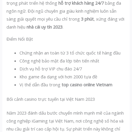
trọng phát triển hệ thống
hỗ trợ khách hàng 24/7
bằng đa
ngôn ngữ. Đội ngũ chuyên gia giàu kinh nghiệm luôn sẵn
sàng giải quyết mọi yêu cầu chỉ trong
3 phút
, xứng đáng với
danh hiệu
nhà cái uy tín 2023
.
Điểm Nổi Bật
Chứng nhận an toàn từ 3 tổ chức quốc tế hàng đầu
Công nghệ bảo mật đa lớp tiên tiến nhất
Dịch vụ hỗ trợ VIP chu đáo 24/7
Kho game đa dạng với hơn 2000 tựa đề
Vị thế dẫn đầu trong
top casino online Vietnam
Bối cảnh casino trực tuyến tại Việt Nam 2023
Năm 2023 đánh dấu bước chuyển mình mạnh mẽ của ngành
công nghiệp iGaming tại Việt Nam, nơi công nghệ số hóa và
nhu cầu giải trí cao cấp hội tụ. Sự phát triển này không chỉ