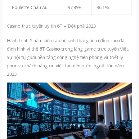
Roulette Châu Âu
97.89%
96.1%
Casino trực tuyến uy tín 6T – Đột phá 2023
Hành trình 5 năm kiến tạo hệ sinh thái giải trí đỉnh cao đã
định hình vị thế
6T Casino
trong làng game trực tuyến Việt.
Sự hội tụ giữa nền tảng công nghệ tiên phong và triết lý
phục vụ khách hàng ưu việt tạo nên bước ngoặt lớn năm
2023.