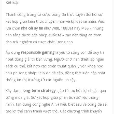
Kết luận
Thành công trong cá cược bóng đá trực tuyến đòi hỏi sự
kết hợp giữa kiến thức chuyên môn và kỷ luật cá nhân. Việc
lựa chọn
nhà cái uy tín
như W88, 188Bet hay M88 – những
nền tảng được cấp phép quốc tế – tạo nền tảng an toàn
cho trải nghiệm cá cược chất lượng cao.
Áp dụng
responsible gaming
là yếu tố sống còn để duy trì
hoạt động giải trí bền vững. Người chơi nên thiết lập ngân
sách cụ thể, kết hợp các chiến thuật quản lý vốn khoa học
như phương pháp Kelly đã đề cập, đồng thời luôn cập nhật
thông tin thị trường từ các nguồn tin cậy.
Xây dựng
long-term strategy
giúp tối ưu hóa lợi nhuận qua
từng mùa giải. Sự kết hợp giữa phân tích dữ liệu thông
minh, tận dụng công nghệ AI và hiểu biết sâu về bóng đá sẽ
tạo lợi thế cạnh tranh vượt trội. Các chương trình khuyến