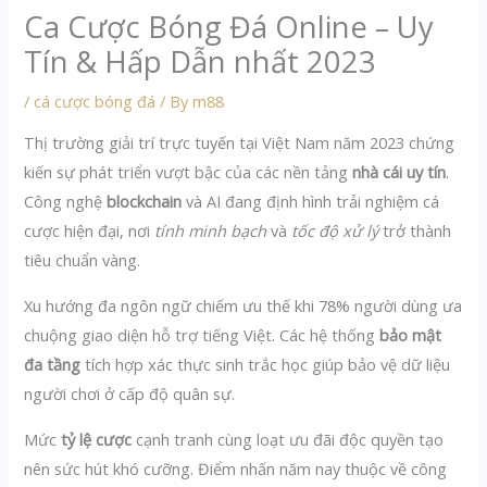
Ca Cược Bóng Đá Online – Uy
Tín & Hấp Dẫn nhất 2023
/
cá cược bóng đá
/ By
m88
Thị trường giải trí trực tuyến tại Việt Nam năm 2023 chứng
kiến sự phát triển vượt bậc của các nền tảng
nhà cái uy tín
.
Công nghệ
blockchain
và AI đang định hình trải nghiệm cá
cược hiện đại, nơi
tính minh bạch
và
tốc độ xử lý
trở thành
tiêu chuẩn vàng.
Xu hướng đa ngôn ngữ chiếm ưu thế khi 78% người dùng ưa
chuộng giao diện hỗ trợ tiếng Việt. Các hệ thống
bảo mật
đa tầng
tích hợp xác thực sinh trắc học giúp bảo vệ dữ liệu
người chơi ở cấp độ quân sự.
Mức
tỷ lệ cược
cạnh tranh cùng loạt ưu đãi độc quyền tạo
nên sức hút khó cưỡng. Điểm nhấn năm nay thuộc về công