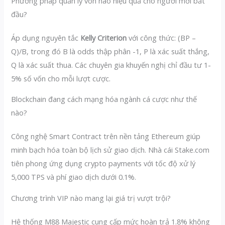
Phương pháp quản lý vốn nào hiệu quả cho người mới bắt
đầu?
Áp dụng nguyên tắc
Kelly Criterion
với công thức: (BP –
Q)/B, trong đó B là odds thập phân -1, P là xác suất thắng,
Q là xác suất thua. Các chuyên gia khuyến nghị chỉ đầu tư 1-
5% số vốn cho mỗi lượt cược.
Blockchain đang cách mạng hóa ngành cá cược như thế
nào?
Công nghệ Smart Contract trên nền tảng Ethereum giúp
minh bạch hóa toàn bộ lịch sử giao dịch. Nhà cái Stake.com
tiên phong ứng dụng crypto payments với tốc độ xử lý
5,000 TPS và phí giao dịch dưới 0.1%.
Chương trình VIP nào mang lại giá trị vượt trội?
Hệ thống M88 Majestic cung cấp mức hoàn trả 1.8% không