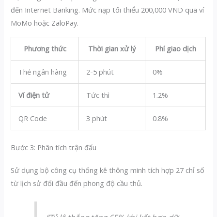
đến Internet Banking. Mức nạp tối thiểu 200,000 VND qua ví
MoMo hoặc ZaloPay.
Phương thức
Thời gian xử lý
Phí giao dịch
Thẻ ngân hàng
2-5 phút
0%
Ví điện tử
Tức thì
1.2%
QR Code
3 phút
0.8%
Bước 3: Phân tích trận đấu
Sử dụng bộ công cụ thống kê thông minh tích hợp 27 chỉ số
từ lịch sử đối đầu đến phong độ cầu thủ.