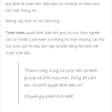
quy định về hoàn tiền, điều kiện rút thưởng và chính sách
bảo mật thông tin.
Không cập nhật tin tức đội bóng
Team news
quyết định 40% kết quả cá cược theo nghiên
cứu từ Fun88. Luôn kiểm tra thông tin chấn thương cầu thủ
chủ chốt, lịch thi đấu dồn dập và biến động đội hình 24h
trước trận đấu.
“Thành công trong cá cược đến từ 80%
kỷ luật và 20% may mắn. Đừng để cảm
xúc chi phối quyết định đầu tư”
Chuyên gia phân tích W88