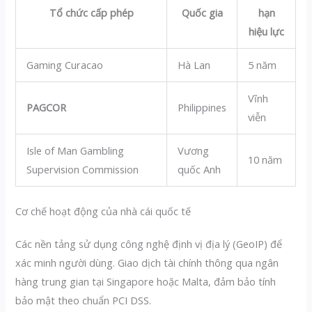
Tổ chức cấp phép
Quốc gia
hạn
hiệu lực
Gaming Curacao
Hà Lan
5 năm
Vĩnh
PAGCOR
Philippines
viễn
Isle of Man Gambling
Vương
10 năm
Supervision Commission
quốc Anh
Cơ chế hoạt động của nhà cái quốc tế
Các nền tảng sử dụng công nghệ định vị địa lý (GeoIP) để
xác minh người dùng. Giao dịch tài chính thông qua ngân
hàng trung gian tại Singapore hoặc Malta, đảm bảo tính
bảo mật theo chuẩn PCI DSS.