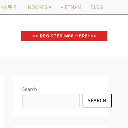
INA 明升
INDONESIA
VIETNAM
BLOG
>> REGISTER M88 HERE! <<
Search
SEARCH