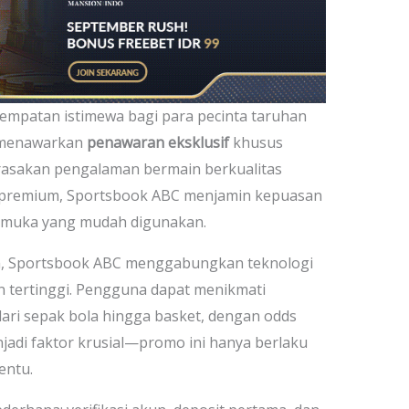
mpatan istimewa bagi para pecinta taruhan
i menawarkan
penawaran eksklusif
khusus
rasakan pengalaman bermain berkualitas
n premium, Sportsbook ABC menjamin kepuasan
tarmuka yang mudah digunakan.
ia, Sportsbook ABC menggabungkan teknologi
 tertinggi. Pengguna dapat menikmati
dari sepak bola hingga basket, dengan odds
adi faktor krusial—promo ini hanya berlaku
entu.