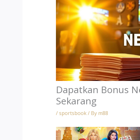
Dapatkan Bonus N
Sekarang
/
sportsbook
/ By
m88