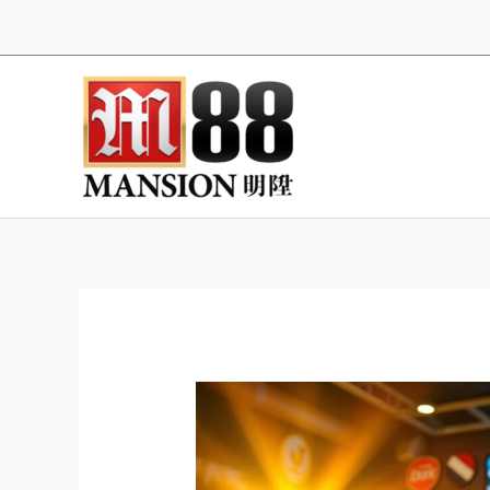
Skip
to
content