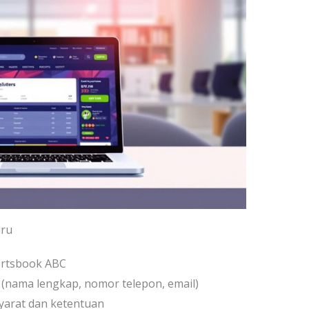
aru
ortsbook ABC
d (nama lengkap, nomor telepon, email)
yarat dan ketentuan