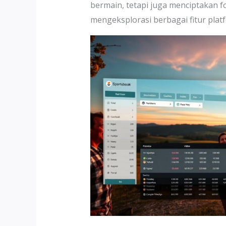
bermain, tetapi juga menciptakan f
mengeksplorasi berbagai fitur plat