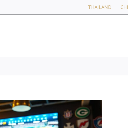
THAILAND
CH