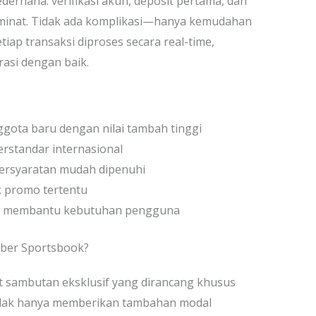
derhana: verifikasi akun, deposit pertama, dan
 minat. Tidak ada komplikasi—hanya kemudahan
iap transaksi diproses secara real-time,
rasi dengan baik.
ota baru dengan nilai tambah tinggi
rstandar internasional
 persyaratan mudah dipenuhi
k promo tertentu
ap membantu kebutuhan pengguna
ber Sportsbook?
sambutan eksklusif yang dirancang khusus
idak hanya memberikan tambahan modal