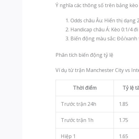
Ý nghĩa các thông số trên bảng kèo
Odds châu Âu: Hiển thị dạng 2.
Handicap châu Á: Kèo 0:1/4 đi 
Biến động màu sắc: Đỏ/xanh 
Phân tích biến động tỷ lệ
Ví dụ từ trận Manchester City vs In
Thời điểm
Tỷ lệ tà
Trước trận 24h
1.85
Trước trận 1h
1.75
Hiệp 1
1.65