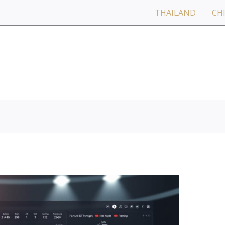
THAILAND
CH