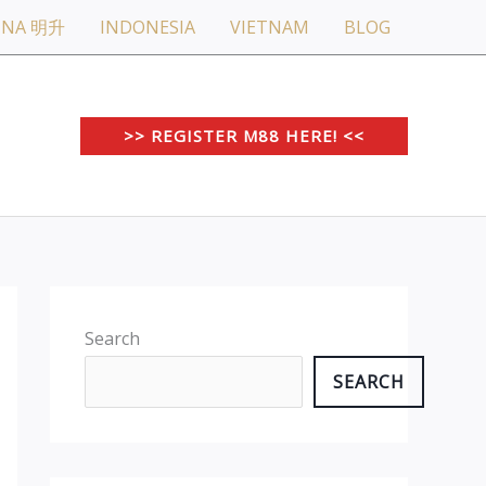
INA 明升
INDONESIA
VIETNAM
BLOG
>> REGISTER M88 HERE! <<
Search
SEARCH