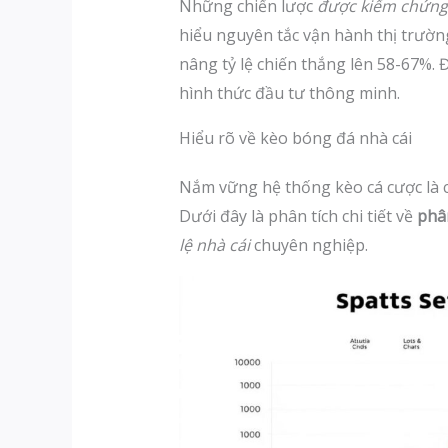
Những chiến lược
được kiểm chứng
hiểu nguyên tắc vận hành thị trườn
nâng tỷ lệ chiến thắng lên 58-67%. 
hình thức đầu tư thông minh.
Hiểu rõ về kèo bóng đá nhà cái
Nắm vững hệ thống kèo cá cược là ch
Dưới đây là phân tích chi tiết về
phân
lệ nhà cái
chuyên nghiệp.