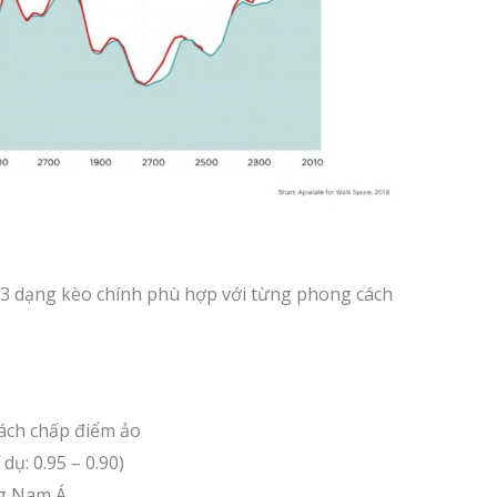
 3 dạng kèo chính phù hợp với từng phong cách
ách chấp điểm ảo
dụ: 0.95 – 0.90)
ng Nam Á