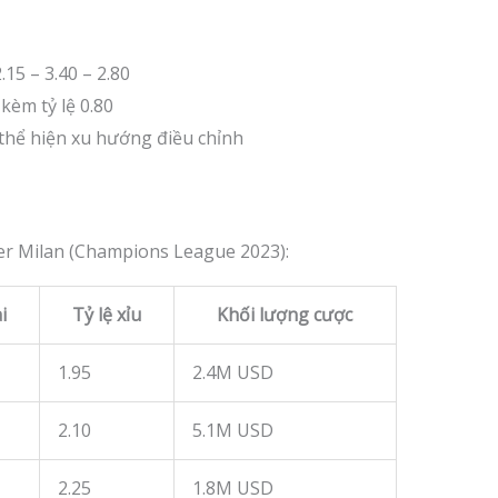
15 – 3.40 – 2.80
kèm tỷ lệ 0.80
thể hiện xu hướng điều chỉnh
ter Milan (Champions League 2023):
i
Tỷ lệ xỉu
Khối lượng cược
1.95
2.4M USD
2.10
5.1M USD
2.25
1.8M USD