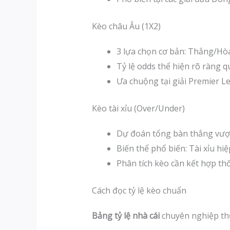
Kèo châu Âu (1X2)
3 lựa chọn cơ bản: Thắng/H
Tỷ lệ odds thể hiện rõ ràng 
Ưa chuộng tại giải Premier 
Kèo tài xỉu (Over/Under)
Dự đoán tổng bàn thắng vượ
Biến thể phổ biến: Tài xỉu hi
Phân tích kèo cần kết hợp th
Cách đọc tỷ lệ kèo chuẩn
Bảng tỷ lệ nhà cái
chuyên nghiệp th