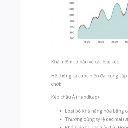
Khái niệm cơ bản về các loại kèo
Hệ thống cá cược hiện đại cung cấp
chơi:
Kèo châu Á (Handicap)
Loại bỏ khả năng hòa bằng c
Thường dùng tỷ lệ decimal (ví 
Phổ biến tại các giải đấu Đô