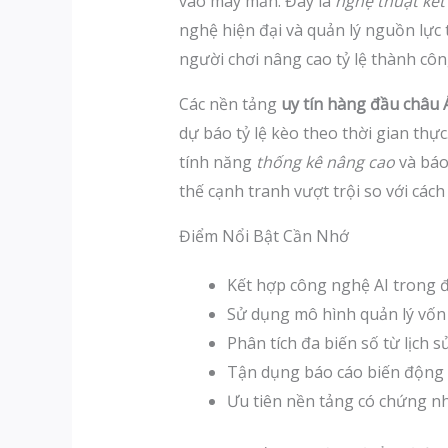
vào may mắn. Đây là
nghệ thuật kết
nghệ hiện đại và quản lý nguồn lự
người chơi nâng cao tỷ lệ thành công
Các nền tảng
uy tín hàng đầu châu 
dự báo tỷ lệ kèo theo thời gian thự
tính năng
thống kê nâng cao
và báo 
thế cạnh tranh vượt trội so với cách
Điểm Nổi Bật Cần Nhớ
Kết hợp công nghệ AI trong 
Sử dụng mô hình quản lý vốn 
Phân tích đa biến số từ lịch s
Tận dụng báo cáo biến động t
Ưu tiên nền tảng có chứng n