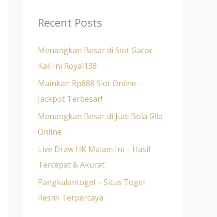
Recent Posts
Menangkan Besar di Slot Gacor
Kali Ini Royal138
Mainkan Rp888 Slot Online –
Jackpot Terbesar!
Menangkan Besar di Judi Bola Gila
Online
Live Draw HK Malam Ini – Hasil
Tercepat & Akurat
Pangkalantogel – Situs Togel
Resmi Terpercaya