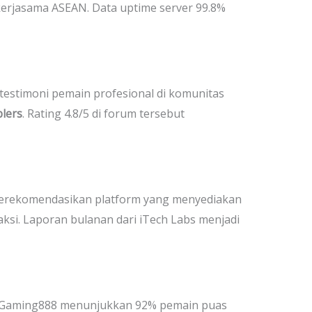
 kerjasama ASEAN. Data uptime server 99.8%
i testimoni pemain profesional di komunitas
lers
. Rating 4.8/5 di forum tersebut
merekomendasikan platform yang menyediakan
saksi. Laporan bulanan dari iTech Labs menjadi
ianGaming888 menunjukkan 92% pemain puas