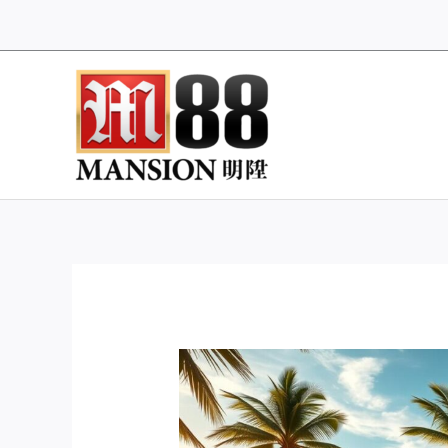
Skip
to
content