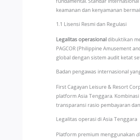
fundamental. Standar internasiona
keamanan dan kenyamanan bermain
1.1 Lisensi Resmi dan Regulasi
Legalitas operasional
dibuktikan me
PAGCOR (Philippine Amusement and G
global dengan sistem audit ketat set
Badan pengawas internasional yang
First Cagayan Leisure & Resort Cor
platform Asia Tenggara. Kombinas
transparansi rasio pembayaran dan
Legalitas operasi di Asia Tenggara
Platform premium menggunakan
d