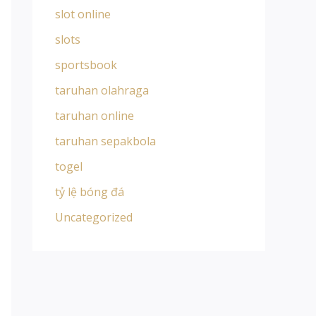
slot online
slots
sportsbook
taruhan olahraga
taruhan online
taruhan sepakbola
togel
tỷ lệ bóng đá
Uncategorized