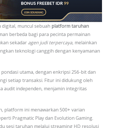
 digital, muncul sebuah
platform taruhan
an berbeda bagi para pecinta permainan
bukan sekadar
agen judi terpercaya
, melainkan
ngkan teknologi canggih dengan kenyamanan
pondasi utama, dengan enkripsi 256-bit dan
gi setiap transaksi. Fitur ini didukung oleh
aga audit independen, menjamin integritas
, platform ini menawarkan 500+ varian
perti Pragmatic Play dan Evolution Gaming.
du sesi taruhan melalui streaming HD resolusi