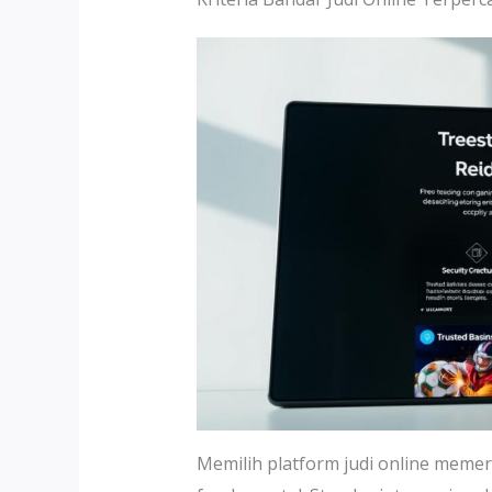
Memilih platform judi online memer