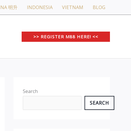
INA 明升
INDONESIA
VIETNAM
BLOG
>> REGISTER M88 HERE! <<
Search
SEARCH