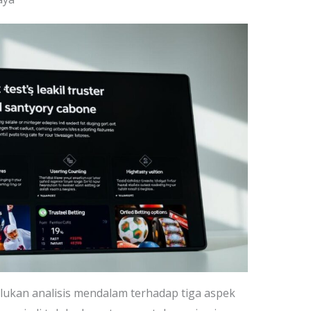
lukan analisis mendalam terhadap tiga aspek