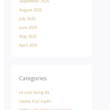
September 2025
August 2025
July 2025
June 2025
May 2025
April 2025
Categories
cá cược bóng đá
casino trực tuyến