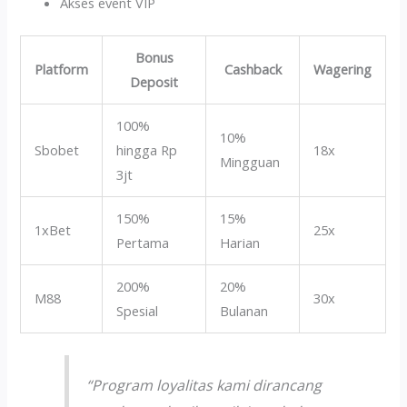
Akses event VIP
Bonus
Platform
Cashback
Wagering
Deposit
100%
10%
Sbobet
hingga Rp
18x
Mingguan
3jt
150%
15%
1xBet
25x
Pertama
Harian
200%
20%
M88
30x
Spesial
Bulanan
“Program loyalitas kami dirancang