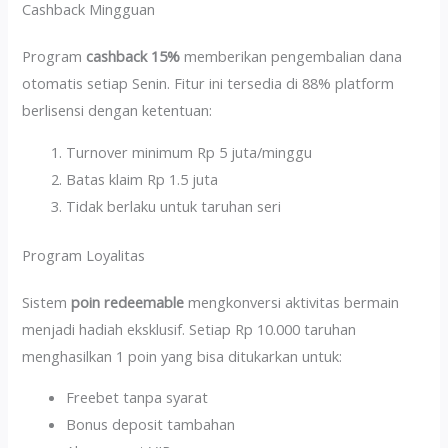
Cashback Mingguan
Program
cashback 15%
memberikan pengembalian dana
otomatis setiap Senin. Fitur ini tersedia di 88% platform
berlisensi dengan ketentuan:
Turnover minimum Rp 5 juta/minggu
Batas klaim Rp 1.5 juta
Tidak berlaku untuk taruhan seri
Program Loyalitas
Sistem
poin redeemable
mengkonversi aktivitas bermain
menjadi hadiah eksklusif. Setiap Rp 10.000 taruhan
menghasilkan 1 poin yang bisa ditukarkan untuk:
Freebet tanpa syarat
Bonus deposit tambahan