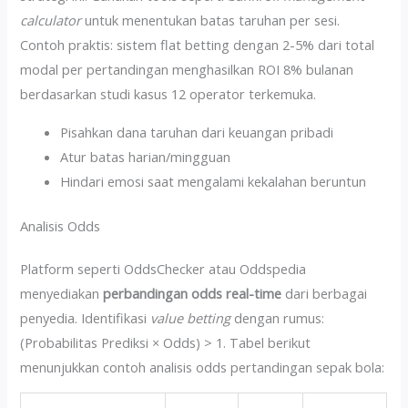
calculator
untuk menentukan batas taruhan per sesi.
Contoh praktis: sistem flat betting dengan 2-5% dari total
modal per pertandingan menghasilkan ROI 8% bulanan
berdasarkan studi kasus 12 operator terkemuka.
Pisahkan dana taruhan dari keuangan pribadi
Atur batas harian/mingguan
Hindari emosi saat mengalami kekalahan beruntun
Analisis Odds
Platform seperti OddsChecker atau Oddspedia
menyediakan
perbandingan odds real-time
dari berbagai
penyedia. Identifikasi
value betting
dengan rumus:
(Probabilitas Prediksi × Odds) > 1. Tabel berikut
menunjukkan contoh analisis odds pertandingan sepak bola: