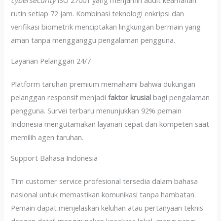
cybersecurity
ISO 27001 yang menjamin audit keamanan
rutin setiap 72 jam. Kombinasi teknologi enkripsi dan
verifikasi biometrik menciptakan lingkungan bermain yang
aman tanpa mengganggu pengalaman pengguna.
Layanan Pelanggan 24/7
Platform taruhan premium memahami bahwa dukungan
pelanggan responsif menjadi
faktor krusial
bagi pengalaman
pengguna. Survei terbaru menunjukkan 92% pemain
Indonesia mengutamakan layanan cepat dan kompeten saat
memilih agen taruhan.
Support Bahasa Indonesia
Tim customer service profesional tersedia dalam bahasa
nasional untuk memastikan komunikasi tanpa hambatan.
Pemain dapat menjelaskan keluhan atau pertanyaan teknis
dengan detail menggunakan kosakata lokal, mengurangi