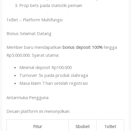
Prop bets pada statistik pemain
1xBet – Platform Multifungsi
Bonus Selamat Datang
Member baru mendapatkan
bonus deposit 100%
hingga
Rp5.000.000. Syarat utama:
Minimal deposit Rp100.000
Turnover 5x pada produk olahraga
Masa klaim 7 hari setelah registrasi
Antarmuka Pengguna
Desain platform ini menonjolkan:
Fitur
Sbobet
1xBet