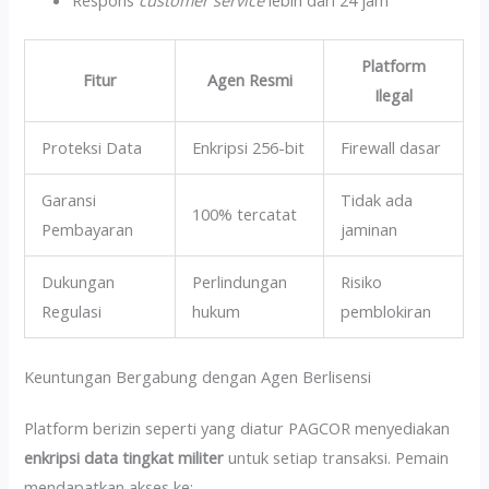
Platform
Fitur
Agen Resmi
Ilegal
Proteksi Data
Enkripsi 256-bit
Firewall dasar
Garansi
Tidak ada
100% tercatat
Pembayaran
jaminan
Dukungan
Perlindungan
Risiko
Regulasi
hukum
pemblokiran
Keuntungan Bergabung dengan Agen Berlisensi
Platform berizin seperti yang diatur PAGCOR menyediakan
enkripsi data tingkat militer
untuk setiap transaksi. Pemain
mendapatkan akses ke: