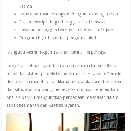
utama
Variasi permainan lengkap dengan teknologi terkini
Sistem enkripsi tingkat tinggi untuk transaksi
Layanan pelanggan berbahasa Indonesia 24 jam
Program loyalitas untuk pengguna aktif
Mengapa Memilih Agen Taruhan Online Terpercaya?
Integritas sebuah agen taruhan tercermin dari sertifikasi
resmi dan sistem proteksi yang diimplementasikan. Pemain
di Indonesia menghadapi dilema antara platform berlisensi
dan situs abu-abu yang menawarkan bonus menggiurkan.
Analisis berikut mengungkap perbedaan mendasar dalam
aspek keamanan dan kualitas layanan.