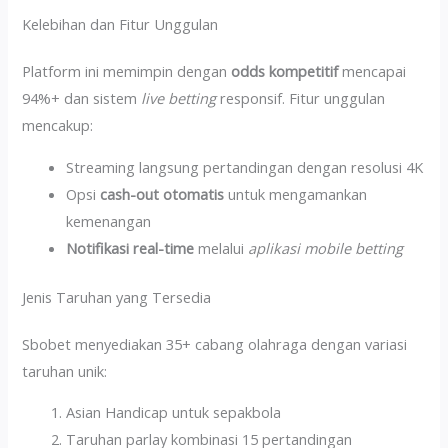
Kelebihan dan Fitur Unggulan
Platform ini memimpin dengan
odds kompetitif
mencapai
94%+ dan sistem
live betting
responsif. Fitur unggulan
mencakup:
Streaming langsung pertandingan dengan resolusi 4K
Opsi
cash-out otomatis
untuk mengamankan
kemenangan
Notifikasi real-time
melalui
aplikasi mobile betting
Jenis Taruhan yang Tersedia
Sbobet menyediakan 35+ cabang olahraga dengan variasi
taruhan unik:
Asian Handicap untuk sepakbola
Taruhan parlay kombinasi 15 pertandingan