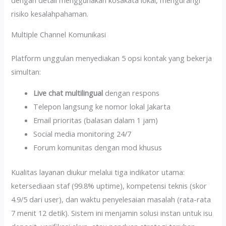
risiko kesalahpahaman.
Multiple Channel Komunikasi
Platform unggulan menyediakan 5 opsi kontak yang bekerja
simultan:
Live chat multilingual
dengan respons
Telepon langsung ke nomor lokal Jakarta
Email prioritas (balasan dalam 1 jam)
Social media monitoring 24/7
Forum komunitas dengan mod khusus
Kualitas layanan diukur melalui tiga indikator utama:
ketersediaan staf (99.8% uptime), kompetensi teknis (skor
4.9/5 dari user), dan waktu penyelesaian masalah (rata-rata
7 menit 12 detik). Sistem ini menjamin solusi instan untuk isu