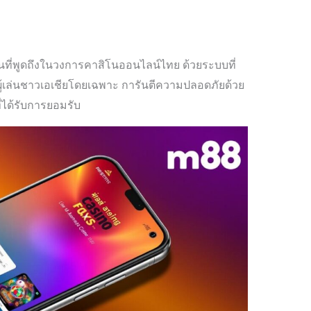
็นที่พูดถึงในวงการคาสิโนออนไลน์ไทย ด้วยระบบที่
ผู้เล่นชาวเอเชียโดยเฉพาะ การันตีความปลอดภัยด้วย
ได้รับการยอมรับ