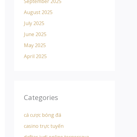
September 2025
August 2025
July 2025
June 2025
May 2025
April 2025
Categories
cá cược bóng đá
casino trực tuyến