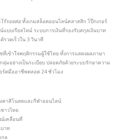
่
ไร้รอยต่อ
ทั้งเกมสล็อตออนไลน์คลาสสิก โป๊กเกอร์
บบเรียลไทม์ ระบบการเงินที่รองรับสกุลเงินบาท
้รวดเร็วใน 3 วินาที
ซที่เข้าใจพฤติกรรมผู้ใช้ไทย ทั้งการแสดงผลภาษา
ดกลุ่มอย่างเป็นระเบียบ ปลอดภัยด้วยระบบรักษาความ
ร์ตมืออาชีพตลอด 24 ชั่วโมง
ั้งคาสิโนสดและกีฬาออนไลน์
นชาวไทย
์เคลื่อนที่
ินบาท
ากล