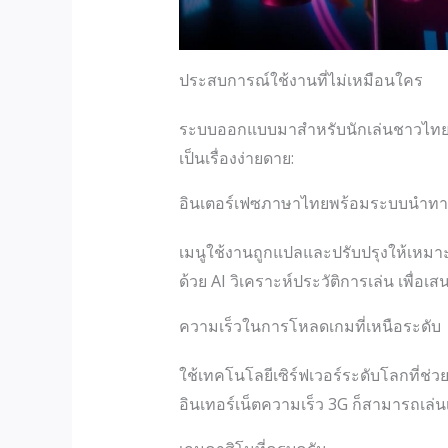
ประสบการณ์ใช้งานที่ไม่เหมือนใคร
ระบบออกแบบมาสำหรับนักเล่นชาวไทยโดย
เป็นเรื่องง่ายดาย:
อินเตอร์เฟซภาษาไทยพร้อมระบบนำทาง
เมนูใช้งานถูกแปลและปรับปรุงให้เหม
ด้วย AI วิเคราะห์ประวัติการเล่น เพื่อเส
ความเร็วในการโหลดเกมที่เหนือระดับ
ใช้เทคโนโลยีเซิร์ฟเวอร์ระดับโลกที่ช
อินเทอร์เน็ตความเร็ว 3G ก็สามารถเล่