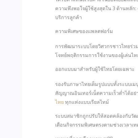
ความพึงพอใจผู้ใช้สูงสุดใน 3 ด้านห
บริการลูกค้า
ความพิเศษของแพลตฟอร์ม
การพัฒนาระบบโดยวิศวกรชาวไทยร่วมกั
โจทย์พฤติกรรมการใช้งานของผู้เล่นไท
ออกแบบมาสำหรับผู้ใช้ไทยโดยเฉพาะ
รองรับภาษาไทยเต็มรูปแบบทั้งระบบเมนู
สัญญาณอินเทอร์เน็ตความเร็วต่ำได้อย
ไทย
ทุกแห่งแบบเรียลไทม์
ระบบสมาชิกถูกปรับให้สอดคล้องกับวั
เตือนกิจกรรมพิเศษตรงตามช่วงเวลา