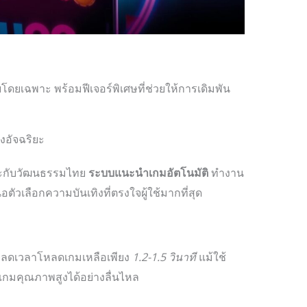
เฉพาะ พร้อมฟีเจอร์พิเศษที่ช่วยให้การเดิมพัน
อัจฉริยะ
าะกับวัฒนธรรมไทย
ระบบแนะนำเกมอัตโนมัติ
ทำงาน
นอตัวเลือกความบันเทิงที่ตรงใจผู้ใช้มากที่สุด
่วยลดเวลาโหลดเกมเหลือเพียง
1.2-1.5 วินาที
แม้ใช้
นเกมคุณภาพสูงได้อย่างลื่นไหล