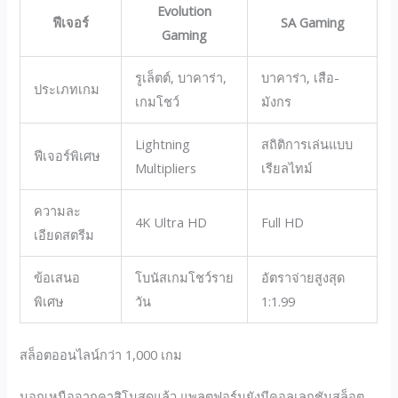
Evolution
ฟีเจอร์
SA Gaming
Gaming
รูเล็ตต์, บาคาร่า,
บาคาร่า, เสือ-
ประเภทเกม
เกมโชว์
มังกร
Lightning
สถิติการเล่นแบบ
ฟีเจอร์พิเศษ
Multipliers
เรียลไทม์
ความละ
4K Ultra HD
Full HD
เอียดสตรีม
ข้อเสนอ
โบนัสเกมโชว์ราย
อัตราจ่ายสูงสุด
พิเศษ
วัน
1:1.99
สล็อตออนไลน์กว่า 1,000 เกม
นอกเหนือจากคาสิโนสดแล้ว แพลตฟอร์มยังมีคอลเลกชันสล็อต