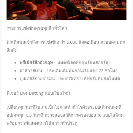
รายการแข่งขันครบทุกลีกทั่วโลก
นักเดิมพันเข้าถึงการแข่งขันกว่า 5,000 นัดต่อเดือน ครอบคลุมทุก
ลีกดัง:
พรีเมียร์ลีกอังกฤษ
– แมตช์เด็ดทุกคู่พร้อมสกอร์สูง
ลาลีกาสเปน – ประเดิมเดิมพันก่อนเริ่มแข่ง 72 ชั่วโมง
บุนเดสลีกาเยอรมัน – ระบบวิเคราะห์ฟอร์มทีมอัตโนมัติ
ฟีเจอร์ Live Betting แบบเรียลไทม์
เปลี่ยนทุกวินาทีในเกมเป็นโอกาสทำกำไรด้วยระบบเดิมพันสดที่
อัปเดททุก 0.5 วินาที ตรวจสอบสถิติการครองบอล % แบบไลฟ์สด
พร้อมกราฟแสดงแนวโน้มการทำประตู