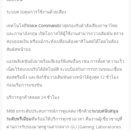
ระบบควบคุมการใช้งานด้วยเสียง
เทคโนโลยี
Voice Command
ล่าสุดรองรับคำสั่งเสียงภาษาไทย
และภาษาอังกฤษ เปิดโอกาสให้ผู้ใช้งานสามารถวางเดิมพัน ตรวจ
สอบยอดเงิน หรือแม้กระทั่งเปลี่ยนห้องคาสิโนสดได้โดยไม่ต้อง
สัมผัสหน้าจอ
แอปพลิเคชันยังมาพร้อมฟีเจอร์พิเศษอื่นๆ เช่น การตั้งค่าความเร็ว
เน็ตเวิร์คแบบปรับได้อัตโนมัติ ระบบป้องกันการรบกวนขณะเชื่อม
ต่อสตรีมมิ่ง และฟังก์ชันวางเดิมพันล่วงหน้าได้สูงสุด 12 ชั่วโมง
ก่อนเริ่มการแข่งขัน
บริการลูกค้าตลอด 24 ชั่วโมง
M88 ยกระดับประสบการณ์การดูแลสมาชิกด้วย
ระบบสนับสนุน
ระดับพรีเมียม
ที่พร้อมให้บริการทุกช่วงเวลา ทีมงานผู้เชี่ยวชาญที่
ผ่านการรับรองมาตรฐานสากลจาก GLI (Gaming Laboratories