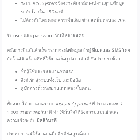
ระบบ
KYC System
วิเคราะห์เอกลักษณ์ผ่านฐานข้อมูล
ระดับโลกใน 15 วินาที
ไม่ต้องอัปโหลดเอกสารเพิ่มเติม ช่วยลดขั้นตอนลง 70%
รับ user และ password ทันทีหลังสมัคร
หลังการยืนยันสำเร็จ ระบบจะส่งข้อมูลเข้าสู่
อีเมลและ SMS
โดย
อัตโนมัติ พร้อมสิทธิ์ใช้งานเต็มรูปแบบทันที ซึ่งประกอบด้วย:
ชื่อผู้ใช้และรหัสผ่านชุดแรก
ลิงก์เข้าสู่ระบบทั้งเว็บและมือถือ
คู่มือการตั้งรหัสผ่านแบบสองขั้นตอน
ทั้งหมดนี้ทำงานบนระบบ
Instant Approval
ที่ประมวลผลกว่า
1,000 รายการต่อวินาที ทำให้มั่นใจได้ถึงความแม่นยำและ
ความเร็วระดับ
มิลลิวินาที
ประสบการณ์ใช้งานบนมือถือที่สมบูรณ์แบบ