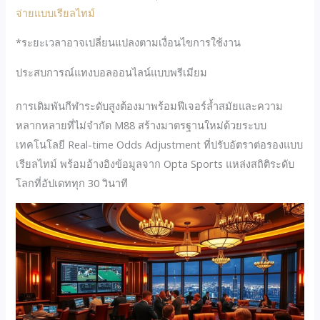
จ่ายแบบเรียลไทม์
*ระยะเวลาอาจเปลี่ยนแปลงตามเงื่อนไขการใช้งาน
ประสบการณ์แทงบอลออนไลน์แบบพรีเมียม
การเดิมพันกีฬาระดับสูงต้องมาพร้อมฟีเจอร์ล้ำสมัยและความ
หลากหลายที่ไม่จำกัด M88 สร้างมาตรฐานใหม่ด้วยระบบ
เทคโนโลยี Real-time Odds Adjustment ที่ปรับอัตราต่อรองแบบ
เรียลไทม์ พร้อมอ้างอิงข้อมูลจาก Opta Sports แหล่งสถิติระดับ
โลกที่อัปเดททุก 30 วินาที