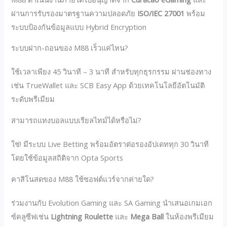
ผ่านการรับรองมาตรฐานความปลอดภัย
ISO/IEC 27001
พร้อม
ระบบป้องกันข้อมูลแบบ Hybrid Encryption
ระบบฝาก-ถอนของ M88 เร็วแค่ไหน?
ใช้เวลาเพียง 45 วินาที – 3 นาที สำหรับทุกธุรกรรม ผ่านช่องทาง
เช่น TrueWallet และ SCB Easy App ด้วยเทคโนโลยีอัตโนมัติ
ระดับพรีเมียม
สามารถแทงบอลแบบเรียลไทม์ได้หรือไม่?
ใช่! มีระบบ Live Betting พร้อมอัตราต่อรองอัปเดททุก 30 วินาที
โดยใช้ข้อมูลสถิติจาก Opta Sports
คาสิโนสดของ M88 ใช้ซอฟต์แวร์จากค่ายใด?
ร่วมงานกับ Evolution Gaming และ SA Gaming นำเสนอเกมเอก
ซ์คลูซีฟเช่น
Lightning Roulette
และ
Mega Ball
ในห้องพรีเมียม