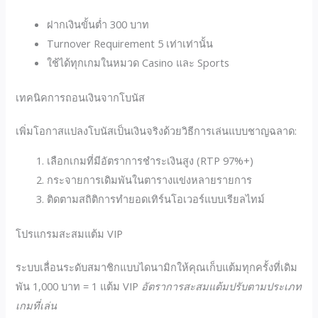
ฝากเงินขั้นต่ำ 300 บาท
Turnover Requirement 5 เท่าเท่านั้น
ใช้ได้ทุกเกมในหมวด Casino และ Sports
เทคนิคการถอนเงินจากโบนัส
เพิ่มโอกาสแปลงโบนัสเป็นเงินจริงด้วยวิธีการเล่นแบบชาญฉลาด:
เลือกเกมที่มีอัตราการชำระเงินสูง (RTP 97%+)
กระจายการเดิมพันในตารางแข่งหลายรายการ
ติดตามสถิติการทำยอดเทิร์นโอเวอร์แบบเรียลไทม์
โปรแกรมสะสมแต้ม VIP
ระบบเลื่อนระดับสมาชิกแบบไดนามิกให้คุณเก็บแต้มทุกครั้งที่เดิม
พัน 1,000 บาท = 1 แต้ม VIP
อัตราการสะสมแต้มปรับตามประเภท
เกมที่เล่น