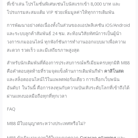
ที่เข้าเล่น โปรโมชั่นพิเศษเช่นโบนัสแรกเข้า 8,000 บาท และ
โปรแกรมสะสมแต้ม VIP ช่วยเพิ่มมูลค่าให้ทุกการเดิมพัน
การพัฒนาอย่างต่อเนื่องทั้งในส่วนของแอปพลิเคชัน iOS/Android
และระบบลูกค้าสัมพันธ์ 24 ชม. สะท้อนวิสัยทัศน์การเป็นผู้นำ
วงการเกมออนไลน์ ทุกฟังก์ชันการทำงานออกแบบมาเพื่อความ
สะดวก รวดเร็ว และมีเสถียรภาพสูงสุด
สำหรับนักเดิมพันที่ต้องการประสบการณ์พรีเมียมครบทุกมิติ M88
คือคำตอบสุดท้ายที่รวมจุดแข็งด้านการเดิมพันกีฬา
คาสิโนสด
และสล็อตออนไลน์ไว้ในแพลตฟอร์มเดียว การเลือกเว็บพนัน
อันดับ1 ในวันนี้ คือการลงทุนกับความบันเทิงระดับโลกที่เข้าถึงได้
ผ่านแทงบอลมือถือทุกที่ทุกเวลา
FAQ
M88 มีใบอนุญาตระหว่างประเทศหรือไม่?
M88 ดำเนินงานภายใต้ใบอนุญาตจาก
Curacao eGaming
และ