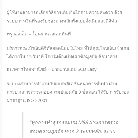
ผู้ใช้งานสามารถเลือกวิธีการเติมเงินได้ตามความสะดวก ด้วย
ระบบการเงินที่รองรับช่องทางหลักทั้งแบบดั้งเดิมและดิจิทัล
ทรูวอลเล็ต – โอนผ่านวอเลททันที
บริการกระเป๋าเงินดิจิทัลยอดนิยมในไทย ที่ให้คุณโอนเงินเข้าเกม
ได้ภายใน 15 วินาที โดยไม่ต้องเปิดเผยข้อมูลบัญชีธนาคาร
ธนาคารไทยพาณิชย์ – ฝากผ่านแอป SCB Easy
ระบบผสานการทำงานกับแอปพลิเคชันธนาคารชั้นนำ ผ่าน
กระบวนการตรวจสอบความปลอดภัย 3 ขั้นตอน ได้รับการรับรอง
มาตรฐาน ISO 27001
“ทุกการทำธุรกรรมบน M88 ผ่านการตรวจ
สอบความถูกต้องจาก 2 ระบบหลัก: ระบบ