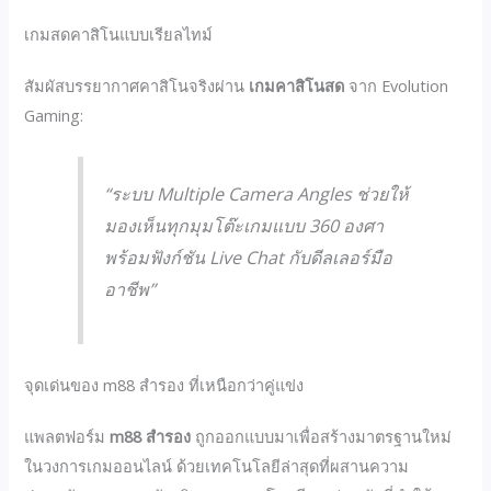
เกมสดคาสิโนแบบเรียลไทม์
สัมผัสบรรยากาศคาสิโนจริงผ่าน
เกมคาสิโนสด
จาก Evolution
Gaming:
“ระบบ Multiple Camera Angles ช่วยให้
มองเห็นทุกมุมโต๊ะเกมแบบ 360 องศา
พร้อมฟังก์ชัน Live Chat กับดีลเลอร์มือ
อาชีพ”
จุดเด่นของ m88 สํารอง ที่เหนือกว่าคู่แข่ง
แพลตฟอร์ม
m88 สํารอง
ถูกออกแบบมาเพื่อสร้างมาตรฐานใหม่
ในวงการเกมออนไลน์ ด้วยเทคโนโลยีล่าสุดที่ผสานความ