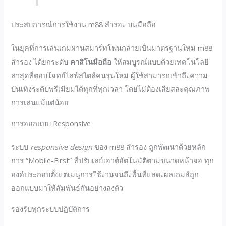
ประสบการณ์การใช้งาน m88 สํารอง บนมือถือ
ในยุคที่การเล่นเกมผ่านสมาร์ทโฟนกลายเป็นมาตรฐานใหม่ m88
สํารอง ได้ยกระดับ
คาสิโนมือถือ
ให้สมบูรณ์แบบด้วยเทคโนโลยี
ล่าสุดที่ตอบโจทย์ไลฟ์สไตล์คนรุ่นใหม่ ผู้ใช้สามารถเข้าถึงความ
บันเทิงระดับพรีเมียมได้ทุกที่ทุกเวลา โดยไม่ต้องเสียสละคุณภาพ
การเล่นแม้แต่น้อย
การออกแบบ Responsive
ระบบ
responsive design
ของ m88 สํารอง ถูกพัฒนาด้วยหลัก
การ “Mobile-First” ที่ปรับเลย์เอาต์อัตโนมัติตามขนาดหน้าจอ ทุก
องค์ประกอบตั้งแต่เมนูการใช้งานจนถึงพื้นที่แสดงผลเกมส์ถูก
ออกแบบมาให้สัมพันธ์กันอย่างลงตัว
รองรับทุกระบบปฏิบัติการ