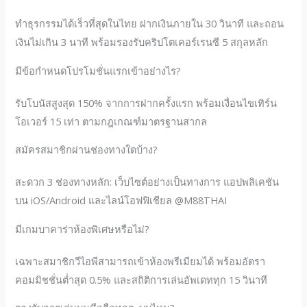
ทำธุรกรรมได้เร็วที่สุดในไทย ฝากเงินภายใน 30 วินาที และถอน
เงินไม่เกิน 3 นาที พร้อมรองรับคริปโตเคอร์เรนซี 5 สกุลหลัก
มีข้อกำหนดโปรโมชั่นแรกเข้าอย่างไร?
รับโบนัสสูงสุด 150% จากการฝากครั้งแรก พร้อมเงื่อนไขเทิร์น
โอเวอร์ 15 เท่า ตามกฎเกณฑ์มาตรฐานสากล
สมัครสมาชิกผ่านช่องทางใดบ้าง?
สะดวก 3 ช่องทางหลัก: เว็บไซต์อย่างเป็นทางการ แอปพลิเคชัน
บน iOS/Android และไลน์โอฟฟิเชียล @M88THAI
มีเกมบาคาร่าห้องพิเศษหรือไม่?
เฉพาะสมาชิกวีไอพีสามารถเข้าห้องพรีเมียมได้ พร้อมอัตรา
คอมมิชชั่นต่ำสุด 0.5% และสถิติการเล่นอัพเดททุก 15 วินาที