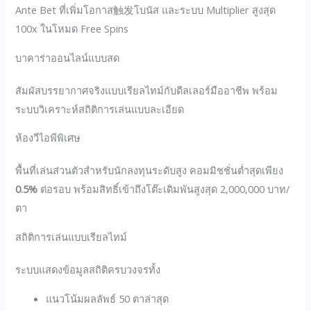
Ante Bet ที่เพิ่มโอกาส触发โบนัส และระบบ Multiplier สูงสุด
100x ในโหมด Free Spins
บาคาร่าออนไลน์แบบสด
สัมผัสบรรยากาศจริงแบบเรียลไทม์กับดีลเลอร์มืออาชีพ พร้อม
ระบบวิเคราะห์สถิติการเล่นแบบละเอียด
ห้องวีไอพีพิเศษ
พื้นที่เล่นส่วนตัวสำหรับนักลงทุนระดับสูง คอมมิชชั่นต่ำสุดเพียง
0.5%
ต่อรอบ พร้อมสิทธิ์เข้าถึงโต๊ะเดิมพันสูงสุด 2,000,000 บาท/
ตา
สถิติการเล่นแบบเรียลไทม์
ระบบแสดงข้อมูลสถิติครบวงจรทั้ง
แนวโน้มผลลัพธ์ 50 ตาล่าสุด