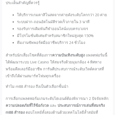
ประเด็นสำคัญที่ควรรู้
ให้บริการเกมคาสิโนสดจากค่ายดังระดับโลกกว่า 20 ค่าย
ระบบฝาก-ถอนอัตโนมัติรวดเร็วภายใน 3 นาที
รองรับการเดิมพันกีฬาออนไลน์แบบครบวงจร
มีโปรโมชั่นพิเศษสำหรับสมาชิกใหม่สูงสุด 150%
ทีมงานซัพพอร์ตมืออาชีพบริการ 24 ชั่วโมง
สำหรับนักเสี่ยงโชคที่ต้องการ
ความบันเทิงระดับสูง
แพลตฟอร์มนี้
ได้พัฒนาระบบ Live Casino ให้สมจริงด้วยมุมกล้อง 4 ทิศทาง
พร้อมดีลเลอร์มืออาชีพ การันตีประสบการณ์ระดับเวิลด์คลาสที่
เข้าถึงได้ผ่านสมาร์ทโฟนทุกเครื่อง
ทำไม m88 สํารอง ถึงเป็นตัวเลือกชั้นนำ
การเลือกแพลตฟอร์มเกมระดับไฮเอนด์ต้องพิจารณา 2 ปัจจัยหลัก:
ความปลอดภัยที่ไร้ข้อกังวล
และ
ประสบการณ์การเล่นที่สมจริง
m88 สํารอง
ตอบโจทย์ทั้งสองด้านด้วยเทคโนโลยีล้ำสมัยที่