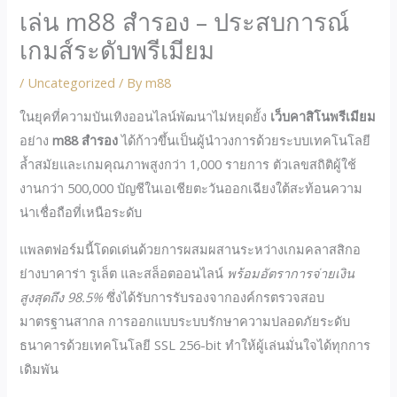
เล่น m88 สํารอง – ประสบการณ์
เกมส์ระดับพรีเมียม
/
Uncategorized
/ By
m88
ในยุคที่ความบันเทิงออนไลน์พัฒนาไม่หยุดยั้ง
เว็บคาสิโนพรีเมียม
อย่าง
m88 สํารอง
ได้ก้าวขึ้นเป็นผู้นำวงการด้วยระบบเทคโนโลยี
ล้ำสมัยและเกมคุณภาพสูงกว่า 1,000 รายการ ตัวเลขสถิติผู้ใช้
งานกว่า 500,000 บัญชีในเอเชียตะวันออกเฉียงใต้สะท้อนความ
น่าเชื่อถือที่เหนือระดับ
แพลตฟอร์มนี้โดดเด่นด้วยการผสมผสานระหว่างเกมคลาสสิกอ
ย่างบาคาร่า รูเล็ต และสล็อตออนไลน์
พร้อมอัตราการจ่ายเงิน
สูงสุดถึง 98.5%
ซึ่งได้รับการรับรองจากองค์กรตรวจสอบ
มาตรฐานสากล การออกแบบระบบรักษาความปลอดภัยระดับ
ธนาคารด้วยเทคโนโลยี SSL 256-bit ทำให้ผู้เล่นมั่นใจได้ทุกการ
เดิมพัน