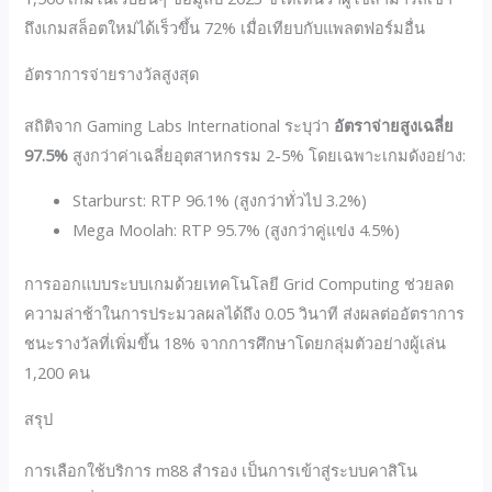
ถึงเกมสล็อตใหม่ได้เร็วขึ้น 72% เมื่อเทียบกับแพลตฟอร์มอื่น
อัตราการจ่ายรางวัลสูงสุด
สถิติจาก Gaming Labs International ระบุว่า
อัตราจ่ายสูงเฉลี่ย
97.5%
สูงกว่าค่าเฉลี่ยอุตสาหกรรม 2-5% โดยเฉพาะเกมดังอย่าง:
Starburst: RTP 96.1% (สูงกว่าทั่วไป 3.2%)
Mega Moolah: RTP 95.7% (สูงกว่าคู่แข่ง 4.5%)
การออกแบบระบบเกมด้วยเทคโนโลยี Grid Computing ช่วยลด
ความล่าช้าในการประมวลผลได้ถึง 0.05 วินาที ส่งผลต่ออัตราการ
ชนะรางวัลที่เพิ่มขึ้น 18% จากการศึกษาโดยกลุ่มตัวอย่างผู้เล่น
1,200 คน
สรุป
การเลือกใช้บริการ m88 สํารอง เป็นการเข้าสู่ระบบคาสิโน