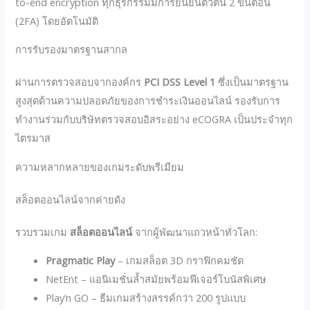
to-end encryption ทุกธุรกรรมมีการยืนยันตัวตน 2 ขั้นตอน
(2FA) โดยอัตโนมัติ
การรับรองมาตรฐานสากล
ผ่านการตรวจสอบจากองค์กร
PCI DSS Level 1
ซึ่งเป็นมาตรฐาน
สูงสุดด้านความปลอดภัยของการชำระเงินออนไลน์ รองรับการ
ทำงานร่วมกับบริษัทตรวจสอบอิสระอย่าง eCOGRA เป็นประจำทุก
ไตรมาส
ความหลากหลายของเกมระดับพรีเมียม
สล็อตออนไลน์จากค่ายดัง
รวบรวมเกม
สล็อตออนไลน์
จากผู้พัฒนาแถวหน้าทั่วโลก:
Pragmatic Play
– เกมสล็อต 3D กราฟิกคมชัด
NetEnt – แอนิเมชั่นล้ำสมัยพร้อมฟีเจอร์โบนัสพิเศษ
Play’n GO – ธีมเกมสร้างสรรค์กว่า 200 รูปแบบ