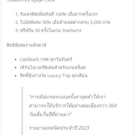
รับเครดิตเพิ่มทันที 100% เมื่อฝากครั้งแรก
โบนัสพิเศษ 50% เมื่อทำยอดฝากครบ 3,000 บาท
ฟรีสปิน 50 ครั้งในเกม Starburst
สิทธิพิเศษรายสัปดาห์
Cashback 10% ทุกวันจันทร์
เทิร์นโอเวอร์พิเศษสำหรับเกมสล็อต
สิทธิ์ลุ้นรางวัล Luxury Trip ทุกเดือน
“การอัปเกรดระบบครั้งล่าสุดทำให้เรา
สามารถให้บริการได้อย่างต่อเนื่องกว่า 364
วันเต็มในปีที่ผ่านมา”
รายงานเทคนิคประจำปี 2023