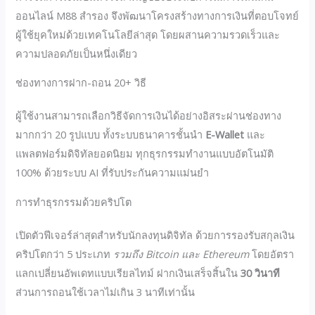
ออนไลน์ M88 สํารอง จึงพัฒนาโครงสร้างทางการเงินที่ตอบโจทย์
ผู้ใช้ยุคใหม่ด้วยเทคโนโลยีล่าสุด โดยผสานความรวดเร็วและ
ความปลอดภัยเป็นหนึ่งเดียว
ช่องทางการฝาก-ถอน 20+ วิธี
ผู้ใช้งานสามารถเลือกวิธีจัดการเงินได้อย่างอิสระผ่านช่องทาง
มากกว่า 20 รูปแบบ ทั้งระบบธนาคารชั้นนำ
E-Wallet
และ
แพลตฟอร์มดิจิทัลยอดนิยม ทุกธุรกรรมทำงานแบบอัตโนมัติ
100% ด้วยระบบ AI ที่รับประกันความแม่นยำ
การทำธุรกรรมด้วยคริปโต
เปิดตัวฟีเจอร์ล่าสุดสำหรับนักลงทุนดิจิทัล ด้วยการรองรับสกุลเงิน
คริปโตกว่า 5 ประเภท
รวมถึง Bitcoin และ Ethereum
โดยอัตรา
แลกเปลี่ยนอัพเดทแบบเรียลไทม์ ฝากเงินเสร็จสิ้นใน
30 วินาที
ส่วนการถอนใช้เวลาไม่เกิน 3 นาทีเท่านั้น