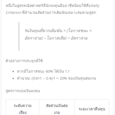
หนึ่งในสูตรคณิตศาสตร์ที่นักลงทุนมืออาชีพนิยมใช้คือ
Kelly
Criterion
ที่คำนวณสัดส่วนการเดิมพันเหมาะสมตามสูตร:
%เงินทุนที่ควรเดิมพัน = (โอกาสชนะ ×
อัตราจ่าย) – โอกาสเสีย) ÷ อัตราจ่าย
ตัวอย่างการประยุกต์ใช้:
หากมีโอกาสชนะ 60% ได้เงิน 1:1
คำนวณ: (0.6×1 – 0.4)/1 = 20% ของเงินทุนต่อเกม
สูตรการแบ่งเงินลงทุน
ระดับความ
สัดส่วนเงินต่อ
ระยะเวลาคืนทุน
เสี่ยง
เกม