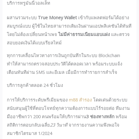
บริการทรูมันนี่วอลเล็ท
ผสานรวมระบบ
True Money Wallet
เข้ากับแพลตฟอร์มได้อย่าง
สมบูรณ์แบบ ผู้ใช้ในไทยสามารถเติมเงินผ่านแอปพลิเคชันได้ทันที
โดยไม่ต้องเปลี่ยนหน้าเพจ
ไม่มีค่าธรรมเนียมแอบแฝง
และตรวจ
สอบยอดเงินได้แบบเรียลไทม์
ทุกการเคลื่อนไหวทางการเงินถูกบันทึกในระบบ Blockchain
ทำให้สามารถตรวจสอบประวัติได้ตลอดเวลา พร้อมระบบแจ้ง
เตือนทันทีผ่าน SMS และอีเมล เมื่อมีการทำรายการสำเร็จ
บริการลูกค้าตลอด 24 ชั่วโมง
การให้บริการระดับพรีเมียมของ
m88 สํารอง
โดดเด่นด้วยระบบ
สนับสนุนผู้ใช้ที่ตอบโจทย์ทุกความต้องการแบบไร้รอยต่อ ทีมงาน
มืออาชีพกว่า 200 คนพร้อมให้บริการผ่าน
3 ช่องทางหลัก
พร้อม
สถิติการตอบกลับเฉลี่ย
23 วินาที
จากรายงานความพึงพอใจ
สมาชิกไตรมาส 1/2024