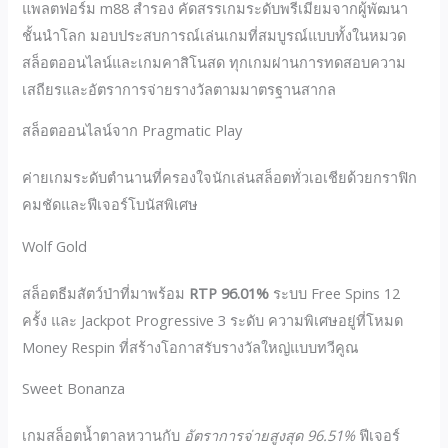
แพลตฟอร์ม m88 สํารอง คัดสรรเกมระดับพรีเมียมจากผู้พัฒนา
ชั้นนำโลก มอบประสบการณ์เล่นเกมที่สมบูรณ์แบบทั้งในหมวด
สล็อตออนไลน์และเกมคาสิโนสด ทุกเกมผ่านการทดสอบความ
เสถียรและอัตราการจ่ายรางวัลตามมาตรฐานสากล
สล็อตออนไลน์จาก Pragmatic Play
ค่ายเกมระดับตำนานที่ครองใจนักเล่นสล็อตทั่วเอเชียด้วยกราฟิก
คมชัดและฟีเจอร์โบนัสพิเศษ
Wolf Gold
สล็อตธีมสัตว์ป่าที่มาพร้อม
RTP 96.01%
ระบบ Free Spins 12
ครั้ง และ Jackpot Progressive 3 ระดับ ความพิเศษอยู่ที่โหมด
Money Respin ที่สร้างโอกาสรับรางวัลใหญ่แบบทวีคูณ
Sweet Bonanza
เกมสล็อตน้ำตาลหวานกับ
อัตราการจ่ายสูงสุด 96.51%
ฟีเจอร์