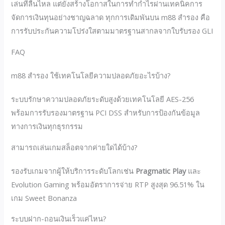
เล่นที่ลื่นไหล แต่ยังสร้างโอกาสในการทำกำไรผ่านเทคนิคการ
จัดการเงินทุนอย่างชาญฉลาด ทุกการเดิมพันบน m88 สํารอง คือ
การรับประกันความโปร่งใสตามมาตรฐานสากลจากใบรับรอง GLI
FAQ
m88 สํารอง ใช้เทคโนโลยีความปลอดภัยอะไรบ้าง?
ระบบรักษาความปลอดภัยระดับสูงด้วยเทคโนโลยี AES-256
พร้อมการรับรองมาตรฐาน PCI DSS สำหรับการป้องกันข้อมูล
ทางการเงินทุกธุรกรรม
สามารถเล่นเกมสล็อตจากค่ายใดได้บ้าง?
รองรับเกมจากผู้ให้บริการระดับโลกเช่น
Pragmatic Play
และ
Evolution Gaming พร้อมอัตราการจ่าย RTP สูงสุด 96.51% ใน
เกม Sweet Bonanza
ระบบฝาก-ถอนเงินเร็วแค่ไหน?