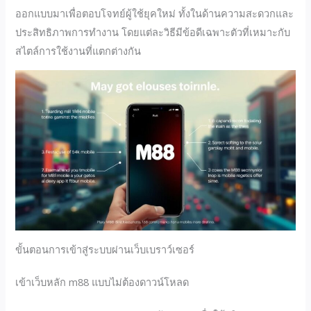
ออกแบบมาเพื่อตอบโจทย์ผู้ใช้ยุคใหม่ ทั้งในด้านความสะดวกและ
ประสิทธิภาพการทำงาน โดยแต่ละวิธีมีข้อดีเฉพาะตัวที่เหมาะกับ
สไตล์การใช้งานที่แตกต่างกัน
ขั้นตอนการเข้าสู่ระบบผ่านเว็บเบราว์เซอร์
เข้าเว็บหลัก m88 แบบไม่ต้องดาวน์โหลด