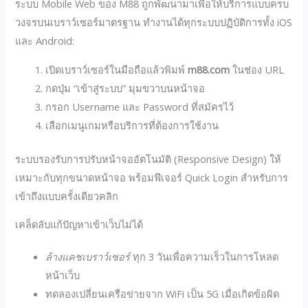
ระบบ Mobile Web ของ M88 ถูกพัฒนามาเพื่อให้บริการแบบครบ
วงจรบนเบราว์เซอร์มาตรฐาน ทำงานได้ทุกระบบปฏิบัติการทั้ง iOS
และ Android:
เปิดเบราว์เซอร์ในมือถือแล้วพิมพ์
m88.com
ในช่อง URL
กดปุ่ม “เข้าสู่ระบบ” มุมขวาบนหน้าจอ
กรอก Username และ Password ที่สมัครไว้
เลือกเมนูเกมหรือบริการที่ต้องการใช้งาน
ระบบรองรับการปรับหน้าจออัตโนมัติ (Responsive Design) ให้
เหมาะกับทุกขนาดหน้าจอ พร้อมฟีเจอร์ Quick Login สำหรับการ
เข้าถึงแบบครั้งเดียวคลิก
เคล็ดลับแก้ปัญหาเข้าเว็บไม่ได้
ล้างแคชเบราว์เซอร์
ทุก 3 วันเพื่อความเร็วในการโหลด
หน้าเว็บ
ทดลองเปลี่ยนเครือข่ายจาก WiFi เป็น 5G เมื่อเกิดข้อผิด