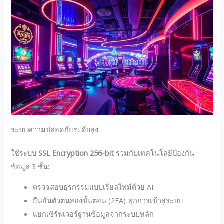
ระบบความปลอดภัยระดับสูง
ใช้ระบบ
SSL Encryption 256-bit
ร่วมกับเทคโนโลยีป้องกัน
ข้อมูล 3 ชั้น:
ตรวจสอบธุรกรรมแบบเรียลไทม์ด้วย AI
ยืนยันตัวตนสองขั้นตอน (2FA) ทุกการเข้าสู่ระบบ
แยกเซิร์ฟเวอร์ฐานข้อมูลจากระบบหลัก