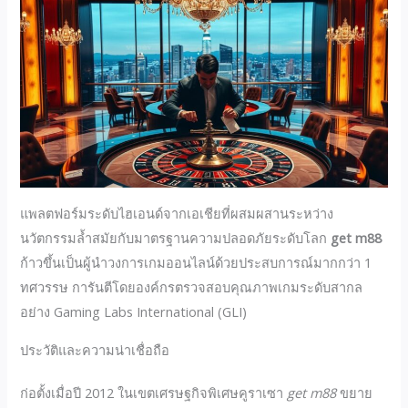
แพลตฟอร์มระดับไฮเอนด์จากเอเชียที่ผสมผสานระหว่าง
นวัตกรรมล้ำสมัยกับมาตรฐานความปลอดภัยระดับโลก
get m88
ก้าวขึ้นเป็นผู้นำวงการเกมออนไลน์ด้วยประสบการณ์มากกว่า 1
ทศวรรษ การันตีโดยองค์กรตรวจสอบคุณภาพเกมระดับสากล
อย่าง Gaming Labs International (GLI)
ประวัติและความน่าเชื่อถือ
ก่อตั้งเมื่อปี 2012 ในเขตเศรษฐกิจพิเศษคูราเซา
get m88
ขยาย