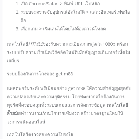
เปิด Chrome/Safari > พิมพ์ URL เว็บหลัก
ระบบจะตรวจจับอุปกรณ์อัตโนมัติ > แสดงอินเทอร์เฟซมือ
ถือ
เลือกเกม > เริ่มเล่นได้โดยไม่ต้องดาวน์โหลด
เทคโนโลยี
HTML5
รองรับความละเอียดภาพสูงสุด 1080p พร้อม
ระบบปรับความเร็วเน็ตเวิร์คอัตโนมัติเมื่อสัญญาณอินเทอร์เน็ตไม่
เสถียร
ระบบป้องกันการโกงของ get m88
แพลตฟอร์มระดับพรีเมียมอย่าง get m88 ให้ความสำคัญสูงสุดกับ
ความปลอดภัยและความยุติธรรม โดยพัฒนากลไกป้องกันการ
ทุจริตที่ครอบคลุมทั้งระบบเกมและการจัดการข้อมูล
เทคโนโลยี
ล้ำสมัย
ทำงานร่วมกับนโยบายเข้มงวด สร้างมาตรฐานใหม่ให้
วงการพนันออนไลน์
เทคโนโลยีตรวจสอบความโปร่งใส