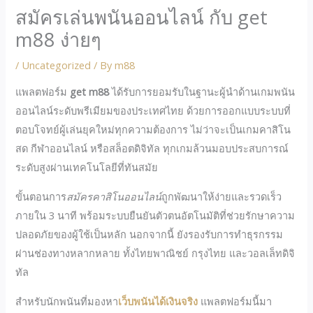
สมัครเล่นพนันออนไลน์ กับ get
m88 ง่ายๆ
/
Uncategorized
/ By
m88
แพลตฟอร์ม
get m88
ได้รับการยอมรับในฐานะผู้นำด้านเกมพนัน
ออนไลน์ระดับพรีเมียมของประเทศไทย ด้วยการออกแบบระบบที่
ตอบโจทย์ผู้เล่นยุคใหม่ทุกความต้องการ ไม่ว่าจะเป็นเกมคาสิโน
สด กีฬาออนไลน์ หรือสล็อตดิจิทัล ทุกเกมล้วนมอบประสบการณ์
ระดับสูงผ่านเทคโนโลยีที่ทันสมัย
ขั้นตอนการ
สมัครคาสิโนออนไลน์
ถูกพัฒนาให้ง่ายและรวดเร็ว
ภายใน 3 นาที พร้อมระบบยืนยันตัวตนอัตโนมัติที่ช่วยรักษาความ
ปลอดภัยของผู้ใช้เป็นหลัก นอกจากนี้ ยังรองรับการทำธุรกรรม
ผ่านช่องทางหลากหลาย ทั้งไทยพาณิชย์ กรุงไทย และวอลเล็ทดิจิ
ทัล
สำหรับนักพนันที่มองหา
เว็บพนันได้เงินจริง
แพลตฟอร์มนี้มา