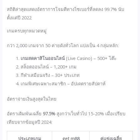
สถิติล่าสุดแสดงอัตราการโจมตีทางไซเบอร์ที่ลดลง 99.7% นับ
ตั้งแต่ปี 2022
เกมครบทุกหมวดหมู่
กว่า 2,000 เกมจาก 50 ค่ายดังทั่วโลก แบ่งเป็น 4 กลุ่มหลัก:
เกมสดคาสิโนออนไลน์
(Live Casino) – 500+ โต๊ะ
สล็อตออนไลน์ – 1,200+ เกม
กีฬาเสมือนจริง – 30+ ประเภท
เกมพิเศษเฉพาะสมาชิก – อัปเดตรายสัปดาห์
อัตราจ่ายเงินสูงสุดในไทย
อัตราเดิมพันเฉลี่ย
97.5%
สูงกว่าเว็บทั่วไป 15-20% เมื่อเปรียบ
เทียบจากข้อมูลปี 2024:
ประเภทเกม
get m88
คู่แข่งเฉลี่ย