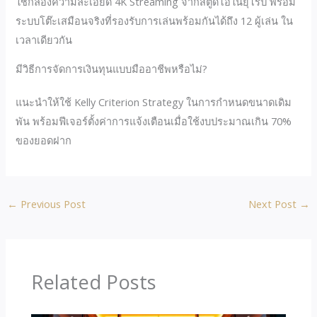
ใช้กล้องความละเอียด 4K Streaming จากสตูดิโอในยุโรป พร้อม
ระบบโต๊ะเสมือนจริงที่รองรับการเล่นพร้อมกันได้ถึง 12 ผู้เล่น ใน
เวลาเดียวกัน
มีวิธีการจัดการเงินทุนแบบมืออาชีพหรือไม่?
แนะนำให้ใช้ Kelly Criterion Strategy ในการกำหนดขนาดเดิม
พัน พร้อมฟีเจอร์ตั้งค่าการแจ้งเตือนเมื่อใช้งบประมาณเกิน 70%
ของยอดฝาก
←
Previous Post
Next Post
→
Related Posts