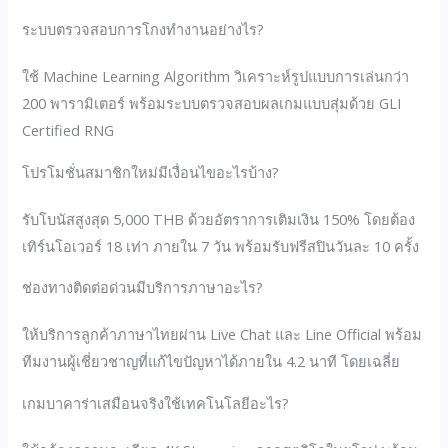
ระบบตรวจสอบการโกงทำงานอย่างไร?
ใช้ Machine Learning Algorithm วิเคราะห์รูปแบบการเล่นกว่า
200 พารามิเตอร์ พร้อมระบบตรวจสอบผลเกมแบบสุ่มด้วย GLI
Certified RNG
โปรโมชั่นสมาชิกใหม่มีเงื่อนไขอะไรบ้าง?
รับโบนัสสูงสุด 5,000 THB ด้วยอัตราการเติมเงิน 150% โดยต้อง
เทิร์นโอเวอร์ 18 เท่า ภายใน 7 วัน พร้อมรับฟรีสปินวันละ 10 ครั้ง
ช่องทางติดต่อด่วนมีบริการภาษาอะไร?
ให้บริการลูกค้าภาษาไทยผ่าน Live Chat และ Line Official พร้อม
ทีมงานผู้เชี่ยวชาญที่แก้ไขปัญหาได้ภายใน 4.2 นาที โดยเฉลี่ย
เกมบาคาร่าเสมือนจริงใช้เทคโนโลยีอะไร?