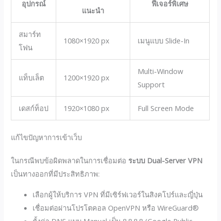
อุปกรณ์
ฟีเจอร์พิเศษ
แนะนำ
สมาร์ท
1080×1920 px
เมนูแบบ Slide-In
โฟน
Multi-Window
แท็บเล็ต
1200×1920 px
Support
เดสก์ท็อป
1920×1080 px
Full Screen Mode
แก้ไขปัญหาการเข้าเว็บ
ในกรณีพบข้อผิดพลาดในการเชื่อมต่อ
ระบบ Dual-Server VPN
เป็นทางออกที่มีประสิทธิภาพ:
เลือกผู้ให้บริการ VPN ที่มีเซิร์ฟเวอร์ในสิงคโปร์และญี่ปุ่น
เชื่อมต่อผ่านโปรโตคอล OpenVPN หรือ WireGuard®