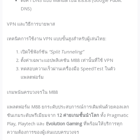
ตั้งค่า DNS แบบ Manual เป็น 8.8.8.8 (Google Public
DNS)
VPN และวิธีการบายพาส
เทคนิคการใช้งาน VPN แบบขั้นสูงสำหรับผู้เล่นไทย:
เปิดใช้ฟังก์ชัน
“Split Tunneling”
ตั้งค่าเฉพาะแอปพลิเคชัน M88 เท่านั้นที่ใช้ VPN
ทดสอบความเร็วผ่านเครื่องมือ SpeedTest ในตัว
แพลตฟอร์ม
เกมพนันครบวงจรใน M88
แพลตฟอร์ม M88 ยกระดับประสบการณ์การเดิมพันด้วยคอลเลก
ชันเกมระดับพรีเมียมจาก
12 ค่ายเกมชั้นนำโลก
ทั้ง Pragmatic
Play, Playtech และ
Evolution Gaming
ที่พร้อมให้บริการทุก
ความต้องการของผู้เล่นแบบครบวงจร