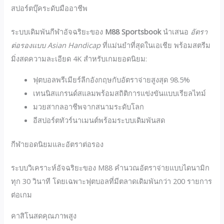
สปอร์ตบุ๊คระดับมืออาชีพ
ระบบเดิมพันกีฬาอัจฉริยะของ
M88 Sportsbook
นำเสนอ
อัตรา
ต่อรองแบบ Asian Handicap
ที่แม่นยำที่สุดในเอเชีย พร้อมสตรีม
มิ่งสดความละเอียด 4K สำหรับเกมยอดนิยม:
ฟุตบอลพรีเมียร์ลีกอังกฤษกับอัตราจ่ายสูงสุด 98.5%
เทนนิสแกรนด์สแลมพร้อมสถิติการแข่งขันแบบเรียลไทม์
มวยสากลอาชีพจากสนามระดับโลก
อีสปอร์ตทัวร์นาเมนต์พร้อมระบบเดิมพันสด
กีฬายอดนิยมและอัตราต่อรอง
ระบบวิเคราะห์อัจฉริยะของ M88 คำนวณอัตราจ่ายแบบไดนามิก
ทุก 30 วินาที โดยเฉพาะฟุตบอลที่มีตลาดเดิมพันกว่า 200 รายการ
ต่อเกม
คาสิโนสดคุณภาพสูง