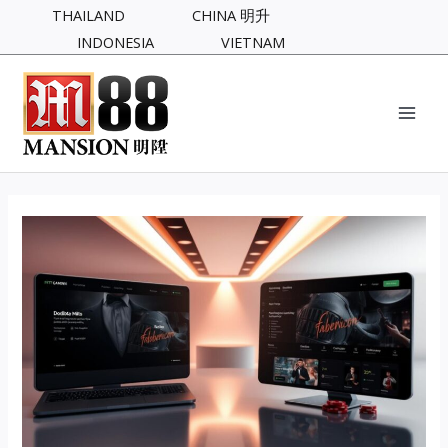
Skip
THAILAND
CHINA 明升
to
INDONESIA
VIETNAM
content
MAI
MEN