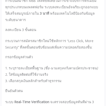
การเป็นสมาชิก M88 ให้สิทธิพิเศษในการเข้าถึงบริการพรีเมียม
ทุกประเภทบนแพลตฟอร์ม ระบบลงทะเบียนอัจฉริยะถูกออกแบบ
ให้เสร็จสมบูรณ์ภายใน
3 นาที
พร้อมเทคโนโลยีป้องกันข้อมูล
ระดับธนาคาร
ลงทะเบียน 3 ขั้นตอน
กระบวนการสมัครสมาชิกใหม่ใช้หลักการ “Less Click, More
Security” ที่ลดขั้นตอนซับซ้อนแต่เพิ่มความปลอดภัยสองชั้น:
กรอกข้อมูลส่วนตัว
1. ระบุรายละเอียดพื้นฐาน
(ชื่อ-นามสกุลจริงตามบัตรประชาชน)
2. ใส่ข้อมูลติดต่อที่ใช้งานจริง
3. เลือกสกุลเงินหลักสำหรับทำธุรกรรม
ยืนยันตัวตน
ระบบ
Real-Time Verification
จะตรวจสอบข้อมูลทันทีผ่าน 3