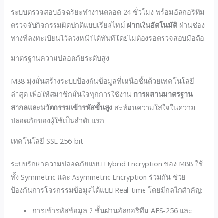
ระบบตรวจสอบอัจฉริยะทำงานตลอด 24 ชั่วโมง พร้อมอัลกอริทึม
ตรวจจับกิจกรรมผิดปกติแบบเรียลไทม์
ฝากเงินอัตโนมัติ
ผ่านช่อง
ทางที่ลงทะเบียนไว้ล่วงหน้าได้ทันทีโดยไม่ต้องรอตรวจสอบมือถือ
มาตรฐานความปลอดภัยระดับสูง
M88 มุ่งมั่นสร้างระบบป้องกันข้อมูลที่เหนือชั้นด้วยเทคโนโลยี
ล่าสุด เพื่อให้สมาชิกมั่นใจทุกการใช้งาน
การผสานมาตรฐาน
สากลและนวัตกรรมเข้ารหัสขั้นสูง
สะท้อนความใส่ใจในความ
ปลอดภัยของผู้ใช้เป็นลำดับแรก
เทคโนโลยี SSL 256-bit
ระบบรักษาความปลอดภัยแบบ Hybrid Encryption ของ M88 ใช้
ทั้ง Symmetric และ Asymmetric Encryption ร่วมกัน ช่วย
ป้องกันการโจรกรรมข้อมูลได้แบบ Real-time โดยมีกลไกสำคัญ:
การเข้ารหัสข้อมูล 2 ชั้นผ่านอัลกอริทึม AES-256 และ