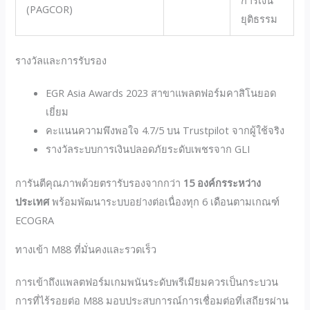
การเงิน
(PAGCOR)
ยุติธรรม
รางวัลและการรับรอง
EGR Asia Awards 2023 สาขาแพลตฟอร์มคาสิโนยอด
เยี่ยม
คะแนนความพึงพอใจ 4.7/5 บน Trustpilot จากผู้ใช้จริง
รางวัลระบบการเงินปลอดภัยระดับเพชรจาก GLI
การันตีคุณภาพด้วยตรารับรองจากกว่า
15 องค์กรระหว่าง
ประเทศ
พร้อมพัฒนาระบบอย่างต่อเนื่องทุก 6 เดือนตามเกณฑ์
ECOGRA
ทางเข้า M88 ที่มั่นคงและรวดเร็ว
การเข้าถึงแพลตฟอร์มเกมพนันระดับพรีเมียมควรเป็นกระบวน
การที่ไร้รอยต่อ M88 มอบประสบการณ์การเชื่อมต่อที่เสถียรผ่าน