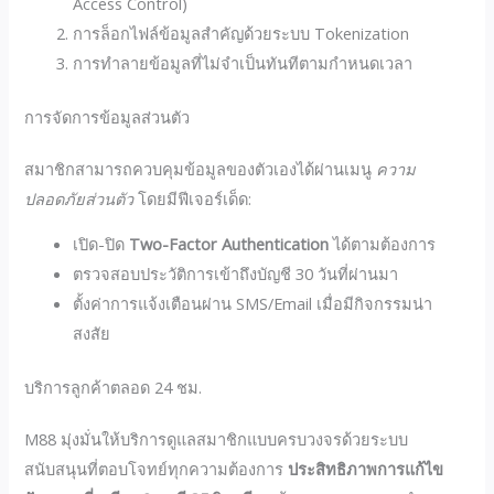
Access Control)
การล็อกไฟล์ข้อมูลสำคัญด้วยระบบ Tokenization
การทำลายข้อมูลที่ไม่จำเป็นทันทีตามกำหนดเวลา
การจัดการข้อมูลส่วนตัว
สมาชิกสามารถควบคุมข้อมูลของตัวเองได้ผ่านเมนู
ความ
ปลอดภัยส่วนตัว
โดยมีฟีเจอร์เด็ด:
เปิด-ปิด
Two-Factor Authentication
ได้ตามต้องการ
ตรวจสอบประวัติการเข้าถึงบัญชี 30 วันที่ผ่านมา
ตั้งค่าการแจ้งเตือนผ่าน SMS/Email เมื่อมีกิจกรรมน่า
สงสัย
บริการลูกค้าตลอด 24 ชม.
M88 มุ่งมั่นให้บริการดูแลสมาชิกแบบครบวงจรด้วยระบบ
สนับสนุนที่ตอบโจทย์ทุกความต้องการ
ประสิทธิภาพการแก้ไข