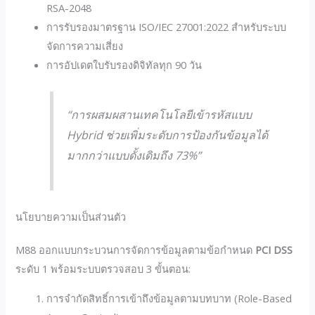
RSA-2048
การรับรองมาตรฐาน ISO/IEC 27001:2022 สำหรับระบบ
จัดการความเสี่ยง
การอัปเดตใบรับรองดิจิทัลทุก 90 วัน
“การผสมผสานเทคโนโลยีเข้ารหัสแบบ
Hybrid ช่วยเพิ่มระดับการป้องกันข้อมูลได้
มากกว่าแบบดั้งเดิมถึง 73%”
นโยบายความเป็นส่วนตัว
M88 ออกแบบกระบวนการจัดการข้อมูลตามข้อกำหนด
PCI DSS
ระดับ 1 พร้อมระบบตรวจสอบ 3 ขั้นตอน:
การจำกัดสิทธิ์การเข้าถึงข้อมูลตามบทบาท (Role-Based