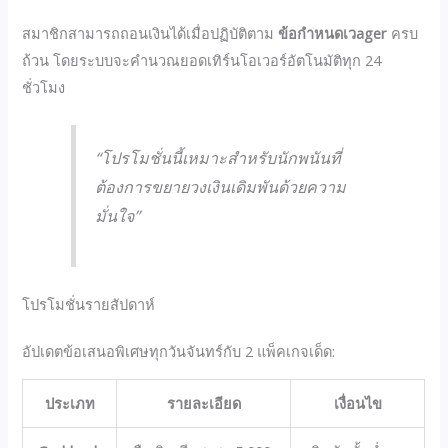
สมาชิกสามารถถอนเงินได้เมื่อปฏิบัติตาม
ข้อกำหนดเวager
ครบ
ถ้วน โดยระบบจะคำนวณยอดเทิร์นโอเวอร์อัตโนมัติทุก 24
ชั่วโมง
“โปรโมชั่นนี้เหมาะสำหรับนักพนันที่
ต้องการขยายวงเงินเดิมพันด้วยความ
มั่นใจ”
โปรโมชั่นรายสัปดาห์
อัปเดตข้อเสนอพิเศษทุกวันจันทร์กับ 2 แพ็คเกจเด็ด:
ประเภท
รายละเอียด
เงื่อนไข