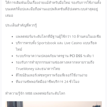
ให้การเดิมพันเป็นเรื่องง่ายแม้สำหรับมือใหม่ รองรับการใช้งานทั้ง
บนเดสก์ท็อปและมือถือผ่านแอปพลิเคชันที่อัปเดตระบบล่าสุดอยู่
เสมอ
ประเด็นสำคัญที่ควรรู้
แพลตฟอร์มระดับโลกที่มีฐานผู้ใช้กว่า 10 ล้านคนในเอเชีย
บริการครบทั้ง Sportsbook และ Live Casino แบบเรียล
ไทม์
ระบบรักษาความปลอดภัยมาตรฐาน
PCI DSS
ระดับ 1
รองรับการทำธุรกรรมผ่านช่องทางหลากหลายรวมถึง
TrueMoney และธนาคารไทย
ดีไซน์อินเทอร์เฟซหรูหราพร้อมฟีเจอร์ใช้งานง่าย
ทีมงานซัพพอร์ตมืออาชีพบริการ 24 ชั่วโมง
ทำความรู้จัก M88 แพลตฟอร์มระดับโลก